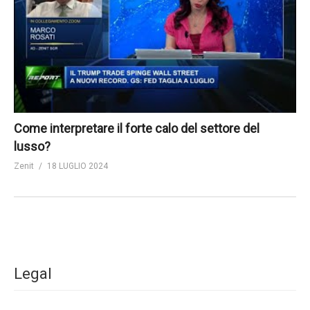
Come interpretare il forte calo del settore del
lusso?
Zenit
18 LUGLIO 2024
Legal