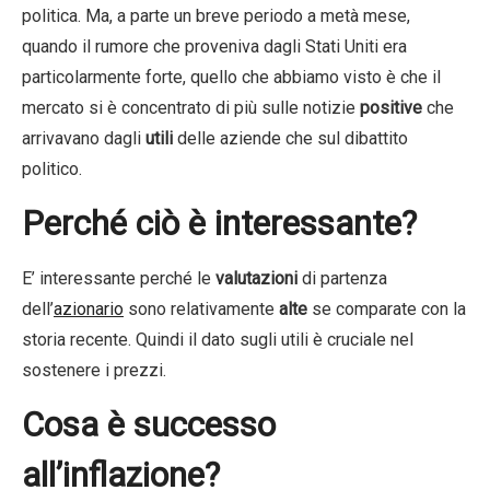
politica. Ma, a parte un breve periodo a metà mese,
quando il rumore che proveniva dagli Stati Uniti era
particolarmente forte, quello che abbiamo visto è che il
mercato si è concentrato di più sulle notizie
positive
che
arrivavano dagli
utili
delle aziende che sul dibattito
politico.
Perché ciò è interessante?
E’ interessante perché le
valutazioni
di partenza
dell’
azionario
sono relativamente
alte
se comparate con la
storia recente. Quindi il dato sugli utili è cruciale nel
sostenere i prezzi.
Cosa è successo
all’inflazione?