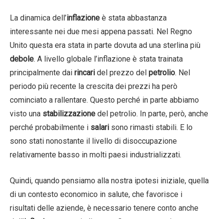
La dinamica dell’
inflazione
è stata abbastanza
interessante nei due mesi appena passati. Nel Regno
Unito questa era stata in parte dovuta ad una sterlina più
debole
. A livello globale l’inflazione è stata trainata
principalmente dai
rincari
del prezzo del
petrolio
. Nel
periodo più recente la crescita dei prezzi ha però
cominciato a rallentare. Questo perché in parte abbiamo
visto una
stabilizzazione
del petrolio. In parte, però, anche
perché probabilmente i
salari
sono rimasti stabili. E lo
sono stati nonostante il livello di disoccupazione
relativamente basso in molti paesi industrializzati.
Quindi, quando pensiamo alla nostra ipotesi iniziale, quella
di un contesto economico in salute, che favorisce i
risultati delle aziende, è necessario tenere conto anche