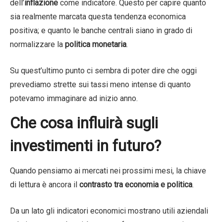
dell’
inflazione
come indicatore. Questo per capire quanto
sia realmente marcata questa tendenza economica
positiva; e quanto le banche centrali siano in grado di
normalizzare la
politica monetaria
.
Su quest’ultimo punto ci sembra di poter dire che oggi
prevediamo strette sui tassi meno intense di quanto
potevamo immaginare ad inizio anno.
Che cosa influirà sugli
investimenti in futuro?
Quando pensiamo ai mercati nei prossimi mesi, la chiave
di lettura è ancora il
contrasto tra economia e politica
.
Da un lato gli indicatori economici mostrano utili aziendali