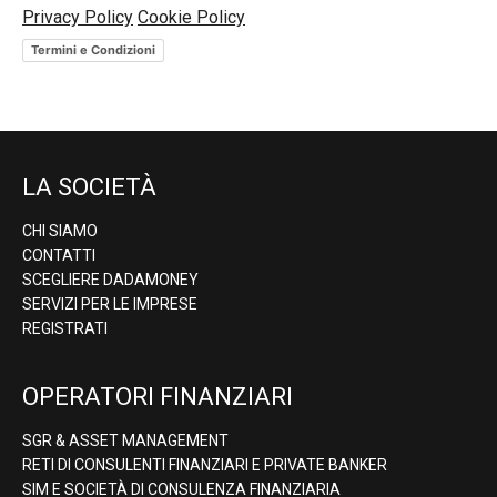
Privacy Policy
Cookie Policy
Termini e Condizioni
LA SOCIETÀ
CHI SIAMO
CONTATTI
SCEGLIERE DADAMONEY
SERVIZI PER LE IMPRESE
REGISTRATI
OPERATORI FINANZIARI
SGR & ASSET MANAGEMENT
RETI DI CONSULENTI FINANZIARI E PRIVATE BANKER
SIM E SOCIETÀ DI CONSULENZA FINANZIARIA