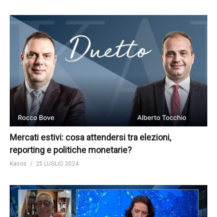
Mercati estivi: cosa attendersi tra elezioni,
reporting e politiche monetarie?
Kairos
25 LUGLIO 2024