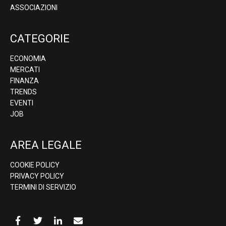
ASSOCIAZIONI
CATEGORIE
ECONOMIA
MERCATI
FINANZA
TRENDS
EVENTI
JOB
AREA LEGALE
COOKIE POLICY
PRIVACY POLICY
TERMINI DI SERVIZIO