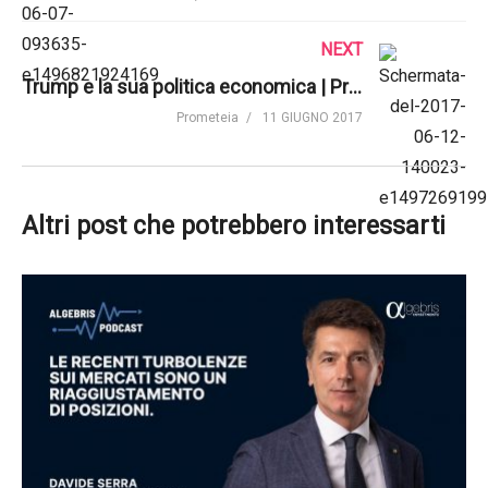
NEXT
Trump e la sua politica economica | Prometeia
Prometeia
11 GIUGNO 2017
Altri post che potrebbero interessarti