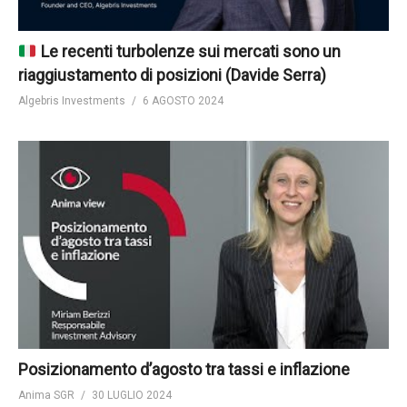
Le recenti turbolenze sui mercati sono un
riaggiustamento di posizioni (Davide Serra)
Algebris Investments
6 AGOSTO 2024
Posizionamento d’agosto tra tassi e inflazione
Anima SGR
30 LUGLIO 2024