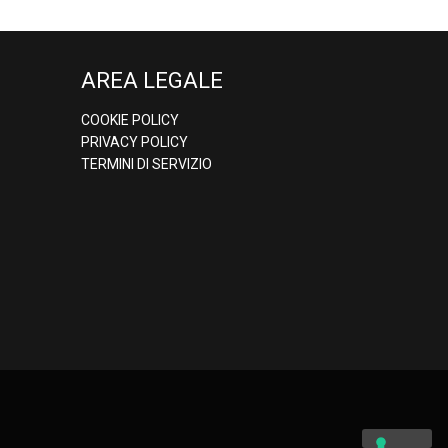
AREA LEGALE
COOKIE POLICY
PRIVACY POLICY
TERMINI DI SERVIZIO