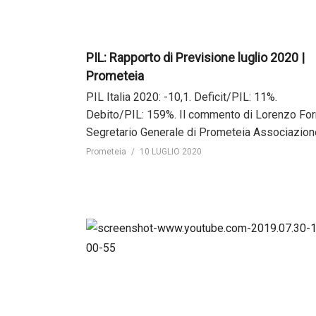
PIL: Rapporto di Previsione luglio 2020 |
Prometeia
PIL Italia 2020: -10,1. Deficit/PIL: 11%.
Debito/PIL: 159%. Il commento di Lorenzo Forn
Segretario Generale di Prometeia Associazion
Prometeia
10 LUGLIO 2020