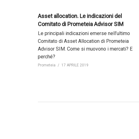
Asset allocation. Le indicazioni del
Comitato di Prometeia Advisor SIM
Le principali indicazioni emerse nell’ultimo
Comitato di Asset Allocation di Prometeia
Advisor SIM. Come si muovono i mercati? E
perché?
Prometeia
17 APRILE 2019