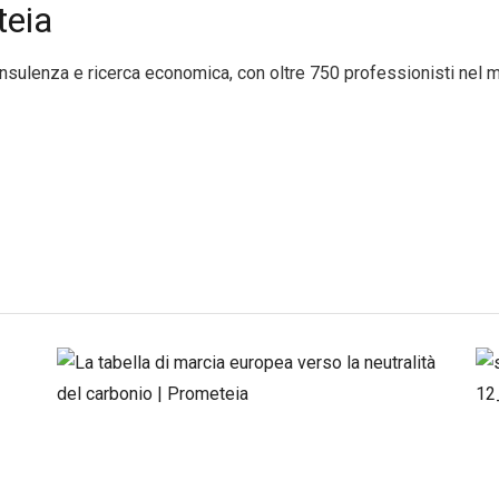
eia
nsulenza e ricerca economica, con oltre 750 professionisti nel 