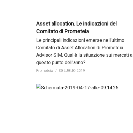
Asset allocation. Le indicazioni del
Comitato di Prometeia
Le principali indicazioni emerse nell’ultimo
Comitato di Asset Allocation di Prometeia
Advisor SIM. Qual è la situazione sui mercati a
questo punto dell'anno?
Prometeia
30 LUGLIO 2019