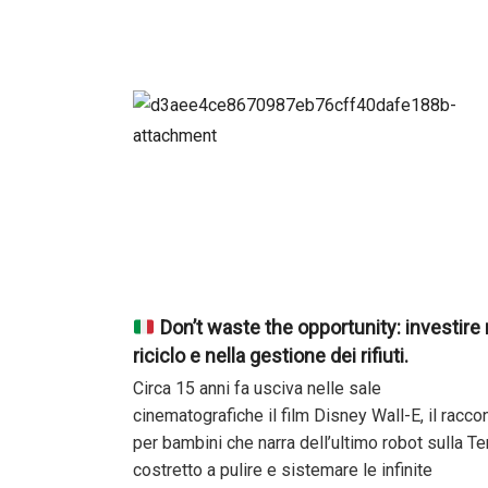
Don’t waste the opportunity: investire 
riciclo e nella gestione dei rifiuti.
Circa 15 anni fa usciva nelle sale
cinematografiche il film Disney Wall-E, il racco
per bambini che narra dell’ultimo robot sulla Ter
costretto a pulire e sistemare le infinite