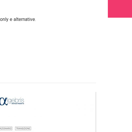
nly e alternative.