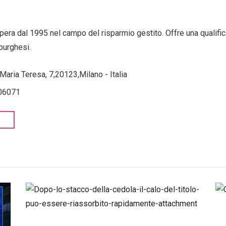
pera dal 1995 nel campo del risparmio gestito. Offre una qualific
burghesi.
 Maria Teresa, 7,20123,Milano - Italia
06071