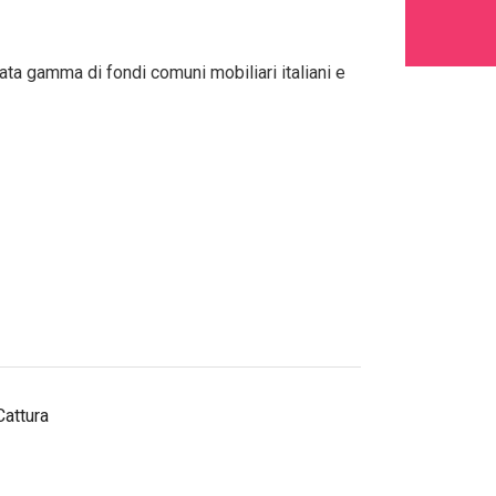
ata gamma di fondi comuni mobiliari italiani e