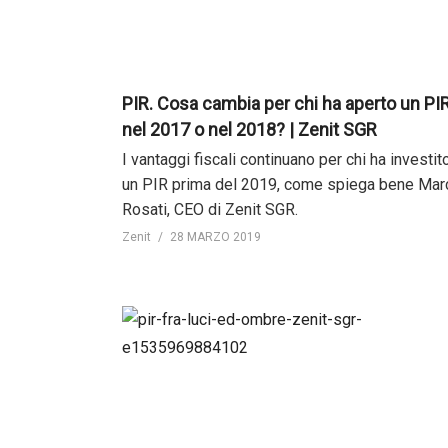
PIR. Cosa cambia per chi ha aperto un PI
nel 2017 o nel 2018? | Zenit SGR
I vantaggi fiscali continuano per chi ha investito
un PIR prima del 2019, come spiega bene Mar
Rosati, CEO di Zenit SGR.
Zenit
28 MARZO 2019