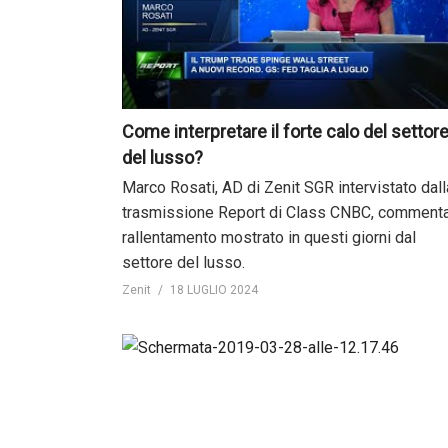
Come interpretare il forte calo del settor
del lusso?
Marco Rosati, AD di Zenit SGR intervistato dall
trasmissione Report di Class CNBC, commenta
rallentamento mostrato in questi giorni dal
settore del lusso.
Zenit
18 LUGLIO 2024