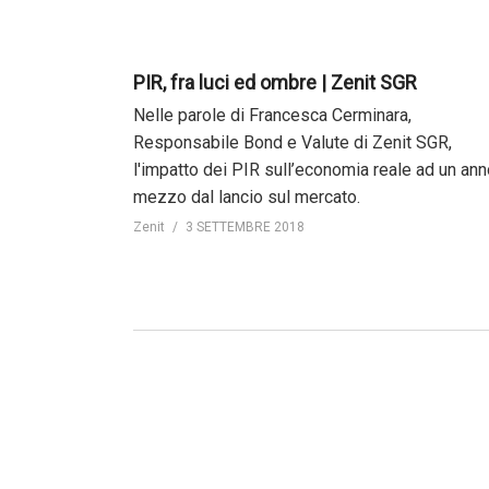
PIR, fra luci ed ombre | Zenit SGR
Nelle parole di Francesca Cerminara,
Responsabile Bond e Valute di Zenit SGR,
l'impatto dei PIR sull’economia reale ad un ann
mezzo dal lancio sul mercato.
Zenit
3 SETTEMBRE 2018