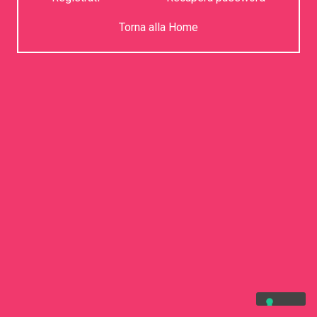
Torna alla Home