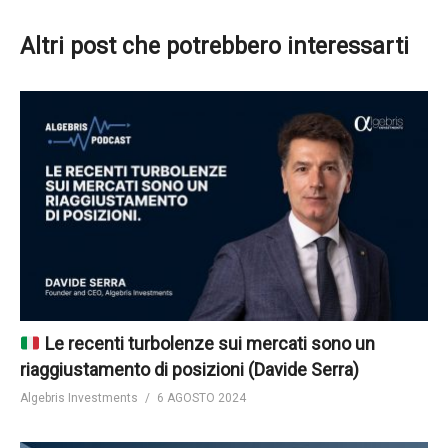
Altri post che potrebbero interessarti
Le recenti turbolenze sui mercati sono un
riaggiustamento di posizioni (Davide Serra)
Algebris Investments
6 AGOSTO 2024