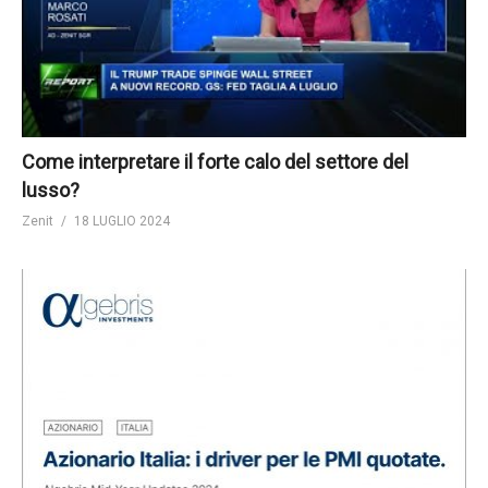
Come interpretare il forte calo del settore del
lusso?
Zenit
18 LUGLIO 2024