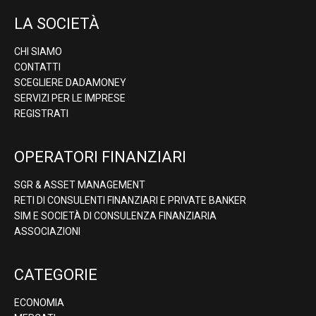
LA SOCIETÀ
CHI SIAMO
CONTATTI
SCEGLIERE DADAMONEY
SERVIZI PER LE IMPRESE
REGISTRATI
OPERATORI FINANZIARI
SGR & ASSET MANAGEMENT
RETI DI CONSULENTI FINANZIARI E PRIVATE BANKER
SIM E SOCIETÀ DI CONSULENZA FINANZIARIA
ASSOCIAZIONI
CATEGORIE
ECONOMIA