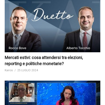
Mercati estivi: cosa attendersi tra elezioni,
reporting e politiche monetarie?
Kairos
25 LUGLIO 2024