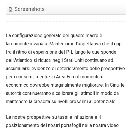
Screenshots
La configurazione generale del quadro macro è
largamente invariata. Manteniamo l’aspettativa che il gap
fra il ritmo di espansione del PIL lungo le due sponde
dell’Atlantico si riduca: negli Stati Uniti continuano ad
accumularsi evidenze di deterioramento delle prospettive
per i consumi, mentre in Area Euro il momentum
economico dovrebbe marginalmente migliorare. In Cina, le
autorità continueranno a calibrare gli stimoli in modo da
mantenere la crescita su livelli prossimi al potenziale.
Le nostre prospettive su tassi e inflazione e il
posizionamento dei nostri portafogli nella nostra video