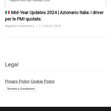
Mid-Year Updates 2024 | Azionario Italia: i driver
per le PMI quotate.
Algebris Investments
11 LUGLIO 2024
Legal
Privacy Policy
Cookie Policy
Termini e Condizioni