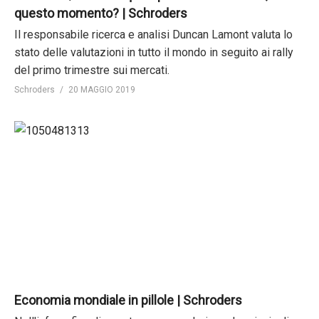
questo momento? | Schroders
Il responsabile ricerca e analisi Duncan Lamont valuta lo
stato delle valutazioni in tutto il mondo in seguito ai rally
del primo trimestre sui mercati.
Schroders
20 MAGGIO 2019
Economia mondiale in pillole | Schroders