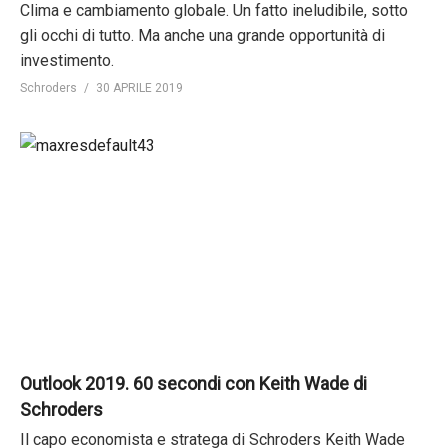
Clima e cambiamento globale. Un fatto ineludibile, sotto
gli occhi di tutto. Ma anche una grande opportunità di
investimento.
Schroders
30 APRILE 2019
Outlook 2019. 60 secondi con Keith Wade di
Schroders
Il capo economista e stratega di Schroders Keith Wade