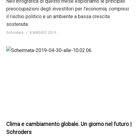
Nell'infografica di questo mese esploriamo le principali
preoccupazioni degli investitori per l'economia, compresi
il rischio politico e un ambiente a bassa crescita
sostenuta.
Schroders
8 MAGGIO 2019
Clima e cambiamento globale. Un giorno nel futuro |
Schroders