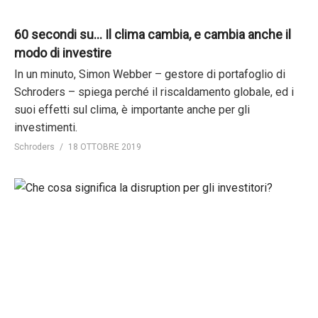
60 secondi su… Il clima cambia, e cambia anche il
modo di investire
In un minuto, Simon Webber – gestore di portafoglio di
Schroders – spiega perché il riscaldamento globale, ed i
suoi effetti sul clima, è importante anche per gli
investimenti.
Schroders
18 OTTOBRE 2019