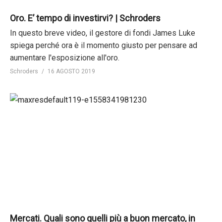
Oro. E’ tempo di investirvi? | Schroders
In questo breve video, il gestore di fondi James Luke
spiega perché ora è il momento giusto per pensare ad
aumentare l'esposizione all'oro.
Schroders
16 AGOSTO 2019
Mercati. Quali sono quelli più a buon mercato, in