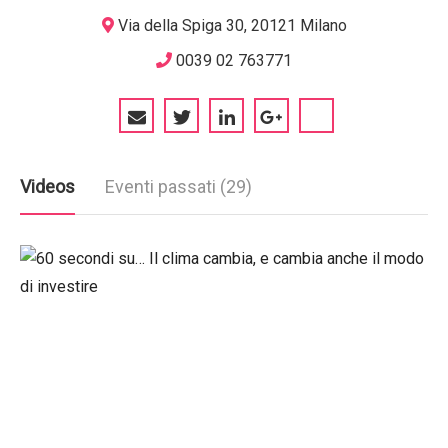
Via della Spiga 30, 20121 Milano
0039 02 763771
Videos
Eventi passati (29)