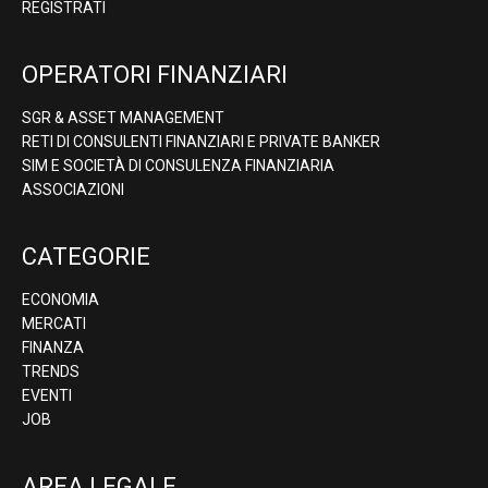
REGISTRATI
OPERATORI FINANZIARI
SGR & ASSET MANAGEMENT
RETI DI CONSULENTI FINANZIARI E PRIVATE BANKER
SIM E SOCIETÀ DI CONSULENZA FINANZIARIA
ASSOCIAZIONI
CATEGORIE
ECONOMIA
MERCATI
FINANZA
TRENDS
EVENTI
JOB
AREA LEGALE