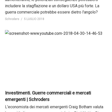
includere la stagflazione e un dollaro USA più forte. La
guerra commerciale potrebbe essere dietro l'angolo?
Schroders
5 LUGLIO 2018
Investimenti. Guerre commerciali e mercati
emergenti | Schroders
L'economista dei mercati emergenti Craig Botham valuta