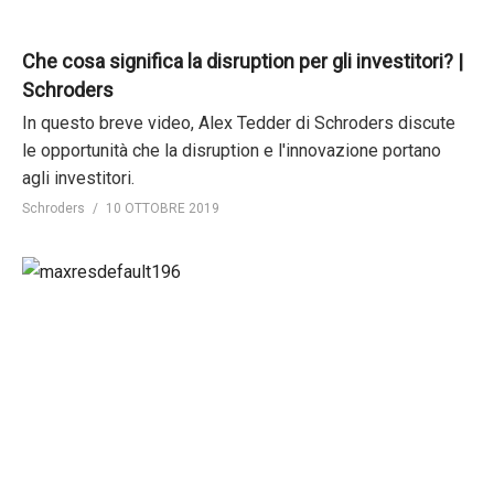
Che cosa significa la disruption per gli investitori? |
Schroders
In questo breve video, Alex Tedder di Schroders discute
le opportunità che la disruption e l'innovazione portano
agli investitori.
Schroders
10 OTTOBRE 2019