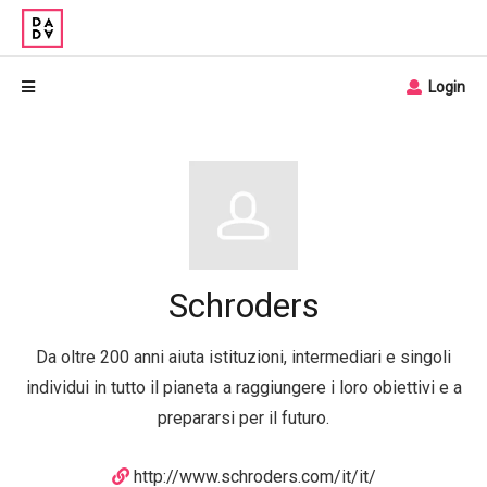
Login
Schroders
Da oltre 200 anni aiuta istituzioni, intermediari e singoli
individui in tutto il pianeta a raggiungere i loro obiettivi e a
prepararsi per il futuro.
http://www.schroders.com/it/it/