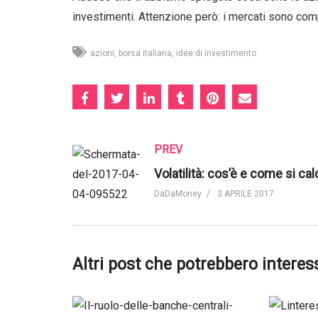
investimenti. Attenzione però: i mercati sono com
azioni
borsa italiana
idee di investimento
PREV
DaDaMoney
3 APRILE 2017
Altri post che potrebbero interes