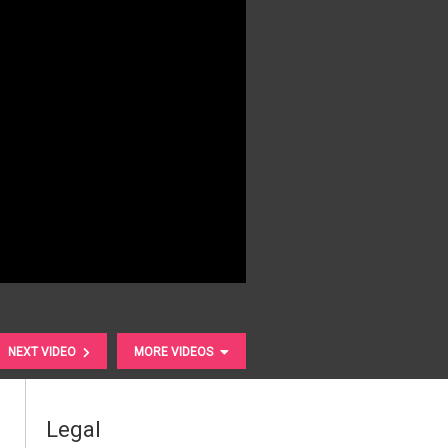
NEXT VIDEO
MORE VIDEOS
Legal