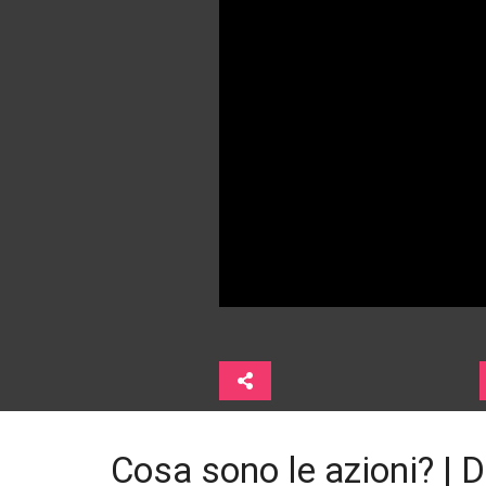
Cosa sono le azioni? |