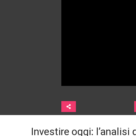
Investire oggi: l’analisi