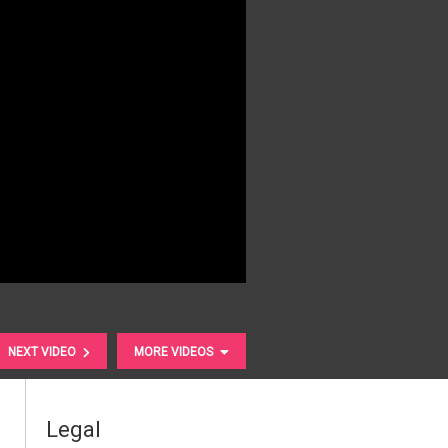
NEXT VIDEO
MORE VIDEOS
Legal