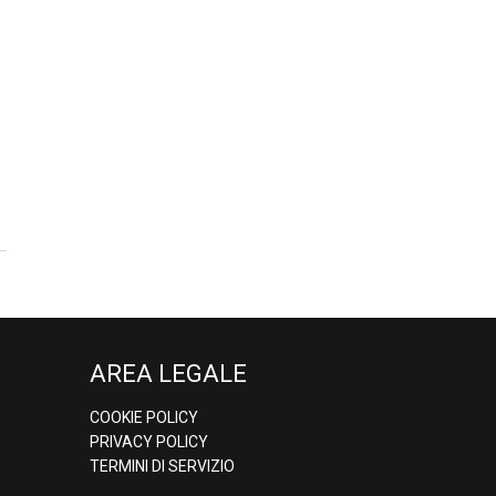
AREA LEGALE
COOKIE POLICY
PRIVACY POLICY
TERMINI DI SERVIZIO