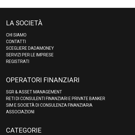
LA SOCIETÀ
CHI SIAMO
CONTATTI
SCEGLIERE DADAMONEY
SERVIZI PER LE IMPRESE
REGISTRATI
OPERATORI FINANZIARI
SGR & ASSET MANAGEMENT
RETI DI CONSULENTI FINANZIARI E PRIVATE BANKER
SIM E SOCIETÀ DI CONSULENZA FINANZIARIA
ASSOCIAZIONI
CATEGORIE