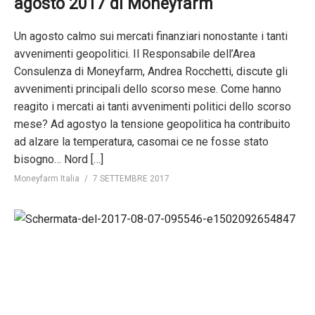
agosto 2017 di Moneyfarm
Un agosto calmo sui mercati finanziari nonostante i tanti
avvenimenti geopolitici. Il Responsabile dell’Area
Consulenza di Moneyfarm, Andrea Rocchetti, discute gli
avvenimenti principali dello scorso mese. Come hanno
reagito i mercati ai tanti avvenimenti politici dello scorso
mese? Ad agostyo la tensione geopolitica ha contribuito
ad alzare la temperatura, casomai ce ne fosse stato
bisogno… Nord […]
Moneyfarm Italia
7 SETTEMBRE 2017