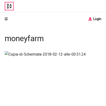
Login
moneyfarm