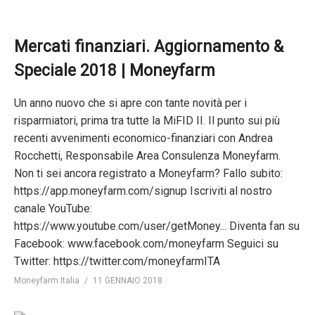
Mercati finanziari. Aggiornamento &
Speciale 2018 | Moneyfarm
Un anno nuovo che si apre con tante novità per i
risparmiatori, prima tra tutte la MiFID II. Il punto sui più
recenti avvenimenti economico-finanziari con Andrea
Rocchetti, Responsabile Area Consulenza Moneyfarm.
Non ti sei ancora registrato a Moneyfarm? Fallo subito:
https://app.moneyfarm.com/signup Iscriviti al nostro
canale YouTube:
https://www.youtube.com/user/getMoney... Diventa fan su
Facebook: www.facebook.com/moneyfarm Seguici su
Twitter: https://twitter.com/moneyfarmITA
Moneyfarm Italia
11 GENNAIO 2018