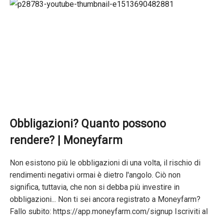
Obbligazioni? Quanto possono
rendere? | Moneyfarm
Non esistono più le obbligazioni di una volta, il rischio di
rendimenti negativi ormai è dietro l'angolo. Ciò non
significa, tuttavia, che non si debba più investire in
obbligazioni... Non ti sei ancora registrato a Moneyfarm?
Fallo subito: https://app.moneyfarm.com/signup Iscriviti al