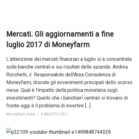
Mercati. Gli aggiornamenti a fine
luglio 2017 di Moneyfarm
L’attenzione dei mercati finanziari a luglio si è concentrata
sulle banche centrali e sui risultati delle aziende. Andrea
Rocchetti, il Responsabile dell’Area Consulenza di
Moneyfarm, discute gli avvenimenti principali dello scorso
mese. Qual è l’impatto della politica monetaria sugli
investimenti? Quello che i banchieri centrali si trovano di
fronte oggi è il problema di invertire […]
Moneyfarm Italia
6 AGOSTO 2017