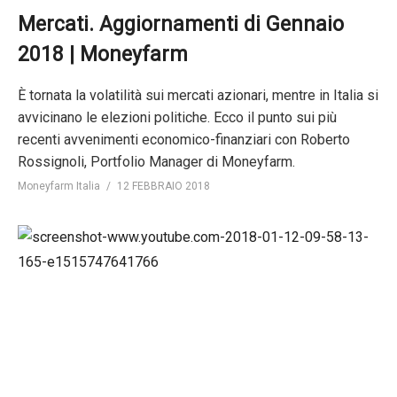
Mercati. Aggiornamenti di Gennaio
2018 | Moneyfarm
È tornata la volatilità sui mercati azionari, mentre in Italia si
avvicinano le elezioni politiche. Ecco il punto sui più
recenti avvenimenti economico-finanziari con Roberto
Rossignoli, Portfolio Manager di Moneyfarm.
Moneyfarm Italia
12 FEBBRAIO 2018