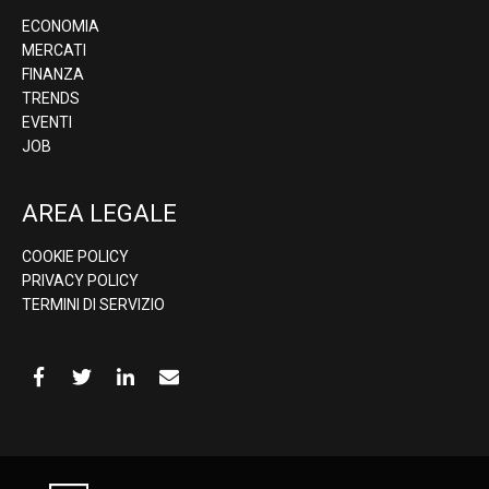
ECONOMIA
MERCATI
FINANZA
TRENDS
EVENTI
JOB
AREA LEGALE
COOKIE POLICY
PRIVACY POLICY
TERMINI DI SERVIZIO