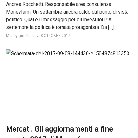
Andrea Rocchetti, Responsabile area consulenza
Moneyfarm. Un settembre ancora caldo dal punto di vista
politico. Qual è il messaggio per gli investitori? A
settembre la politica è tornata protagonista. Da […]
Moneyfarm Italia
8 OTTOBRE 2017
Mercati. Gli aggiornamenti a fine