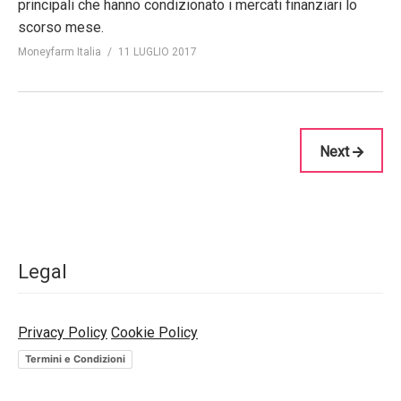
principali che hanno condizionato i mercati finanziari lo
scorso mese.
Moneyfarm Italia
11 LUGLIO 2017
Next
Legal
Privacy Policy
Cookie Policy
Termini e Condizioni