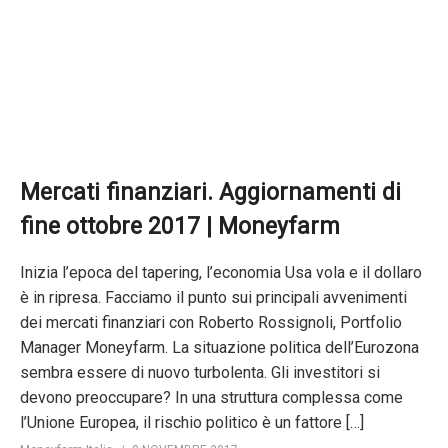
Mercati finanziari. Aggiornamenti di
fine ottobre 2017 | Moneyfarm
Inizia l’epoca del tapering, l’economia Usa vola e il dollaro
è in ripresa. Facciamo il punto sui principali avvenimenti
dei mercati finanziari con Roberto Rossignoli, Portfolio
Manager Moneyfarm. La situazione politica dell’Eurozona
sembra essere di nuovo turbolenta. Gli investitori si
devono preoccupare? In una struttura complessa come
l’Unione Europea, il rischio politico è un fattore […]