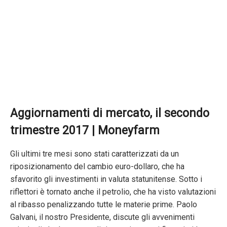
Aggiornamenti di mercato, il secondo
trimestre 2017 | Moneyfarm
Gli ultimi tre mesi sono stati caratterizzati da un
riposizionamento del cambio euro-dollaro, che ha
sfavorito gli investimenti in valuta statunitense. Sotto i
riflettori è tornato anche il petrolio, che ha visto valutazioni
al ribasso penalizzando tutte le materie prime. Paolo
Galvani, il nostro Presidente, discute gli avvenimenti