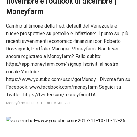
novembre e l’outlook di dicembre |
Moneyfarm
Cambio al timone della Fed, default del Venezuela e
nuove prospettive su petrolio e inflazione: il punto sui più
recenti avvenimenti economico-finanziari con Roberto
Rossignoli, Portfolio Manager Moneyfarm. Non ti sei
ancora registrato a Moneyfarm? Fallo subito:
https://app.moneyfarm.com/signup Iscriviti al nostro
canale YouTube:
https://www.youtube.com/user/getMoney... Diventa fan su
Facebook: www.facebook.com/moneyfarm Seguici su
Twitter: https://twitter.com/moneyfarmITA
Moneyfarm Italia
10 DICEMBRE 2017