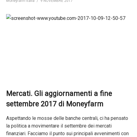
Moneyfarm Italia
9 NOVEMBRE 2017
Mercati. Gli aggiornamenti a fine
settembre 2017 di Moneyfarm
Aspettando le mosse delle banche centrali, ci ha pensato
la politica a movimentare il settembre dei mercati
finanziari. Facciamo il punto sui principali avvenimenti con