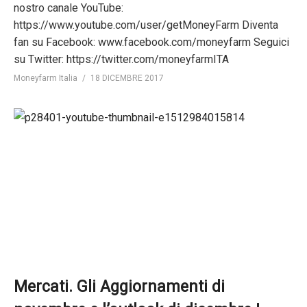
nostro canale YouTube:
https://www.youtube.com/user/getMoneyFarm Diventa
fan su Facebook: www.facebook.com/moneyfarm Seguici
su Twitter: https://twitter.com/moneyfarmITA
Moneyfarm Italia
18 DICEMBRE 2017
Mercati. Gli Aggiornamenti di