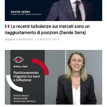
Le recenti turbolenze sui mercati sono un
riaggiustamento di posizioni (Davide Serra)
Algebris Investments
6 AGOSTO 2024