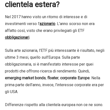
clientela estera?
Nel 2017 hanno visto un ritorno di interesse e di
investimenti verso l’
azionario
. L’anno scorso non era
affatto così, visto che erano privilegiati gli ETF
obbligazionari
.
Sulla arte azionaria, l’ETF più interessante è risultato, negli
ultime 3 mesi, quello sull’Europa. Sulla parte
obbligazionaria, si è manifestato interesse per quei
prodotti che offrono ricerca di rendimento. Quindi,
emerging market bonds
,
floater
,
corporate Europe
. Nella
prima parte dell’anno, invece, l’interesse corporate era per
gli USA.
Differenze rispetto alla clientela europea non ce ne sono.