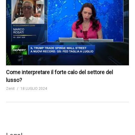
Come interpretare il forte calo del settore del
lusso?
Zenit
18 LUGLIO 2024