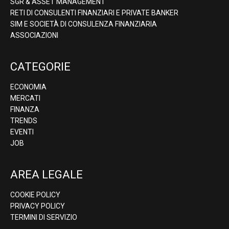
SGR & ASSET MANAGEMENT
RETI DI CONSULENTI FINANZIARI E PRIVATE BANKER
SIM E SOCIETÀ DI CONSULENZA FINANZIARIA
ASSOCIAZIONI
CATEGORIE
ECONOMIA
MERCATI
FINANZA
TRENDS
EVENTI
JOB
AREA LEGALE
COOKIE POLICY
PRIVACY POLICY
TERMINI DI SERVIZIO