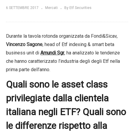
6 SETTEMBRE 2017
Mercati
By Etf Securities
Durante la tavola rotonda organizzata da Fondi&Sicav,
Vincenzo Sagone
, head of Etf indexing & smart beta
business unit di
Amundi Sgr
, ha analizzato le tendenze
che hanno caratterizzato l’industria degli degli Etf nella
prima parte dell’anno.
Quali sono le asset class
privilegiate dalla clientela
italiana negli ETF? Quali sono
le differenze rispetto alla