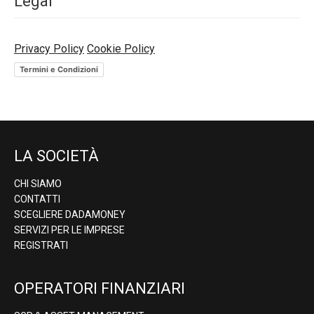
Legal
Privacy Policy
Cookie Policy
Termini e Condizioni
LA SOCIETÀ
CHI SIAMO
CONTATTI
SCEGLIERE DADAMONEY
SERVIZI PER LE IMPRESE
REGISTRATI
OPERATORI FINANZIARI