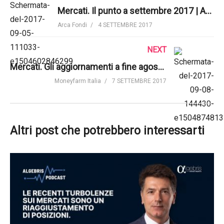
Mercati. Il punto a settembre 2017 | Arca SGR
Arca Fondi
4 SETTEMBRE 2017
NEXT
Mercati. Gli aggiornamenti a fine agosto 2017 di Moneyfarm
Moneyfarm Italia
7 SETTEMBRE 2017
Altri post che potrebbero interessarti