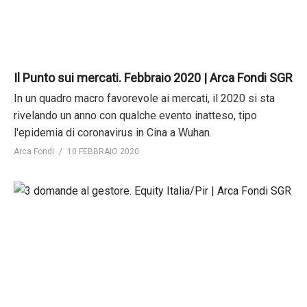
Il Punto sui mercati. Febbraio 2020 | Arca Fondi SGR
In un quadro macro favorevole ai mercati, il 2020 si sta
rivelando un anno con qualche evento inatteso, tipo
l'epidemia di coronavirus in Cina a Wuhan.
Arca Fondi
10 FEBBRAIO 2020