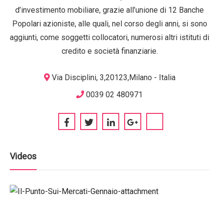
d’investimento mobiliare, grazie all’unione di 12 Banche
Popolari azioniste, alle quali, nel corso degli anni, si sono
aggiunti, come soggetti collocatori, numerosi altri istituti di
credito e società finanziarie.
Via Disciplini, 3,20123,Milano - Italia
0039 02 480971
Videos