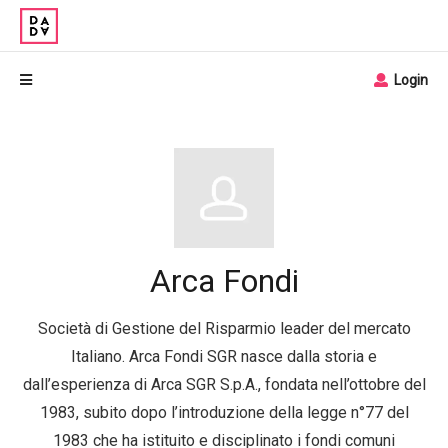
Login
Arca Fondi
Società di Gestione del Risparmio leader del mercato
Italiano. Arca Fondi SGR nasce dalla storia e
dall’esperienza di Arca SGR S.p.A., fondata nell’ottobre del
1983, subito dopo l’introduzione della legge n°77 del
1983 che ha istituito e disciplinato i fondi comuni