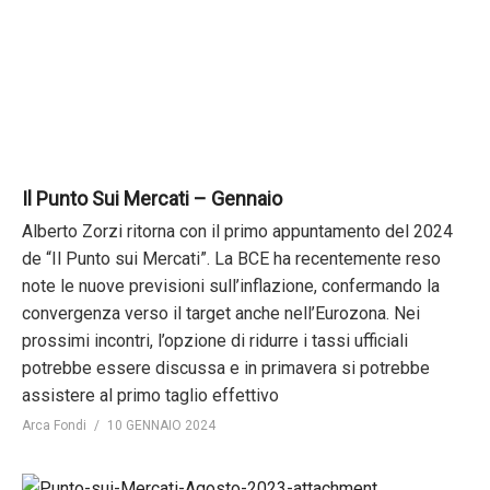
Il Punto Sui Mercati – Gennaio
Alberto Zorzi ritorna con il primo appuntamento del 2024
de “Il Punto sui Mercati”. La BCE ha recentemente reso
note le nuove previsioni sull’inflazione, confermando la
convergenza verso il target anche nell’Eurozona. Nei
prossimi incontri, l’opzione di ridurre i tassi ufficiali
potrebbe essere discussa e in primavera si potrebbe
assistere al primo taglio effettivo
Arca Fondi
10 GENNAIO 2024