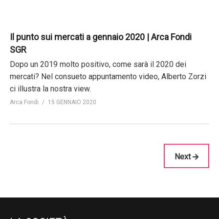
Il punto sui mercati a gennaio 2020 | Arca Fondi
SGR
Dopo un 2019 molto positivo, come sarà il 2020 dei
mercati? Nel consueto appuntamento video, Alberto Zorzi
ci illustra la nostra view.
Arca Fondi
15 GENNAIO 2020
Next