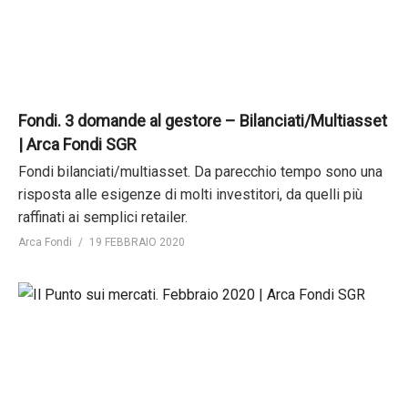
Fondi. 3 domande al gestore – Bilanciati/Multiasset
| Arca Fondi SGR
Fondi bilanciati/multiasset. Da parecchio tempo sono una
risposta alle esigenze di molti investitori, da quelli più
raffinati ai semplici retailer.
Arca Fondi
19 FEBBRAIO 2020