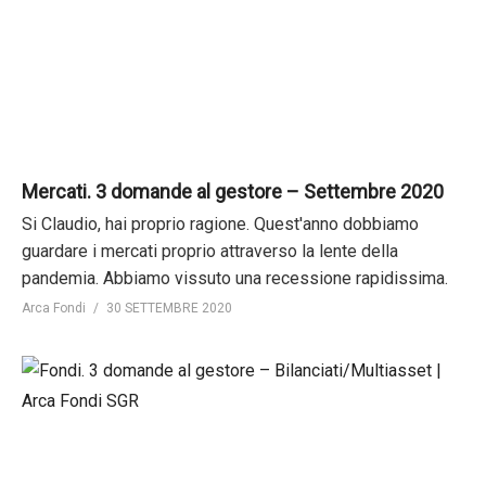
Mercati. 3 domande al gestore – Settembre 2020
Si Claudio, hai proprio ragione. Quest'anno dobbiamo
guardare i mercati proprio attraverso la lente della
pandemia. Abbiamo vissuto una recessione rapidissima.
Arca Fondi
30 SETTEMBRE 2020