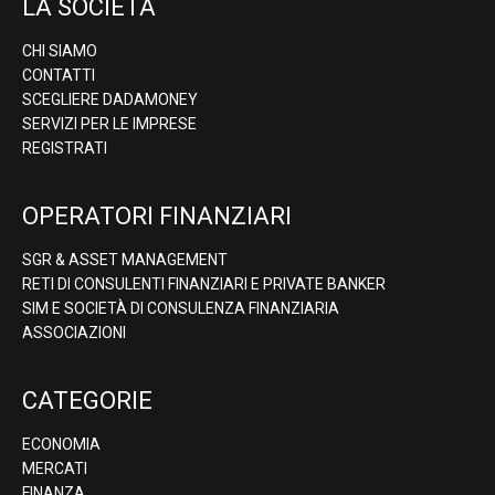
LA SOCIETÀ
CHI SIAMO
CONTATTI
SCEGLIERE DADAMONEY
SERVIZI PER LE IMPRESE
REGISTRATI
OPERATORI FINANZIARI
SGR & ASSET MANAGEMENT
RETI DI CONSULENTI FINANZIARI E PRIVATE BANKER
SIM E SOCIETÀ DI CONSULENZA FINANZIARIA
ASSOCIAZIONI
CATEGORIE
ECONOMIA
MERCATI
FINANZA