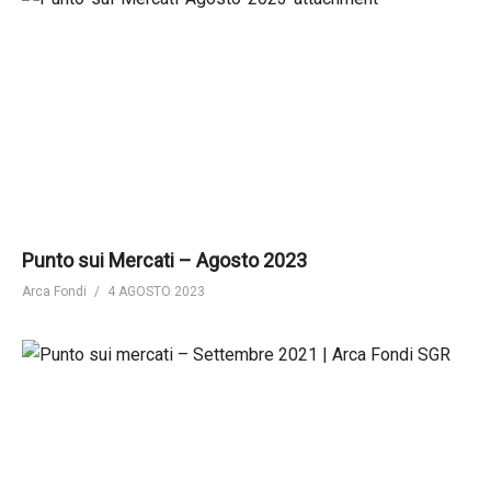
Punto sui Mercati – Agosto 2023
Arca Fondi
4 AGOSTO 2023