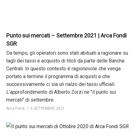
Punto sui mercati – Settembre 2021 | Arca Fondi
SGR
Da tempo, gli operatori sono stati abituati a ragionare su
tagli dei tassi e acquisto di titoli da parte delle Banche
Centrali. In questo contesto è ragionevole che venga
portato a termine il programma di acquisti e che
successivamente ci sia un rialzo dei tassi ufficiali.
L’approfondimento di Alberto Zorzi ne "il punto sui
mercati" di settembre.
Arca Fondi
6 SETTEMBRE 2021