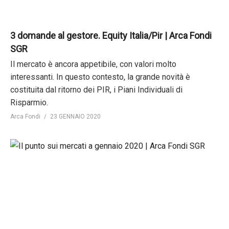
3 domande al gestore. Equity Italia/Pir | Arca Fondi
SGR
Il mercato è ancora appetibile, con valori molto
interessanti. In questo contesto, la grande novità è
costituita dal ritorno dei PIR, i Piani Individuali di
Risparmio.
Arca Fondi
23 GENNAIO 2020