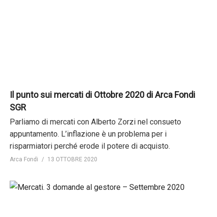
Il punto sui mercati di Ottobre 2020 di Arca Fondi
SGR
Parliamo di mercati con Alberto Zorzi nel consueto
appuntamento. L’inflazione è un problema per i
risparmiatori perché erode il potere di acquisto.
Arca Fondi
13 OTTOBRE 2020