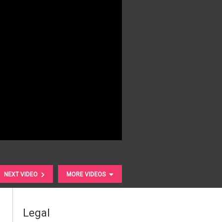
NEXT VIDEO
MORE VIDEOS
Legal