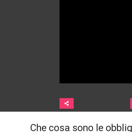
Che cosa sono le obbli