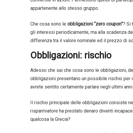
appartenente allo stesso gruppo.
Che cosa sono le
obbligazioni “zero coupon”
?
Si 
gli interessi periodicamente, ma alla scadenza del 
differenza tra il valore nominale ed il prezzo di s
Obbligazioni: rischio
Adesso che sai che cosa sono le obbligazioni, de
obbligazioni presentano un possibile rischio per il
avrete sentito certamente parlare negli ultimi anni
Il rischio principale delle obbligazioni consiste 
risparmiatore ha prestato denaro diventi incapace d
qualcosa la Grecia?