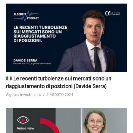
Le recenti turbolenze sui mercati sono un
riaggiustamento di posizioni (Davide Serra)
Algebris Investments
6 AGOSTO 2024