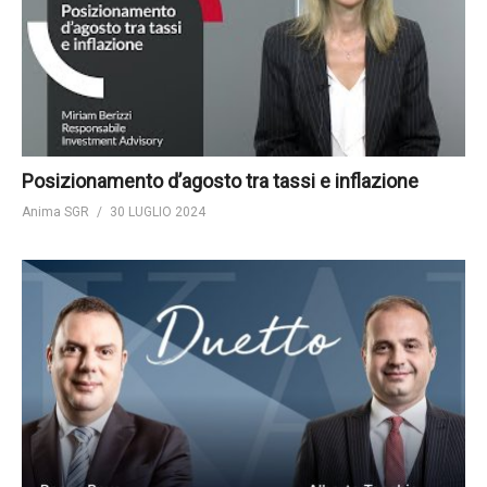
Posizionamento d’agosto tra tassi e inflazione
Anima SGR
30 LUGLIO 2024