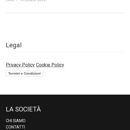
Zenit
18 LUGLIO 2024
Legal
Privacy Policy
Cookie Policy
Termini e Condizioni
LA SOCIETÀ
CHI SIAMO
CONTATTI