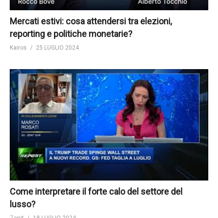
Mercati estivi: cosa attendersi tra elezioni,
reporting e politiche monetarie?
Kairos
25 LUGLIO 2024
Come interpretare il forte calo del settore del
lusso?