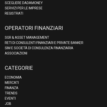
SCEGLIERE DADAMONEY
SERVIZI PER LE IMPRESE
REGISTRATI
OPERATORI FINANZIARI
SGR & ASSET MANAGEMENT
RETI DI CONSULENTI FINANZIARI E PRIVATE BANKER
SIM E SOCIETÀ DI CONSULENZA FINANZIARIA
ASSOCIAZIONI
CATEGORIE
ECONOMIA
MERCATI
FINANZA
TRENDS
EVENTI
JOB