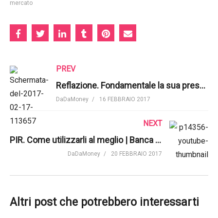
mercato
PREV
Reflazione. Fondamentale la sua presenza | BlackRock
DaDaMoney
16 FEBBRAIO 2017
NEXT
PIR. Come utilizzarli al meglio | Banca Mediolanum
DaDaMoney
20 FEBBRAIO 2017
Altri post che potrebbero interessarti