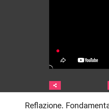
Reflazione. Fondamenta