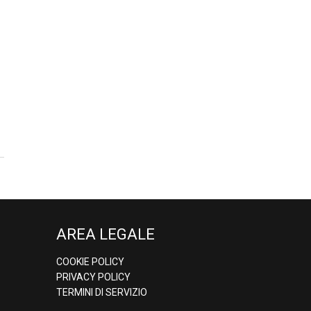
AREA LEGALE
COOKIE POLICY
PRIVACY POLICY
TERMINI DI SERVIZIO