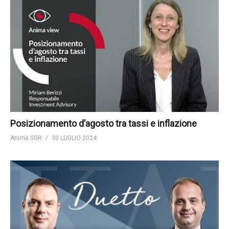
Posizionamento d’agosto tra tassi e inflazione
Anima SGR
30 LUGLIO 2024