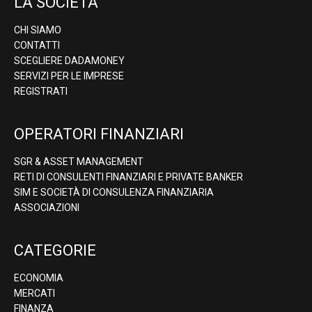
LA SOCIETÀ
CHI SIAMO
CONTATTI
SCEGLIERE DADAMONEY
SERVIZI PER LE IMPRESE
REGISTRATI
OPERATORI FINANZIARI
SGR & ASSET MANAGEMENT
RETI DI CONSULENTI FINANZIARI E PRIVATE BANKER
SIM E SOCIETÀ DI CONSULENZA FINANZIARIA
ASSOCIAZIONI
CATEGORIE
ECONOMIA
MERCATI
FINANZA