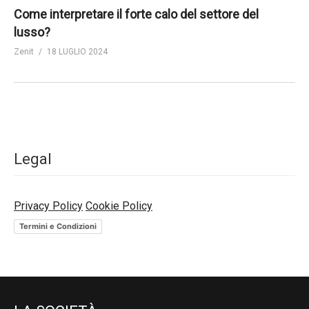
Come interpretare il forte calo del settore del
lusso?
Zenit
18 LUGLIO 2024
Legal
Privacy Policy
Cookie Policy
Termini e Condizioni