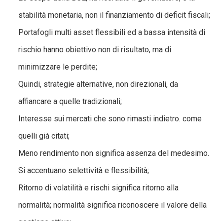
stabilità monetaria, non il finanziamento di deficit fiscali;
Portafogli multi asset flessibili ed a bassa intensità di
rischio hanno obiettivo non di risultato, ma di
minimizzare le perdite;
Quindi, strategie alternative, non direzionali, da
affiancare a quelle tradizionali;
Interesse sui mercati che sono rimasti indietro. come
quelli già citati;
Meno rendimento non significa assenza del medesimo.
Si accentuano selettività e flessibilità;
Ritorno di volatilità e rischi significa ritorno alla
normalità; normalità significa riconoscere il valore della