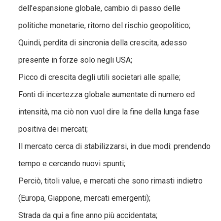
dell’espansione globale, cambio di passo delle
politiche monetarie, ritorno del rischio geopolitico;
Quindi, perdita di sincronia della crescita, adesso
presente in forze solo negli USA;
Picco di crescita degli utili societari alle spalle;
Fonti di incertezza globale aumentate di numero ed
intensità, ma ciò non vuol dire la fine della lunga fase
positiva dei mercati;
Il mercato cerca di stabilizzarsi, in due modi: prendendo
tempo e cercando nuovi spunti;
Perciò, titoli value, e mercati che sono rimasti indietro
(Europa, Giappone, mercati emergenti);
Strada da qui a fine anno più accidentata;