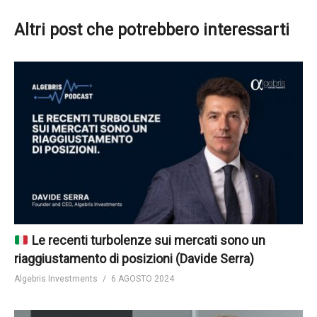
Altri post che potrebbero interessarti
Le recenti turbolenze sui mercati sono un
riaggiustamento di posizioni (Davide Serra)
Algebris Investments
6 AGOSTO 2024