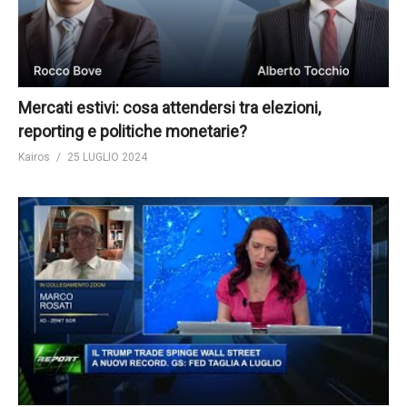
Mercati estivi: cosa attendersi tra elezioni,
reporting e politiche monetarie?
Kairos
25 LUGLIO 2024