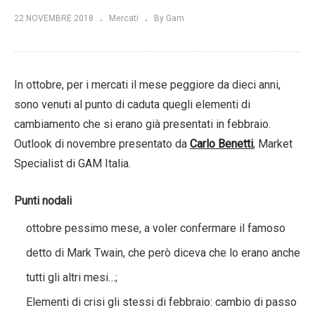
22 NOVEMBRE 2018
Mercati
By Gam
In ottobre, per i mercati il mese peggiore da dieci anni,
sono venuti al punto di caduta quegli elementi di
cambiamento che si erano già presentati in febbraio.
Outlook di novembre presentato da
Carlo Benetti
, Market
Specialist di GAM Italia.
Punti nodali
ottobre pessimo mese, a voler confermare il famoso
detto di Mark Twain, che però diceva che lo erano anche
tutti gli altri mesi…;
Elementi di crisi gli stessi di febbraio: cambio di passo