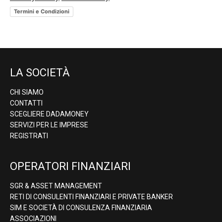
Termini e Condizioni
LA SOCIETÀ
CHI SIAMO
CONTATTI
SCEGLIERE DADAMONEY
SERVIZI PER LE IMPRESE
REGISTRATI
OPERATORI FINANZIARI
SGR & ASSET MANAGEMENT
RETI DI CONSULENTI FINANZIARI E PRIVATE BANKER
SIM E SOCIETÀ DI CONSULENZA FINANZIARIA
ASSOCIAZIONI