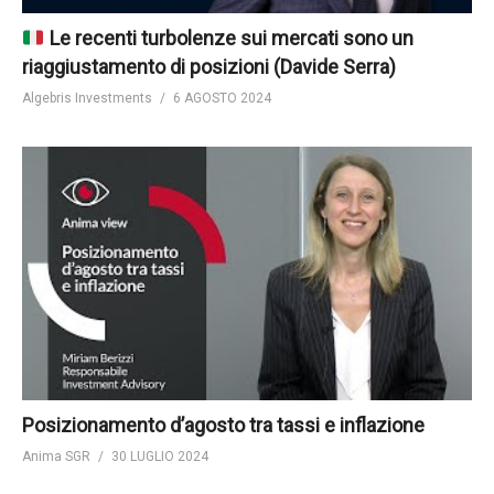
Le recenti turbolenze sui mercati sono un
riaggiustamento di posizioni (Davide Serra)
Algebris Investments
6 AGOSTO 2024
Posizionamento d’agosto tra tassi e inflazione
Anima SGR
30 LUGLIO 2024