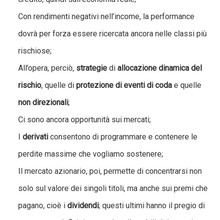
Con rendimenti negativi nell’income, la performance
dovrà per forza essere ricercata ancora nelle classi più
rischiose;
All’opera, perciò,
strategie
di
allocazione dinamica del
rischio
, quelle di
protezione di eventi di coda
e quelle
non direzionali
;
Ci sono ancora opportunità sui mercati;
I
derivati
consentono di programmare e contenere le
perdite massime che vogliamo sostenere;
Il mercato azionario, poi, permette di concentrarsi non
solo sul valore dei singoli titoli, ma anche sui premi che
pagano, cioè i
dividendi
; questi ultimi hanno il pregio di