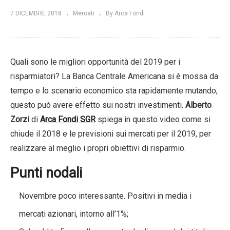
7 DICEMBRE 2018
Mercati
By Arca Fondi
Quali sono le migliori opportunità del 2019 per i
risparmiatori? La Banca Centrale Americana si è mossa da
tempo e lo scenario economico sta rapidamente mutando,
questo può avere effetto sui nostri investimenti.
Alberto
Zorzi
di
Arca Fondi SGR
spiega in questo video come si
chiude il 2018 e le previsioni sui mercati per il 2019, per
realizzare al meglio i propri obiettivi di risparmio.
Punti nodali
Novembre poco interessante. Positivi in media i
mercati azionari, intorno all’1%;