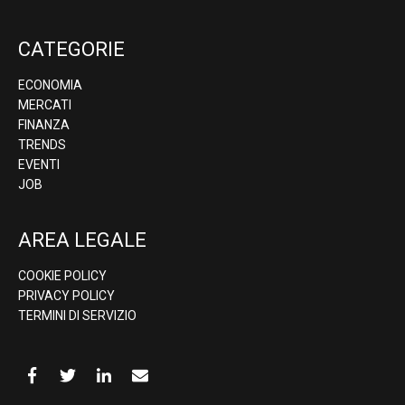
CATEGORIE
ECONOMIA
MERCATI
FINANZA
TRENDS
EVENTI
JOB
AREA LEGALE
COOKIE POLICY
PRIVACY POLICY
TERMINI DI SERVIZIO