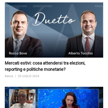
Mercati estivi: cosa attendersi tra elezioni,
reporting e politiche monetarie?
Kairos
25 LUGLIO 2024