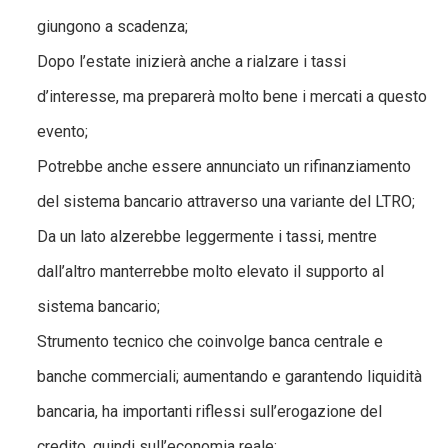
giungono a scadenza;
Dopo l’estate inizierà anche a rialzare i tassi
d’interesse, ma preparerà molto bene i mercati a questo
evento;
Potrebbe anche essere annunciato un rifinanziamento
del sistema bancario attraverso una variante del LTRO;
Da un lato alzerebbe leggermente i tassi, mentre
dall’altro manterrebbe molto elevato il supporto al
sistema bancario;
Strumento tecnico che coinvolge banca centrale e
banche commerciali; aumentando e garantendo liquidità
bancaria, ha importanti riflessi sull’erogazione del
credito, quindi sull’economia reale;