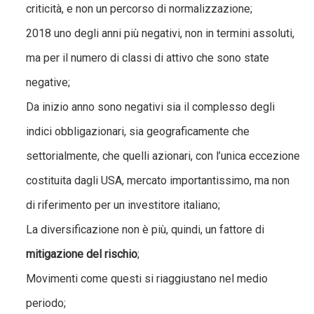
criticità, e non un percorso di normalizzazione;
2018 uno degli anni più negativi, non in termini assoluti,
ma per il numero di classi di attivo che sono state
negative;
Da inizio anno sono negativi sia il complesso degli
indici obbligazionari, sia geograficamente che
settorialmente, che quelli azionari, con l’unica eccezione
costituita dagli USA, mercato importantissimo, ma non
di riferimento per un investitore italiano;
La diversificazione non è più, quindi, un fattore di
mitigazione del rischio
;
Movimenti come questi si riaggiustano nel medio
periodo;