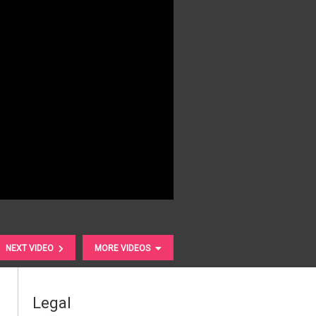
NEXT VIDEO
MORE VIDEOS
Legal