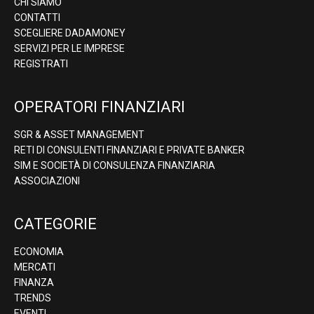
CHI SIAMO
CONTATTI
SCEGLIERE DADAMONEY
SERVIZI PER LE IMPRESE
REGISTRATI
OPERATORI FINANZIARI
SGR & ASSET MANAGEMENT
RETI DI CONSULENTI FINANZIARI E PRIVATE BANKER
SIM E SOCIETÀ DI CONSULENZA FINANZIARIA
ASSOCIAZIONI
CATEGORIE
ECONOMIA
MERCATI
FINANZA
TRENDS
EVENTI