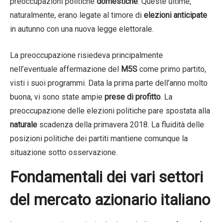
preoccupazioni politiche
domestiche
. Queste ultime,
naturalmente, erano legate al timore di
elezioni anticipate
in autunno con una nuova legge elettorale.
La preoccupazione risiedeva principalmente
nell’eventuale affermazione del
M5S
come primo partito,
visti i suoi programmi. Data la prima parte dell’anno molto
buona, vi sono state ampie
prese di profitto
. La
preoccupazione delle elezioni politiche pare spostata alla
naturale
scadenza della primavera 2018. La fluidità delle
posizioni politiche dei partiti mantiene comunque la
situazione sotto osservazione.
Fondamentali dei vari settori
del mercato azionario italiano