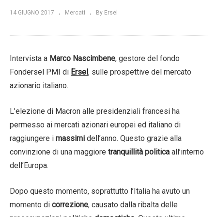
14 GIUGNO 2017
Mercati
By Ersel
Intervista a
Marco Nascimbene
, gestore del fondo
Fondersel PMI di
Ersel
, sulle prospettive del mercato
azionario italiano.
L’elezione di Macron alle presidenziali francesi ha
permesso ai mercati azionari europei ed italiano di
raggiungere i
massimi
dell’anno. Questo grazie alla
convinzione di una maggiore
tranquillità politica
all’interno
dell’Europa.
Dopo questo momento, soprattutto l’Italia ha avuto un
momento di
correzione
, causato dalla ribalta delle