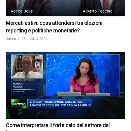
Mercati estivi: cosa attendersi tra elezioni,
reporting e politiche monetarie?
Kairos
25 LUGLIO 2024
Come interpretare il forte calo del settore del