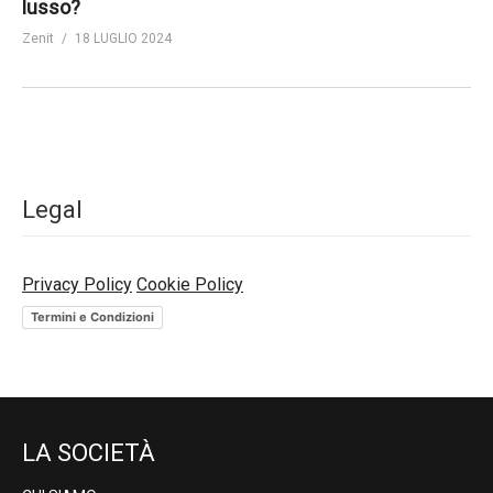
lusso?
Zenit
18 LUGLIO 2024
Legal
Privacy Policy
Cookie Policy
Termini e Condizioni
LA SOCIETÀ