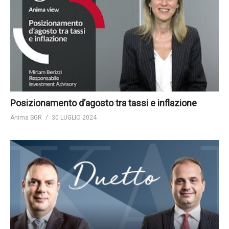
Posizionamento d’agosto tra tassi e inflazione
Anima SGR
30 LUGLIO 2024