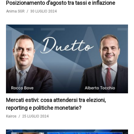
Posizionamento d’agosto tra tassi e inflazione
Anima SGR
30 LUGLIO 2024
Mercati estivi: cosa attendersi tra elezioni,
reporting e politiche monetarie?
Kairos
25 LUGLIO 2024