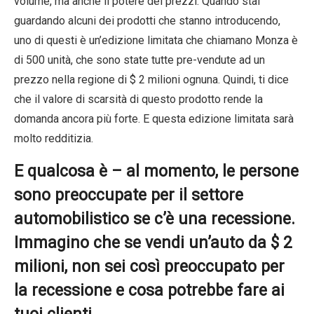
volume, ma anche il potere dei prezzi. Quando stai
guardando alcuni dei prodotti che stanno introducendo,
uno di questi è un’edizione limitata che chiamano Monza è
di 500 unità, che sono state tutte pre-vendute ad un
prezzo nella regione di $ 2 milioni ognuna. Quindi, ti dice
che il valore di scarsità di questo prodotto rende la
domanda ancora più forte. E questa edizione limitata sarà
molto redditizia.
E qualcosa è – al momento, le persone
sono preoccupate per il settore
automobilistico se c’è una recessione.
Immagino che se vendi un’auto da $ 2
milioni, non sei così preoccupato per
la recessione e cosa potrebbe fare ai