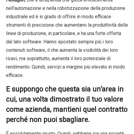
nell’automazione e nella robotizzazione della produzione
industriale ed è in grado di offrire in modo efficace
strumenti di precisione che aumentano la produttività delle
linee di produzione, in particolare, e ha una forte offerta
dal lato software. Hanno spostato sempre più i loro
contenuti software, il che aumenta la visibilità dei loro
ricavi, ma soprattutto, aumenta il loro potenziale di
rendimento. Quindi, servizi a margine più elevato in modo
efficace.
E suppongo che questa sia un’area in
cui, una volta dimostrato il tuo valore
come azienda, mantieni quel contratto
perché non puoi sbagliare.
È assolutamente giusto. Quindi, sebbene sia una società