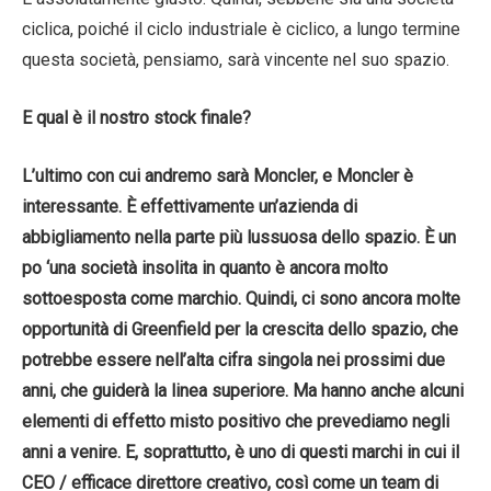
ciclica, poiché il ciclo industriale è ciclico, a lungo termine
questa società, pensiamo, sarà vincente nel suo spazio.
E qual è il nostro stock finale?
L’ultimo con cui andremo sarà
Moncler
, e Moncler è
interessante. È effettivamente un’azienda di
abbigliamento nella parte più lussuosa dello spazio. È un
po ‘una società insolita in quanto è ancora molto
sottoesposta come marchio. Quindi, ci sono ancora molte
opportunità di Greenfield per la crescita dello spazio, che
potrebbe essere nell’alta cifra singola nei prossimi due
anni, che guiderà la linea superiore. Ma hanno anche alcuni
elementi di effetto misto positivo che prevediamo negli
anni a venire. E, soprattutto, è uno di questi marchi in cui il
CEO / efficace direttore creativo, così come un team di