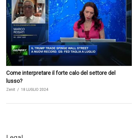
Come interpretare il forte calo del settore del
lusso?
Zenit
18 LUGLIO 2024
Legal