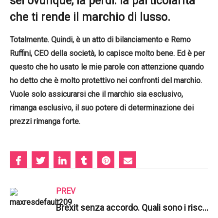
sei ovunque, la perdi: la particolarità
che ti rende il marchio di lusso.
Totalmente. Quindi, è un atto di bilanciamento e Remo
Ruffini, CEO della società, lo capisce molto bene. Ed è per
questo che ho usato le mie parole con attenzione quando
ho detto che è molto protettivo nei confronti del marchio.
Vuole solo assicurarsi che il marchio sia esclusivo,
rimanga esclusivo, il suo potere di determinazione dei
prezzi rimanga forte.
PREV
Brexit senza accordo. Quali sono i rischi? | Russell Investments