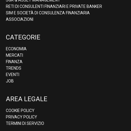
RETI DI CONSULENTI FINANZIARI E PRIVATE BANKER
SIM E SOCIETÀ DI CONSULENZA FINANZIARIA
ASSOCIAZIONI
CATEGORIE
ECONOMIA
MERCATI
FINANZA
TRENDS
EVENTI
JOB
AREA LEGALE
COOKIE POLICY
PRIVACY POLICY
TERMINI DI SERVIZIO