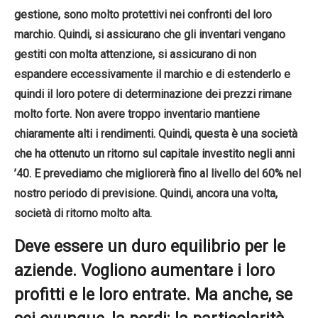
gestione, sono molto protettivi nei confronti del loro
marchio. Quindi, si assicurano che gli inventari vengano
gestiti con molta attenzione, si assicurano di non
espandere eccessivamente il marchio e di estenderlo e
quindi il loro potere di determinazione dei prezzi rimane
molto forte. Non avere troppo inventario mantiene
chiaramente alti i rendimenti. Quindi, questa è una società
che ha ottenuto un ritorno sul capitale investito negli anni
’40. E prevediamo che migliorerà fino al livello del 60% nel
nostro periodo di previsione. Quindi, ancora una volta,
società di ritorno molto alta.
Deve essere un duro equilibrio per le
aziende. Vogliono aumentare i loro
profitti e le loro entrate. Ma anche, se