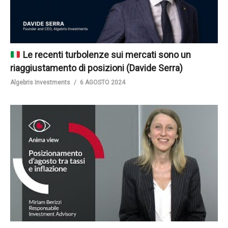
Le recenti turbolenze sui mercati sono un
riaggiustamento di posizioni (Davide Serra)
Algebris Investments
6 AGOSTO 2024