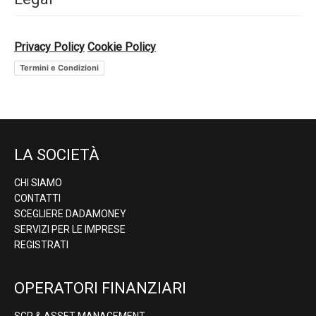
Privacy Policy
Cookie Policy
Termini e Condizioni
LA SOCIETÀ
CHI SIAMO
CONTATTI
SCEGLIERE DADAMONEY
SERVIZI PER LE IMPRESE
REGISTRATI
OPERATORI FINANZIARI
SGR & ASSET MANAGEMENT