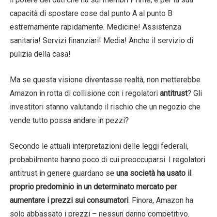
capacità di spostare cose dal punto A al punto B
estremamente rapidamente. Medicine! Assistenza
sanitaria! Servizi finanziari! Media! Anche il servizio di
pulizia della casa!
Ma se questa visione diventasse realtà, non metterebbe
Amazon in rotta di collisione con i regolatori
antitrust
? Gli
investitori stanno valutando il rischio che un negozio che
vende tutto possa andare in pezzi?
Secondo le attuali interpretazioni delle leggi federali,
probabilmente hanno poco di cui preoccuparsi. I regolatori
antitrust in genere guardano se
una società ha usato il
proprio predominio in un determinato mercato per
aumentare i prezzi sui consumatori
. Finora, Amazon ha
solo abbassato i prezzi – nessun danno competitivo.