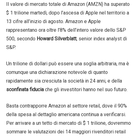
Il valore di mercato totale di Amazon (AMZN) ha superato
$ 1 trilione martedì, dopo l’ascesa di Apple nel territorio a
13 cifre all’inizio di agosto. Amazon e Apple
rappresentano ora oltre l’8% dell’intero valore dello S&P
500, secondo
Howard Silverblatt
, senior index analyst di
S&P.
Un trilione di dollari può essere una soglia arbitraria, ma è
comunque una dichiarazione notevole di quanto
rapidamente sia cresciuta la società in 24 anni, e della
sconfinata fiducia
che gli investitori hanno nel suo futuro.
Basta contrapporre Amazon al settore retail, dove il 90%
della spesa al dettaglio americana continua a verificarsi.
Per arrivare a un tetto di mercato di $ 1 trilione, dovremmo
sommare le valutazioni dei 14 maggiori rivenditori retail