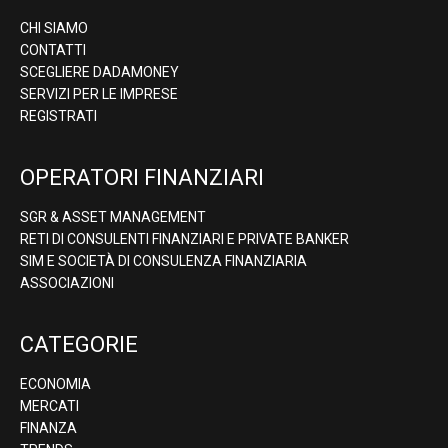
CHI SIAMO
CONTATTI
SCEGLIERE DADAMONEY
SERVIZI PER LE IMPRESE
REGISTRATI
OPERATORI FINANZIARI
SGR & ASSET MANAGEMENT
RETI DI CONSULENTI FINANZIARI E PRIVATE BANKER
SIM E SOCIETÀ DI CONSULENZA FINANZIARIA
ASSOCIAZIONI
CATEGORIE
ECONOMIA
MERCATI
FINANZA