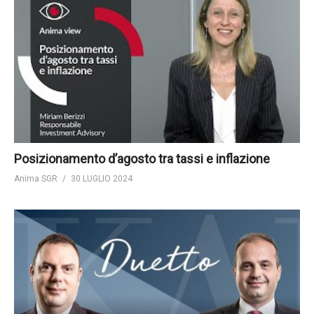
Posizionamento d’agosto tra tassi e inflazione
Anima SGR
30 LUGLIO 2024