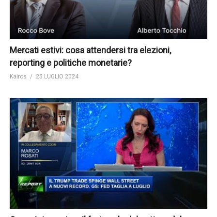
Mercati estivi: cosa attendersi tra elezioni,
reporting e politiche monetarie?
Kairos
25 LUGLIO 2024