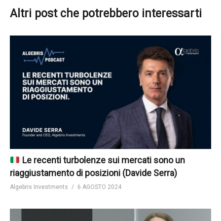
Altri post che potrebbero interessarti
Le recenti turbolenze sui mercati sono un
riaggiustamento di posizioni (Davide Serra)
Algebris Investments
6 AGOSTO 2024