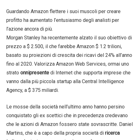
Guardando Amazon flettere i suoi muscoli per creare
profitto ha aumentato l’entusiasmo degli analisti per
l’azione ancora di più.
Morgan Stanley ha recentemente alzato il suo obiettivo di
prezzo a $ 2.500, il che farebbe Amazon $ 1.2 trilioni,
basato su proiezioni di crescita dei ricavi del 24% all’anno
fino al 2020. Valorizza Amazon Web Services, ormai uno
strato
onnipresente
di Internet che supporta imprese che
vanno dalla più piccola startup alla Central Intelligence
Agency, a $ 375 miliardi.
Le mosse della società nell’ultimo anno hanno persino
conquistato gli ex scettici che in precedenza credevano
che le azioni di Amazon fossero state sovrascritte. Daniel
Martins, che è a capo della propria società di
ricerca