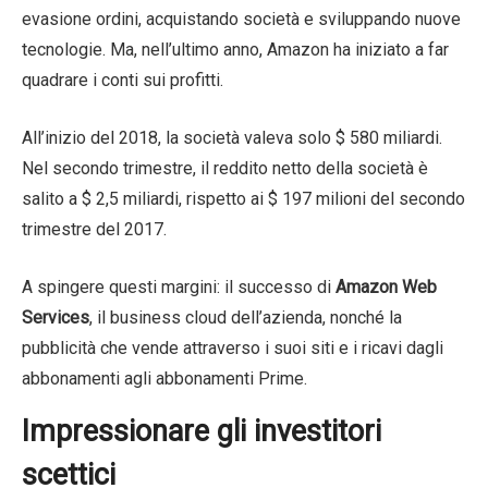
evasione ordini, acquistando società e sviluppando nuove
tecnologie. Ma, nell’ultimo anno, Amazon ha iniziato a far
quadrare i conti sui profitti.
All’inizio del 2018, la società valeva solo $ 580 miliardi.
Nel secondo trimestre, il reddito netto della società è
salito a $ 2,5 miliardi, rispetto ai $ 197 milioni del secondo
trimestre del 2017.
A spingere questi margini: il successo di
Amazon Web
Services
, il business cloud dell’azienda, nonché la
pubblicità che vende attraverso i suoi siti e i ricavi dagli
abbonamenti agli abbonamenti Prime.
Impressionare gli investitori
scettici