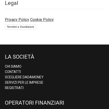
Legal
Privacy Policy
Cookie Policy
Termini e Condizioni
LA SOCIETÀ
CHI SIAMO
CONTATTI
SCEGLIERE DADAMONEY
SERVIZI PER LE IMPRESE
REGISTRATI
OPERATORI FINANZIARI