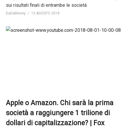
sui risultati finali di entrambe le società.
DaDaMoney
13 AGOSTO 2018
Apple o Amazon. Chi sarà la prima
società a raggiungere 1 trilione di
dollari di capitalizzazione? | Fox