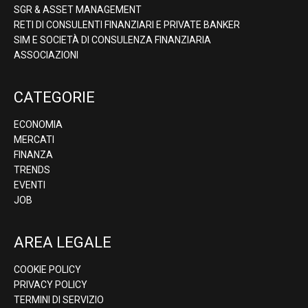
SGR & ASSET MANAGEMENT
RETI DI CONSULENTI FINANZIARI E PRIVATE BANKER
SIM E SOCIETÀ DI CONSULENZA FINANZIARIA
ASSOCIAZIONI
CATEGORIE
ECONOMIA
MERCATI
FINANZA
TRENDS
EVENTI
JOB
AREA LEGALE
COOKIE POLICY
PRIVACY POLICY
TERMINI DI SERVIZIO