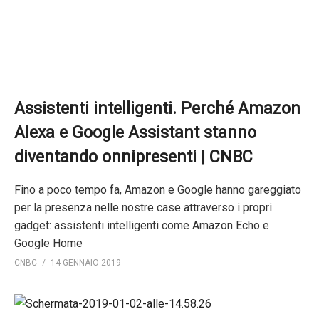
Assistenti intelligenti. Perché Amazon
Alexa e Google Assistant stanno
diventando onnipresenti | CNBC
Fino a poco tempo fa, Amazon e Google hanno gareggiato
per la presenza nelle nostre case attraverso i propri
gadget: assistenti intelligenti come Amazon Echo e
Google Home
CNBC
14 GENNAIO 2019