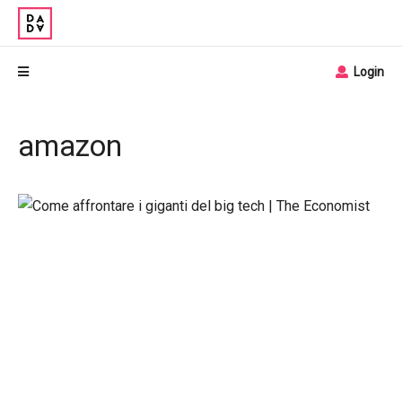
Login
amazon