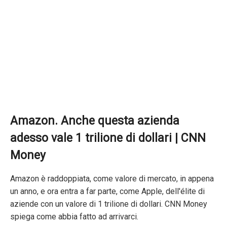
Amazon. Anche questa azienda
adesso vale 1 trilione di dollari | CNN
Money
Amazon è raddoppiata, come valore di mercato, in appena
un anno, e ora entra a far parte, come Apple, dell'élite di
aziende con un valore di 1 trilione di dollari. CNN Money
spiega come abbia fatto ad arrivarci.