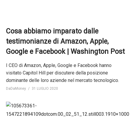
Cosa abbiamo imparato dalle
testimonianze di Amazon, Apple,
Google e Facebook | Washington Post
I CEO di Amazon, Apple, Google e Facebook hanno
visitato Capitol Hill per discutere della posizione
dominante delle loro aziende nel mercato tecnologico.
DaDaMoney
31 LUGLIO 2020