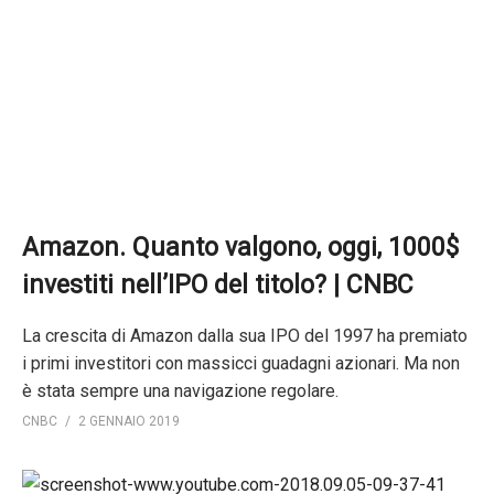
Amazon. Quanto valgono, oggi, 1000$
investiti nell’IPO del titolo? | CNBC
La crescita di Amazon dalla sua IPO del 1997 ha premiato
i primi investitori con massicci guadagni azionari. Ma non
è stata sempre una navigazione regolare.
CNBC
2 GENNAIO 2019