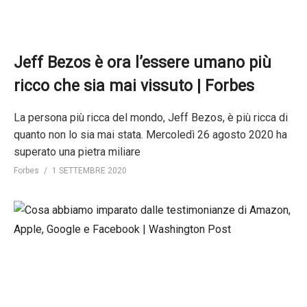
Jeff Bezos è ora l’essere umano più
ricco che sia mai vissuto | Forbes
La persona più ricca del mondo, Jeff Bezos, è più ricca di
quanto non lo sia mai stata. Mercoledì 26 agosto 2020 ha
superato una pietra miliare
Forbes
1 SETTEMBRE 2020