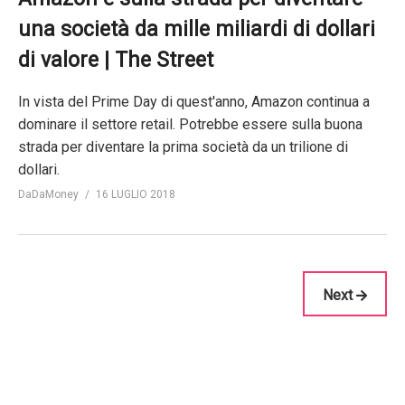
una società da mille miliardi di dollari
di valore | The Street
In vista del Prime Day di quest'anno, Amazon continua a
dominare il settore retail. Potrebbe essere sulla buona
strada per diventare la prima società da un trilione di
dollari.
DaDaMoney
16 LUGLIO 2018
Next