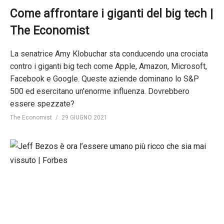
Come affrontare i giganti del big tech |
The Economist
La senatrice Amy Klobuchar sta conducendo una crociata
contro i giganti big tech come Apple, Amazon, Microsoft,
Facebook e Google. Queste aziende dominano lo S&P
500 ed esercitano un'enorme influenza. Dovrebbero
essere spezzate?
The Economist
29 GIUGNO 2021