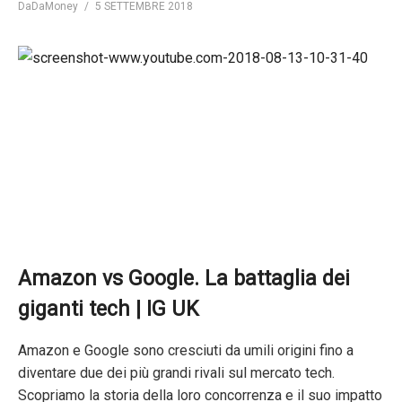
DaDaMoney
5 SETTEMBRE 2018
Amazon vs Google. La battaglia dei
giganti tech | IG UK
Amazon e Google sono cresciuti da umili origini fino a
diventare due dei più grandi rivali sul mercato tech.
Scopriamo la storia della loro concorrenza e il suo impatto