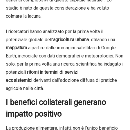
studio è nato da questa considerazione e ha voluto
colmare la lacuna.
I ricercatori hanno analizzato per la prima volta il
potenziale globale dell’
agricoltura urbana
, stilando una
mappatura
a partire dalle immagini satellitari di Google
Earth, incrociate con dati demografici e meteorologici. Non
solo, per la prima volta una ricerca scientifica ha indagato i
potenziali
ritorni in termini di servizi
ecosistemici
derivanti dall’adozione diffusa di pratiche
agricole nelle città.
I benefici collaterali generano
impatto positivo
La produzione alimentare, infatti, non è l’unico beneficio