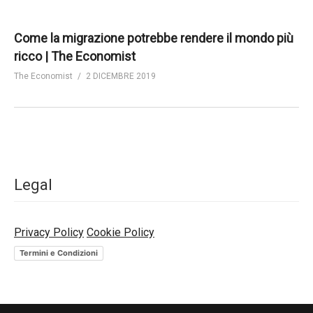
Come la migrazione potrebbe rendere il mondo più
ricco | The Economist
The Economist
2 DICEMBRE 2019
Legal
Privacy Policy
Cookie Policy
Termini e Condizioni