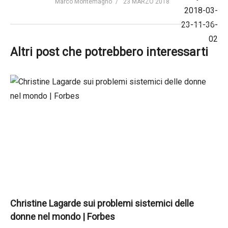
Marco Montemagno
23 MARZO 2018
Altri post che potrebbero interessarti
Christine Lagarde sui problemi sistemici delle
donne nel mondo | Forbes