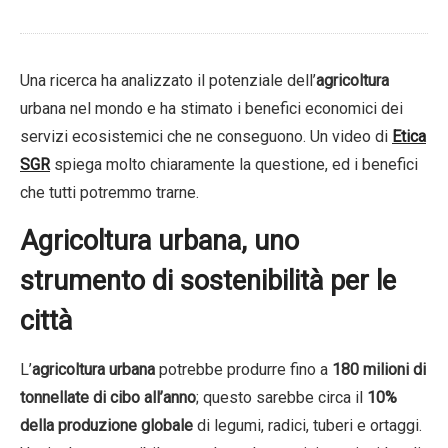
Una ricerca ha analizzato il potenziale dell’
agricoltura
urbana nel mondo e ha stimato i benefici economici dei
servizi ecosistemici che ne conseguono. Un video di
Etica
SGR
spiega molto chiaramente la questione, ed i benefici
che tutti potremmo trarne.
Agricoltura urbana, uno
strumento di sostenibilità per le
città
L’
agricoltura urbana
potrebbe produrre fino a
180 milioni di
tonnellate di cibo all’anno
; questo sarebbe circa il
10%
della produzione globale
di legumi, radici, tuberi e ortaggi.