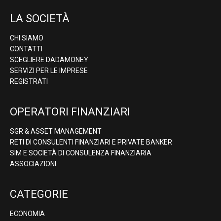
LA SOCIETÀ
CHI SIAMO
CONTATTI
SCEGLIERE DADAMONEY
SERVIZI PER LE IMPRESE
REGISTRATI
OPERATORI FINANZIARI
SGR & ASSET MANAGEMENT
RETI DI CONSULENTI FINANZIARI E PRIVATE BANKER
SIM E SOCIETÀ DI CONSULENZA FINANZIARIA
ASSOCIAZIONI
CATEGORIE
ECONOMIA