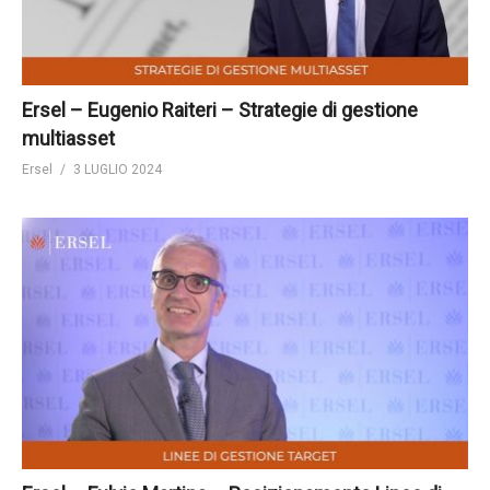
Ersel – Eugenio Raiteri – Strategie di gestione
multiasset
Ersel
3 LUGLIO 2024