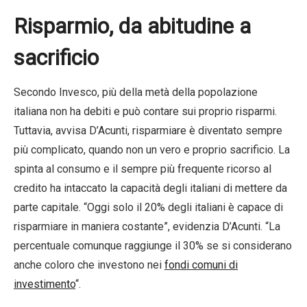
Risparmio, da abitudine a
sacrificio
Secondo Invesco, più della metà della popolazione
italiana non ha debiti e può contare sui proprio risparmi.
Tuttavia, avvisa D’Acunti, risparmiare è diventato sempre
più complicato, quando non un vero e proprio sacrificio. La
spinta al consumo e il sempre più frequente ricorso al
credito ha intaccato la capacità degli italiani di mettere da
parte capitale. “Oggi solo il 20% degli italiani è capace di
risparmiare in maniera costante”, evidenzia D’Acunti. “La
percentuale comunque raggiunge il 30% se si considerano
anche coloro che investono nei
fondi comuni di
investimento
“.