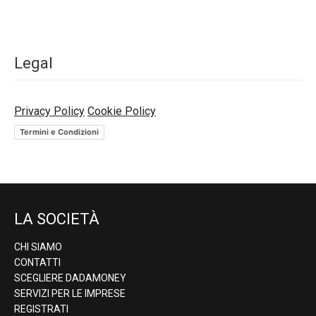
Legal
Privacy Policy
Cookie Policy
Termini e Condizioni
LA SOCIETÀ
CHI SIAMO
CONTATTI
SCEGLIERE DADAMONEY
SERVIZI PER LE IMPRESE
REGISTRATI