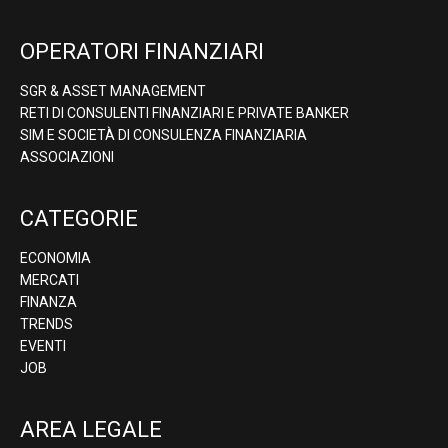
OPERATORI FINANZIARI
SGR & ASSET MANAGEMENT
RETI DI CONSULENTI FINANZIARI E PRIVATE BANKER
SIM E SOCIETÀ DI CONSULENZA FINANZIARIA
ASSOCIAZIONI
CATEGORIE
ECONOMIA
MERCATI
FINANZA
TRENDS
EVENTI
JOB
AREA LEGALE