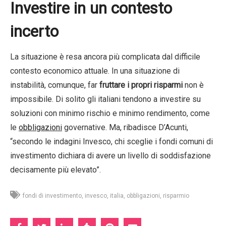
Investire in un contesto
incerto
La situazione è resa ancora più complicata dal difficile
contesto economico attuale. In una situazione di
instabilità, comunque, far
fruttare i propri risparmi
non è
impossibile. Di solito gli italiani tendono a investire su
soluzioni con minimo rischio e minimo rendimento, come
le
obbligazioni
governative. Ma, ribadisce D’Acunti,
“secondo le indagini Invesco, chi sceglie i fondi comuni di
investimento dichiara di avere un livello di soddisfazione
decisamente più elevato”.
fondi di investimento
invesco
italia
obbligazioni
risparmio