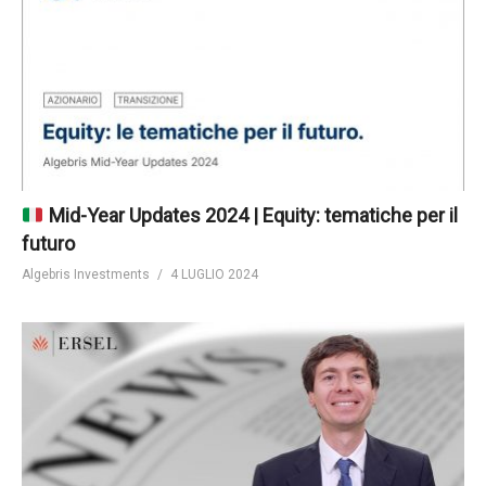
Mid-Year Updates 2024 | Equity: tematiche per il
futuro
Algebris Investments
4 LUGLIO 2024