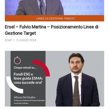
Ersel – Fulvio Martina – Posizionamento Linee di
Gestione Target
Ersel
3 LUGLIO 2024