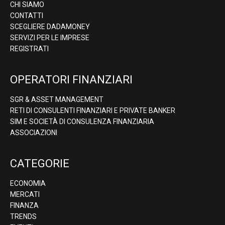
CHI SIAMO
CONTATTI
SCEGLIERE DADAMONEY
SERVIZI PER LE IMPRESE
REGISTRATI
OPERATORI FINANZIARI
SGR & ASSET MANAGEMENT
RETI DI CONSULENTI FINANZIARI E PRIVATE BANKER
SIM E SOCIETÀ DI CONSULENZA FINANZIARIA
ASSOCIAZIONI
CATEGORIE
ECONOMIA
MERCATI
FINANZA
TRENDS