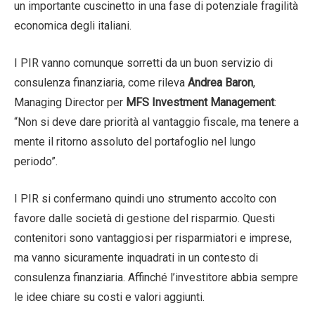
un importante cuscinetto in una fase di potenziale fragilità
economica degli italiani.
I PIR vanno comunque sorretti da un buon servizio di
consulenza finanziaria, come rileva
Andrea Baron
,
Managing Director per
MFS Investment Management
:
“Non si deve dare priorità al vantaggio fiscale, ma tenere a
mente il ritorno assoluto del portafoglio nel lungo
periodo”.
I PIR si confermano quindi uno strumento accolto con
favore dalle società di gestione del risparmio. Questi
contenitori sono vantaggiosi per risparmiatori e imprese,
ma vanno sicuramente inquadrati in un contesto di
consulenza finanziaria. Affinché l’investitore abbia sempre
le idee chiare su costi e valori aggiunti.