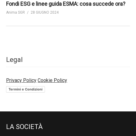
Fondi ESG e linee guida ESMA: cosa succede ora?
Anima SGR
28 GIUGNO 2024
Legal
Privacy Policy
Cookie Policy
Termini e Condizioni
LA SOCIETÀ