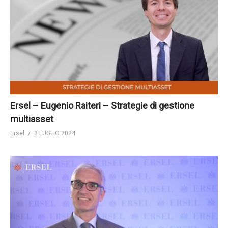
Ersel – Eugenio Raiteri – Strategie di gestione
multiasset
Ersel
3 LUGLIO 2024