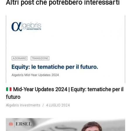
Altri post che potrebbero interessarti
Mid-Year Updates 2024 | Equity: tematiche per il
futuro
Algebris Investments
4 LUGLIO 2024