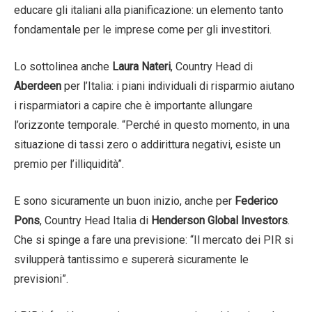
educare gli italiani alla pianificazione: un elemento tanto
fondamentale per le imprese come per gli investitori.
Lo sottolinea anche
Laura Nateri
, Country Head di
Aberdeen
per l’Italia: i piani individuali di risparmio aiutano
i risparmiatori a capire che è importante allungare
l’orizzonte temporale. “Perché in questo momento, in una
situazione di tassi zero o addirittura negativi, esiste un
premio per l’illiquidità”.
E sono sicuramente un buon inizio, anche per
Federico
Pons
, Country Head Italia di
Henderson Global Investors
.
Che si spinge a fare una previsione: “Il mercato dei PIR si
svilupperà tantissimo e supererà sicuramente le
previsioni”.