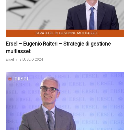
Ersel – Eugenio Raiteri – Strategie di gestione
multiasset
Ersel
3 LUGLIO 2024