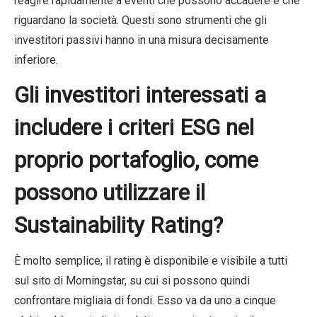
reagire rapidamente a eventi che possono accadere e che
riguardano la società. Questi sono strumenti che gli
investitori passivi hanno in una misura decisamente
inferiore.
Gli investitori interessati a
includere i criteri ESG nel
proprio portafoglio, come
possono utilizzare il
Sustainability Rating?
È molto semplice; il rating è disponibile e visibile a tutti
sul sito di Morningstar, su cui si possono quindi
confrontare migliaia di fondi. Esso va da uno a cinque