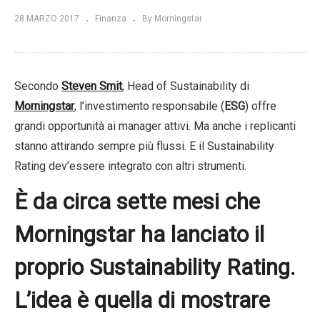
28 MARZO 2017
Finanza
By Morningstar
Secondo
Steven Smit
, Head of Sustainability di
Morningstar
, l’investimento responsabile (
ESG
) offre
grandi opportunità ai manager attivi. Ma anche i replicanti
stanno attirando sempre più flussi. E il Sustainability
Rating dev’essere integrato con altri strumenti.
È da circa sette mesi che
Morningstar ha lanciato il
proprio Sustainability Rating.
L’idea è quella di mostrare