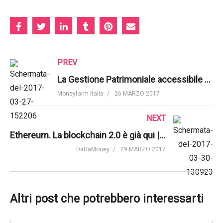
PREV
La Gestione Patrimoniale accessibile a tutti | Moneyfarm
Moneyfarm Italia
26 MARZO 2017
NEXT
Ethereum. La blockchain 2.0 è già qui | Ethereum.org
DaDaMoney
29 MARZO 2017
Altri post che potrebbero interessarti