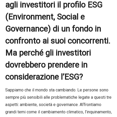
agli investitori il profilo ESG
(Environment, Social e
Governance) di un fondo in
confronto ai suoi concorrenti.
Ma perché gli investitori
dovrebbero prendere in
considerazione l’ESG?
Sappiamo che il mondo sta cambiando. Le persone sono
sempre più sensibili alle problematiche legate a questi tre
aspetti: ambiente, società e governance. Affrontiamo
grandi temi come il cambiamento climatico, l’inquinamento,