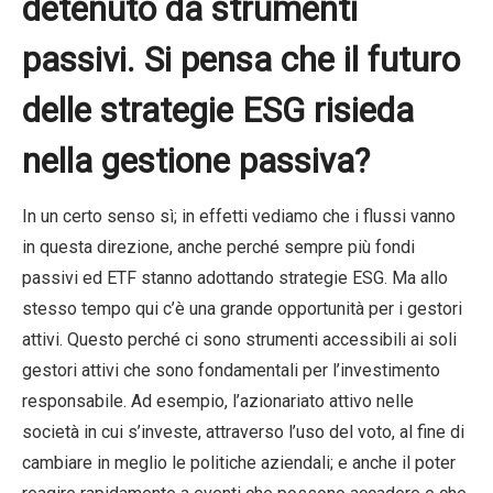
detenuto da strumenti
passivi. Si pensa che il futuro
delle strategie ESG risieda
nella gestione passiva?
In un certo senso sì; in effetti vediamo che i flussi vanno
in questa direzione, anche perché sempre più fondi
passivi ed ETF stanno adottando strategie ESG. Ma allo
stesso tempo qui c’è una grande opportunità per i gestori
attivi. Questo perché ci sono strumenti accessibili ai soli
gestori attivi che sono fondamentali per l’investimento
responsabile. Ad esempio, l’azionariato attivo nelle
società in cui s’investe, attraverso l’uso del voto, al fine di
cambiare in meglio le politiche aziendali; e anche il poter