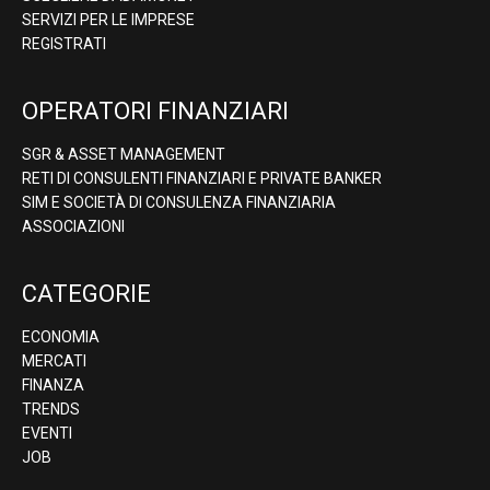
SERVIZI PER LE IMPRESE
REGISTRATI
OPERATORI FINANZIARI
SGR & ASSET MANAGEMENT
RETI DI CONSULENTI FINANZIARI E PRIVATE BANKER
SIM E SOCIETÀ DI CONSULENZA FINANZIARIA
ASSOCIAZIONI
CATEGORIE
ECONOMIA
MERCATI
FINANZA
TRENDS
EVENTI
JOB