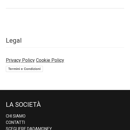
Legal
Privacy Policy
Cookie Policy
Termini e Condizioni
LA SOCIETÀ
CHI SIAMO
CONTATTI
SCEGLIERE DADAMONEY