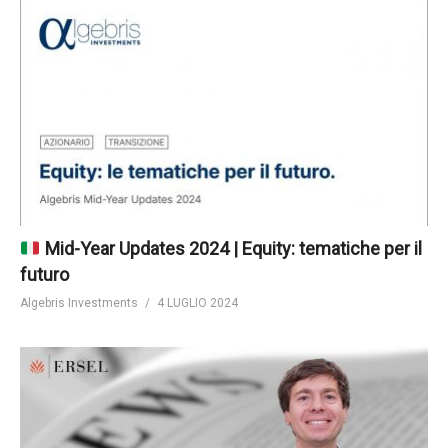
Mid-Year Updates 2024 | Equity: tematiche per il
futuro
Algebris Investments
4 LUGLIO 2024