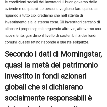
le condizioni sociali dei lavoratori, il buon governo delle
aziende e dei paesi. Le persone vogliono fare qualcosa
riguardo a tutto ciò; crediamo che nell’attività di
investimento sia la stessa cosa. Gli investitori cercano di
allocare i propri capitali seguendo altre vie, attraverso una
nuova lente; guardano il livello di sostenibilità dei fondi
comuni: questo rating risponde a queste esigenze.
Secondo i dati di Morningstar,
quasi la metà del patrimonio
investito in fondi azionari
globali che si dichiarano
socialmente responsabili è