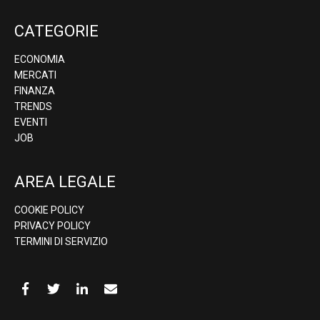
CATEGORIE
ECONOMIA
MERCATI
FINANZA
TRENDS
EVENTI
JOB
AREA LEGALE
COOKIE POLICY
PRIVACY POLICY
TERMINI DI SERVIZIO