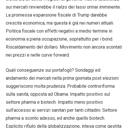
sui mercati rinvierebbe il rialzo dei tassi ormai imminente.
La promessa espansione fiscale di Trump darebbe
crescita economica, ma questa è già nei numeri attuali.
Politica fiscale con effetti negativi a medio termine in
economia a piena occupazione, soprattutto per i bond.
Riscaldamento del dollaro. Movimento non ancora scontati
nei prezzi e nelle curve forward.
Quali conseguenze sui portafogli? Sondaggi ed
andamento dei mercati nella prima giornata post elezioni
suggeriscono molta prudenza. Probabile controriforma
sulla sanità, opposta ad Obama. Impatto positivo sul
settore pharma e biotech. Impatto meno positivo
sull’accesso ai servizi sanitari per tanti cittadini. Settore
pharma a sconto adesso, ed anche quello biotech.
Esplicito rifiuto della globalizzazione, intesa come gestita