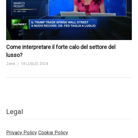
Come interpretare il forte calo del settore del
lusso?
Zenit
18 LUGLIO 2024
Legal
Privacy Policy
Cookie Policy