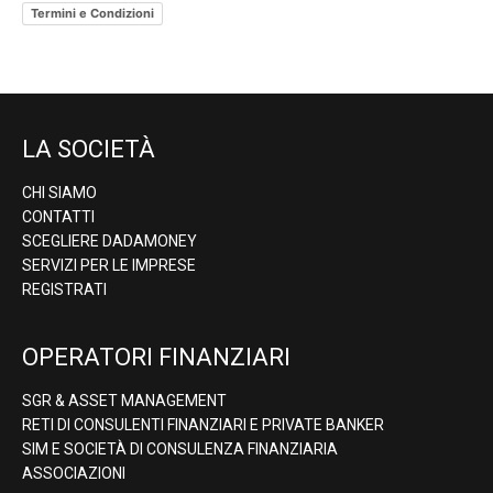
Termini e Condizioni
LA SOCIETÀ
CHI SIAMO
CONTATTI
SCEGLIERE DADAMONEY
SERVIZI PER LE IMPRESE
REGISTRATI
OPERATORI FINANZIARI
SGR & ASSET MANAGEMENT
RETI DI CONSULENTI FINANZIARI E PRIVATE BANKER
SIM E SOCIETÀ DI CONSULENZA FINANZIARIA
ASSOCIAZIONI