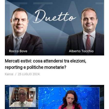
Mercati estivi: cosa attendersi tra elezioni,
reporting e politiche monetarie?
Kairos
25 LUGLIO 2024