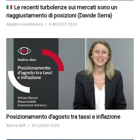
Le recenti turbolenze sui mercati sono un
riaggiustamento di posizioni (Davide Serra)
Algebris Investments
6 AGOSTO 2024
Posizionamento d’agosto tra tassi e inflazione
Anima SGR
30 LUGLIO 2024