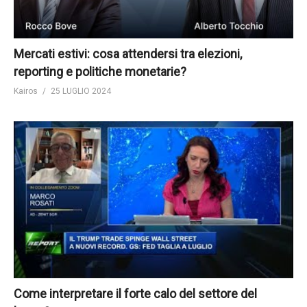
Mercati estivi: cosa attendersi tra elezioni,
reporting e politiche monetarie?
Kairos
25 LUGLIO 2024
Come interpretare il forte calo del settore del