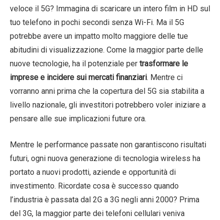
veloce il 5G? Immagina di scaricare un intero film in HD sul
tuo telefono in pochi secondi senza Wi-Fi. Ma il 5G
potrebbe avere un impatto molto maggiore delle tue
abitudini di visualizzazione. Come la maggior parte delle
nuove tecnologie, ha il potenziale per
trasformare le
imprese e incidere sui mercati finanziari
. Mentre ci
vorranno anni prima che la copertura del 5G sia stabilita a
livello nazionale, gli investitori potrebbero voler iniziare a
pensare alle sue implicazioni future ora.
Mentre le performance passate non garantiscono risultati
futuri, ogni nuova generazione di tecnologia wireless ha
portato a nuovi prodotti, aziende e opportunità di
investimento. Ricordate cosa è successo quando
l’industria è passata dal 2G a 3G negli anni 2000? Prima
del 3G, la maggior parte dei telefoni cellulari veniva