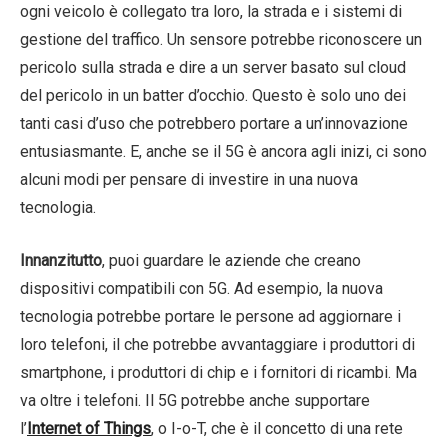
ogni veicolo è collegato tra loro, la strada e i sistemi di
gestione del traffico. Un sensore potrebbe riconoscere un
pericolo sulla strada e dire a un server basato sul cloud
del pericolo in un batter d’occhio. Questo è solo uno dei
tanti casi d’uso che potrebbero portare a un’innovazione
entusiasmante. E, anche se il 5G è ancora agli inizi, ci sono
alcuni modi per pensare di investire in una nuova
tecnologia.
Innanzitutto
, puoi guardare le aziende che creano
dispositivi compatibili con 5G. Ad esempio, la nuova
tecnologia potrebbe portare le persone ad aggiornare i
loro telefoni, il che potrebbe avvantaggiare i produttori di
smartphone, i produttori di chip e i fornitori di ricambi. Ma
va oltre i telefoni. Il 5G potrebbe anche supportare
l’
Internet of Things
, o I-o-T, che è il concetto di una rete