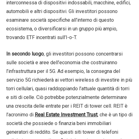
interconnessa di dispositivi indossabili, macchine, edifici,
automobili e altri dispositivi. Gli investitori possono
esaminare società specifiche all’interno di questo
ecosistema, o diversificarsi in un gruppo più ampio,
trovando ETF incentrati sull’I-o-T.
In secondo luogo
, gli investitori possono concentrarsi
sulle società e aree dell’economia che costruiranno
l’infrastruttura per il 5G. Ad esempio, la consegna del
servizio 5G richiederà ai vettori wireless di investire in più
torri cellulari, quasi raddoppiando l’attuale quantità di torri
e siti di celle. Ciò potrebbe potenzialmente determinare
una crescita delle entrate per i REIT di tower cell. REIT è
l’acronimo di
Real Estate Investment Trust
, che è un tipo di
società che possiede o finanzia beni immobiliari
generatori di reddito. Se questi siti tower di telefoni