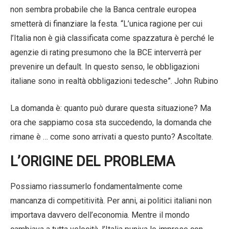
non sembra probabile che la Banca centrale europea
smetterà di finanziare la festa. “L’unica ragione per cui
l’Italia non è già classificata come spazzatura è perché le
agenzie di rating presumono che la BCE interverrà per
prevenire un default. In questo senso, le obbligazioni
italiane sono in realtà obbligazioni tedesche”. John Rubino
La domanda è: quanto può durare questa situazione? Ma
ora che sappiamo cosa sta succedendo, la domanda che
rimane è … come sono arrivati ​​a questo punto? Ascoltate.
L’ORIGINE DEL PROBLEMA
Possiamo riassumerlo fondamentalmente come
mancanza di competitività. Per anni, ai politici italiani non
importava davvero dell’economia. Mentre il mondo