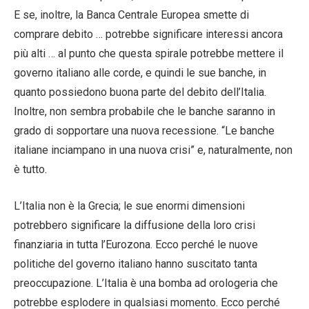
E se, inoltre, la Banca Centrale Europea smette di
comprare debito … potrebbe significare interessi ancora
più alti … al punto che questa spirale potrebbe mettere il
governo italiano alle corde, e quindi le sue banche, in
quanto possiedono buona parte del debito dell’Italia.
Inoltre, non sembra probabile che le banche saranno in
grado di sopportare una nuova recessione. “Le banche
italiane inciampano in una nuova crisi” e, naturalmente, non
è tutto.
L’Italia non è la Grecia; le sue enormi dimensioni
potrebbero significare la diffusione della loro crisi
finanziaria in tutta l’Eurozona. Ecco perché le nuove
politiche del governo italiano hanno suscitato tanta
preoccupazione. L’Italia è una bomba ad orologeria che
potrebbe esplodere in qualsiasi momento. Ecco perché