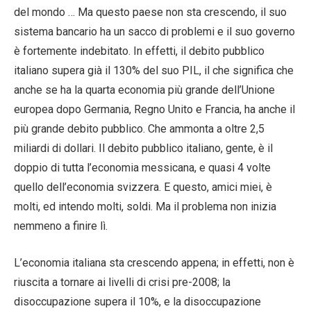
del mondo … Ma questo paese non sta crescendo, il suo
sistema bancario ha un sacco di problemi e il suo governo
è fortemente indebitato. In effetti, il debito pubblico
italiano supera già il 130% del suo PIL, il che significa che
anche se ha la quarta economia più grande dell’Unione
europea dopo Germania, Regno Unito e Francia, ha anche il
più grande debito pubblico. Che ammonta a oltre 2,5
miliardi di dollari. Il debito pubblico italiano, gente, è il
doppio di tutta l’economia messicana, e quasi 4 volte
quello dell’economia svizzera. E questo, amici miei, è
molti, ed intendo molti, soldi. Ma il problema non inizia
nemmeno a finire lì.
L’economia italiana sta crescendo appena; in effetti, non è
riuscita a tornare ai livelli di crisi pre-2008; la
disoccupazione supera il 10%, e la disoccupazione