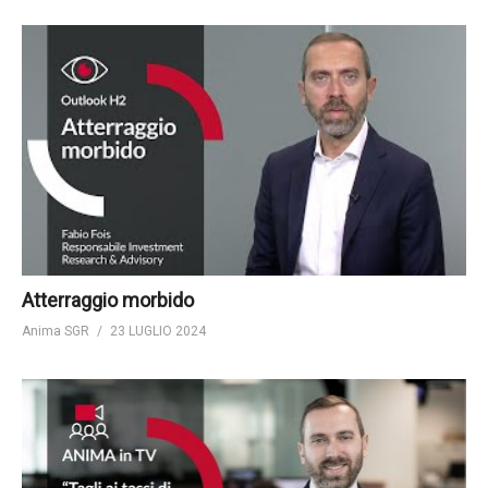
Atterraggio morbido
Anima SGR
23 LUGLIO 2024