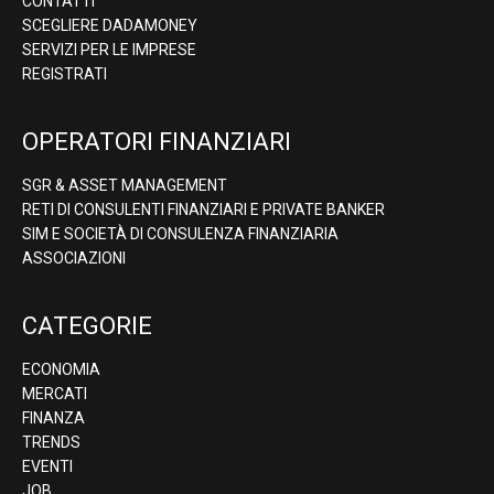
CONTATTI
SCEGLIERE DADAMONEY
SERVIZI PER LE IMPRESE
REGISTRATI
OPERATORI FINANZIARI
SGR & ASSET MANAGEMENT
RETI DI CONSULENTI FINANZIARI E PRIVATE BANKER
SIM E SOCIETÀ DI CONSULENZA FINANZIARIA
ASSOCIAZIONI
CATEGORIE
ECONOMIA
MERCATI
FINANZA
TRENDS
EVENTI
JOB