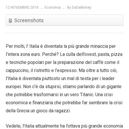
12 NOVEMBRE 2018
Economia
By DaDaMoney
Screenshots
Per molti, l’ Italia è diventata la più grande minaccia per
l’intera zona euro. Perché? La culla dell’ovest, pasta, pizza
e tecniche popolari per la preparazione del caffè come il
cappuccino, il ristretto e l’espresso. Ma oltre a tutto ciò,
l’Italia è diventata piuttosto un mal di testa per i leader
europei. Non c’è da stupirsi, stiamo parlando di un gigante
che potrebbe trasformarsi in un vero Titanic. Una crisi
economica e finanziaria che potrebbe far sembrare la crisi
della Grecia un gioco da ragazzi.
Vedete, l’Italia attualmente ha l’ottava più grande economia