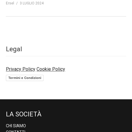
Ersel
3 LUGLIO 2024
Legal
Privacy Policy
Cookie Policy
Termini e Condizioni
LA SOCIETÀ
CHI SIAMO