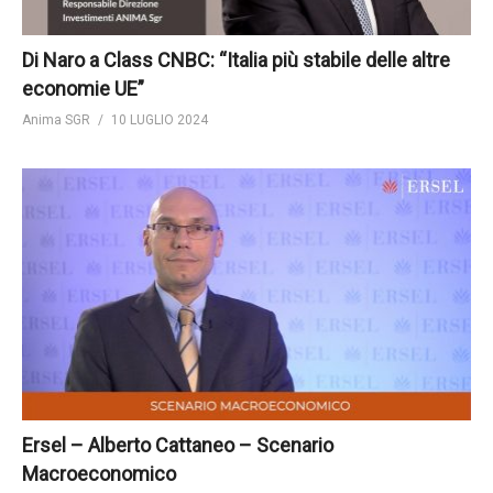
Di Naro a Class CNBC: “Italia più stabile delle altre
economie UE”
Anima SGR
10 LUGLIO 2024
Ersel – Alberto Cattaneo – Scenario
Macroeconomico