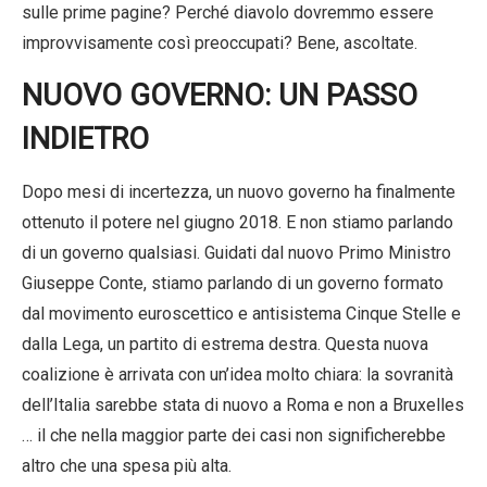
sulle prime pagine? Perché diavolo dovremmo essere
improvvisamente così preoccupati? Bene, ascoltate.
NUOVO GOVERNO: UN PASSO
INDIETRO
Dopo mesi di incertezza, un nuovo governo ha finalmente
ottenuto il potere nel giugno 2018. E non stiamo parlando
di un governo qualsiasi. Guidati dal nuovo Primo Ministro
Giuseppe Conte, stiamo parlando di un governo formato
dal movimento euroscettico e antisistema Cinque Stelle e
dalla Lega, un partito di estrema destra. Questa nuova
coalizione è arrivata con un’idea molto chiara: la sovranità
dell’Italia sarebbe stata di nuovo a Roma e non a Bruxelles
… il che nella maggior parte dei casi non significherebbe
altro che una spesa più alta.