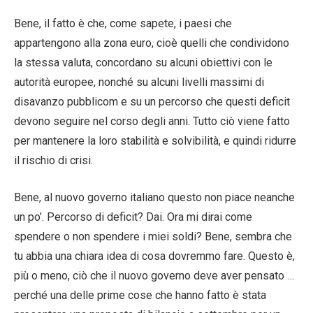
Bene, il fatto è che, come sapete, i paesi che
appartengono alla zona euro, cioè quelli che condividono
la stessa valuta, concordano su alcuni obiettivi con le
autorità europee, nonché su alcuni livelli massimi di
disavanzo pubblicom e su un percorso che questi deficit
devono seguire nel corso degli anni. Tutto ciò viene fatto
per mantenere la loro stabilità e solvibilità, e quindi ridurre
il rischio di crisi.
Bene, al nuovo governo italiano questo non piace neanche
un po’. Percorso di deficit? Dai. Ora mi dirai come
spendere o non spendere i miei soldi? Bene, sembra che
tu abbia una chiara idea di cosa dovremmo fare. Questo è,
più o meno, ciò che il nuovo governo deve aver pensato …
perché una delle prime cose che hanno fatto è stata