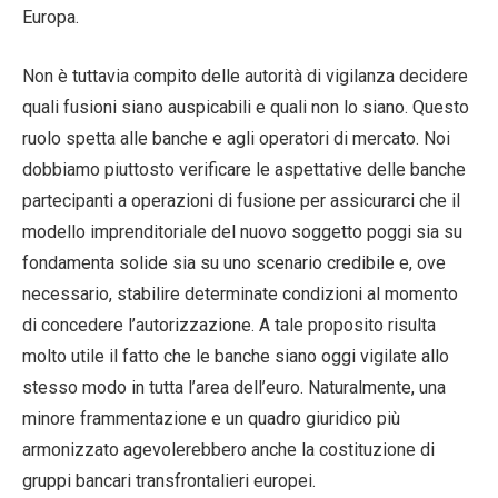
Europa.
Non è tuttavia compito delle autorità di vigilanza decidere
quali fusioni siano auspicabili e quali non lo siano. Questo
ruolo spetta alle banche e agli operatori di mercato. Noi
dobbiamo piuttosto verificare le aspettative delle banche
partecipanti a operazioni di fusione per assicurarci che il
modello imprenditoriale del nuovo soggetto poggi sia su
fondamenta solide sia su uno scenario credibile e, ove
necessario, stabilire determinate condizioni al momento
di concedere l’autorizzazione. A tale proposito risulta
molto utile il fatto che le banche siano oggi vigilate allo
stesso modo in tutta l’area dell’euro. Naturalmente, una
minore frammentazione e un quadro giuridico più
armonizzato agevolerebbero anche la costituzione di
gruppi bancari transfrontalieri europei.