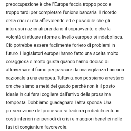
preoccupazione è che l’Europa faccia troppo poco e
troppo tardi per completare l’unione bancaria. Il ricordo
della crisi si sta affievolendo ed è possibile che gli
interessi nazionali prendano il sopravvento e che la
volontà di attuare riforme a livello europeo si indebolisca.
Ciò potrebbe essere facilmente foriero di problemi in
futuro. I legislatori europei hanno fatto una scelta molto
coraggiosa e molto giusta quando hanno deciso di
attraversare il fiume per passare da una vigilanza bancaria
nazionale a una europea. Tuttavia, non possiamo arrestarci
ora che siamo a metà del guado perché non è il posto
ideale in cui farsi cogliere dall’arrivo della prossima
tempesta. Dobbiamo guadagnare l’altra sponda. Una
prosecuzione del processo si tradurrà probabilmente in
costi inferiori nei periodi di crisi e maggiori benefici nelle
fasi di congiuntura favorevole.