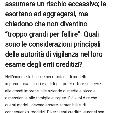
assumere un rischio eccessivo; le
esortano ad aggregarsi, ma
chiedono che non diventino
“troppo grandi per fallire”. Quali
sono le considerazioni principali
delle autorità di vigilanza nel loro
esame degli enti creditizi?
Nell’insieme le banche necessitano di modelli
imprenditoriali sicuri e solidi per poter offrire un servizio
alle grandi imprese, alle aziende di medie e piccole
dimensioni e alle famiglie europee. Ciò vuol dire che
questi modelli devono essere sostenibili e, di
conseguenza, redditizi. Diversi enti creditizi europei non