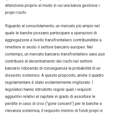
attenzione proprio al modo in cui una banca gestisce i
propri rischi.
Riguardo al consolidamento, un mercato più ampio nel
quale le banche possano partecipare a operazioni di
aggregazione a livello transfrontaliero contribuirebbe a
rimettere in sesto il settore bancario europeo. Nel
contempo, un mercato bancario transfrontaliero sano può
contribuire al decentramento dei rischi nel settore
bancario riducendo di conseguenza la probabilità di un
dissesto sistemico. A questo proposito, anche il quadro
regolamentare è stato evidentemente migliorato. I
legislatori hanno introdotto regole quali i requisiti
aggiuntivi relativi al capitale in grado di assorbire le
perdite in caso di crisi (“gone concern”) per le banche a
rilevanza sistemica, il requisito minimo di fondi propri e