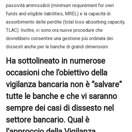
passività ammissibili (minimum requirement for own
funds and eligible liabilities, MREL) e la capacità di
assorbimento delle perdite (total loss-absorbing capacity,
TLAC). Inoltre, vi sono ora nuove procedure che
dovrebbero consentire una gestione più ordinata dei
dissesti anche per le banche di grandi dimensioni.
Ha sottolineato in numerose
occasioni che l’obiettivo della
vigilanza bancaria non è “salvare”
tutte le banche e che vi saranno
sempre dei casi di dissesto nel
settore bancario. Qual è
l’approccio della Vigilanza