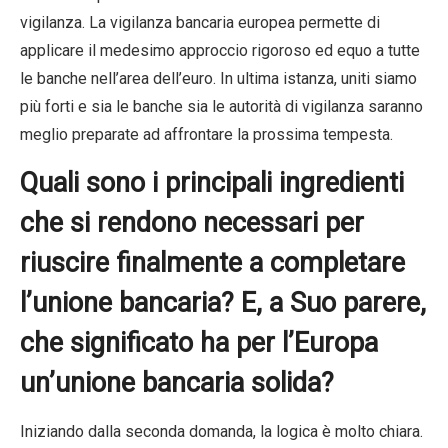
vigilanza. La vigilanza bancaria europea permette di
applicare il medesimo approccio rigoroso ed equo a tutte
le banche nell’area dell’euro. In ultima istanza, uniti siamo
più forti e sia le banche sia le autorità di vigilanza saranno
meglio preparate ad affrontare la prossima tempesta.
Quali sono i principali ingredienti
che si rendono necessari per
riuscire finalmente a completare
l’unione bancaria? E, a Suo parere,
che significato ha per l’Europa
un’unione bancaria solida?
Iniziando dalla seconda domanda, la logica è molto chiara.