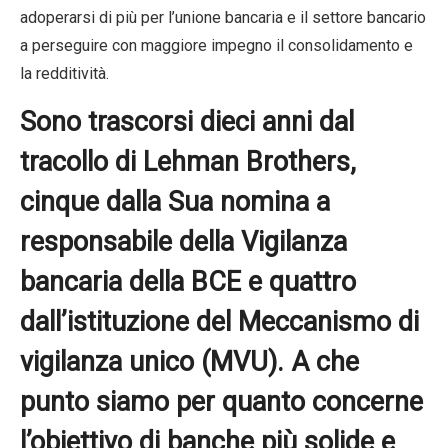
adoperarsi di più per l’unione bancaria e il settore bancario
a perseguire con maggiore impegno il consolidamento e
la redditività.
Sono trascorsi dieci anni dal
tracollo di Lehman Brothers,
cinque dalla Sua nomina a
responsabile della Vigilanza
bancaria della BCE e quattro
dall’istituzione del Meccanismo di
vigilanza unico (MVU). A che
punto siamo per quanto concerne
l’obiettivo di banche più solide e