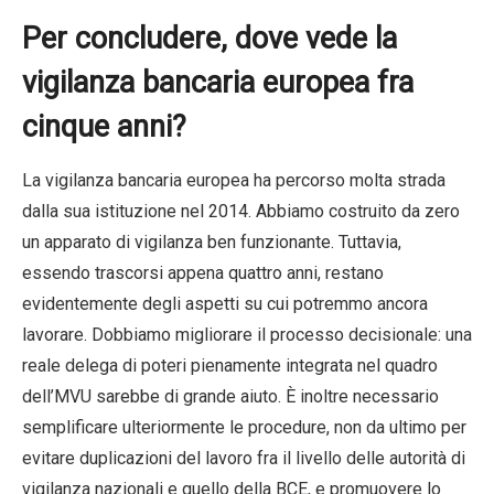
Per concludere, dove vede la
vigilanza bancaria europea fra
cinque anni?
La vigilanza bancaria europea ha percorso molta strada
dalla sua istituzione nel 2014. Abbiamo costruito da zero
un apparato di vigilanza ben funzionante. Tuttavia,
essendo trascorsi appena quattro anni, restano
evidentemente degli aspetti su cui potremmo ancora
lavorare. Dobbiamo migliorare il processo decisionale: una
reale delega di poteri pienamente integrata nel quadro
dell’MVU sarebbe di grande aiuto. È inoltre necessario
semplificare ulteriormente le procedure, non da ultimo per
evitare duplicazioni del lavoro fra il livello delle autorità di
vigilanza nazionali e quello della BCE, e promuovere lo