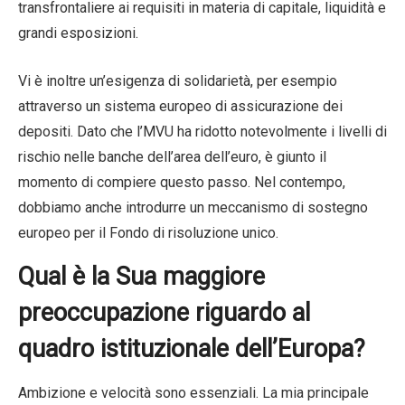
transfrontaliere ai requisiti in materia di capitale, liquidità e
grandi esposizioni.
Vi è inoltre un’esigenza di solidarietà, per esempio
attraverso un sistema europeo di assicurazione dei
depositi. Dato che l’MVU ha ridotto notevolmente i livelli di
rischio nelle banche dell’area dell’euro, è giunto il
momento di compiere questo passo. Nel contempo,
dobbiamo anche introdurre un meccanismo di sostegno
europeo per il Fondo di risoluzione unico.
Qual è la Sua maggiore
preoccupazione riguardo al
quadro istituzionale dell’Europa?
Ambizione e velocità sono essenziali. La mia principale