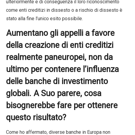
ulteriormente e di conseguenza il loro riconoscimento
come enti creditizi in dissesto o a rischio di dissesto è
stato alla fine l’unico esito possibile.
Aumentano gli appelli a favore
della creazione di enti creditizi
realmente paneuropei, non da
ultimo per contenere l’influenza
delle banche di investimento
globali. A Suo parere, cosa
bisognerebbe fare per ottenere
questo risultato?
Come ho affermato, diverse banche in Europa non