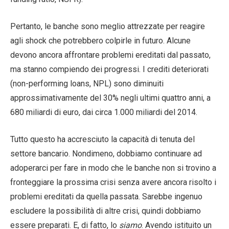
Pertanto, le banche sono meglio attrezzate per reagire
agli shock che potrebbero colpirle in futuro. Alcune
devono ancora affrontare problemi ereditati dal passato,
ma stanno compiendo dei progressi. I crediti deteriorati
(non-performing loans, NPL) sono diminuiti
approssimativamente del 30% negli ultimi quattro anni, a
680 miliardi di euro, dai circa 1.000 miliardi del 2014.
Tutto questo ha accresciuto la capacità di tenuta del
settore bancario. Nondimeno, dobbiamo continuare ad
adoperarci per fare in modo che le banche non si trovino a
fronteggiare la prossima crisi senza avere ancora risolto i
problemi ereditati da quella passata. Sarebbe ingenuo
escludere la possibilità di altre crisi, quindi dobbiamo
essere preparati. E, di fatto, lo
siamo
. Avendo istituito un