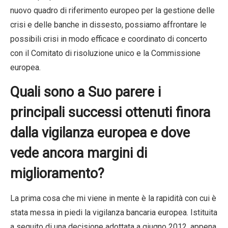
nuovo quadro di riferimento europeo per la gestione delle
crisi e delle banche in dissesto, possiamo affrontare le
possibili crisi in modo efficace e coordinato di concerto
con il Comitato di risoluzione unico e la Commissione
europea.
Quali sono a Suo parere i
principali successi ottenuti finora
dalla vigilanza europea e dove
vede ancora margini di
miglioramento?
La prima cosa che mi viene in mente è la rapidità con cui è
stata messa in piedi la vigilanza bancaria europea. Istituita
a seguito di una decisione adottata a giugno 2012, appena