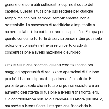
generano ancora utili sufficienti a coprire il costo del
capitale. Questa situazione può reggere per qualche
tempo, ma non per sempre: semplicemente, non è
sostenibile. La mancanza di redditività è imputabile a
numerosi fattori, tra cui l’eccesso di capacità in Europa per
quanto concerne l’offerta di servizi bancari. Una possibile
soluzione consiste nel favorire un certo grado di
concentrazione a livello nazionale o europeo.
Grazie all’unione bancaria, gli enti creditizi hanno ora
maggiori opportunità di realizzare operazioni di fusione
poiché il bacino di possibili partner si è ampliato. È
pertanto probabile che in futuro si possa assistere a un
aumento dell’attività di fusione a livello transfrontaliero.
Ciò contribuirebbe non solo a rendere il settore più snello,
ma anche a intensificare l’integrazione finanziaria in