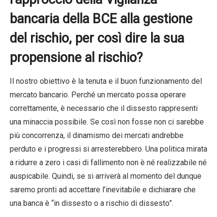
bancaria della BCE alla gestione
del rischio, per così dire la sua
propensione al rischio?
Il nostro obiettivo è la tenuta e il buon funzionamento del
mercato bancario. Perché un mercato possa operare
correttamente, è necessario che il dissesto rappresenti
una minaccia possibile. Se così non fosse non ci sarebbe
più concorrenza, il dinamismo dei mercati andrebbe
perduto e i progressi si arresterebbero. Una politica mirata
a ridurre a zero i casi di fallimento non è né realizzabile né
auspicabile. Quindi, se si arriverà al momento del dunque
saremo pronti ad accettare l’inevitabile e dichiarare che
una banca è “in dissesto o a rischio di dissesto”.