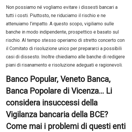
Non possiamo né vogliamo evitare i dissesti bancari a
tutti i costi. Piuttosto, ne riduciamo il rischio e ne
attenuiamo l’impatto. A questo scopo, vigiliamo sulle
banche in modo indipendente, prospettico e basato sul
rischio. Al tempo stesso operiamo di stretto concerto con
il Comitato di risoluzione unico per prepararci a possibili
casi di dissesto. Inoltre chiediamo alle banche di redigere
piani di risanamento e risoluzione adeguati e ragionevoli.
Banco Popular, Veneto Banca,
Banca Popolare di Vicenza… Li
considera insuccessi della
Vigilanza bancaria della BCE?
Come mai i problemi di questi enti