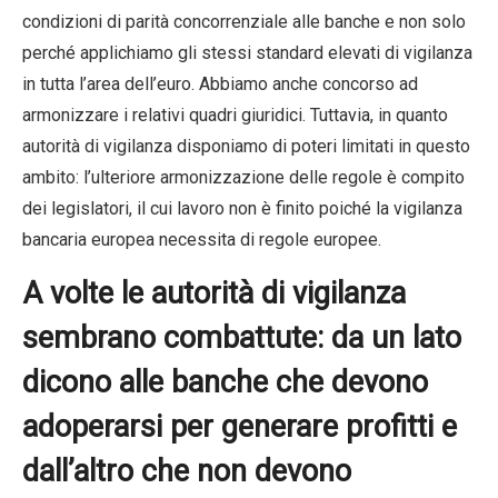
condizioni di parità concorrenziale alle banche e non solo
perché applichiamo gli stessi standard elevati di vigilanza
in tutta l’area dell’euro. Abbiamo anche concorso ad
armonizzare i relativi quadri giuridici. Tuttavia, in quanto
autorità di vigilanza disponiamo di poteri limitati in questo
ambito: l’ulteriore armonizzazione delle regole è compito
dei legislatori, il cui lavoro non è finito poiché la vigilanza
bancaria europea necessita di regole europee.
A volte le autorità di vigilanza
sembrano combattute: da un lato
dicono alle banche che devono
adoperarsi per generare profitti e
dall’altro che non devono