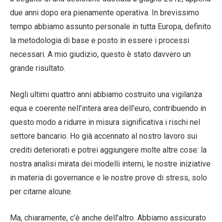
due anni dopo era pienamente operativa. In brevissimo
tempo abbiamo assunto personale in tutta Europa, definito
la metodologia di base e posto in essere i processi
necessari. A mio giudizio, questo è stato davvero un
grande risultato.
Negli ultimi quattro anni abbiamo costruito una vigilanza
equa e coerente nell’intera area dell’euro, contribuendo in
questo modo a ridurre in misura significativa i rischi nel
settore bancario. Ho già accennato al nostro lavoro sui
crediti deteriorati e potrei aggiungere molte altre cose: la
nostra analisi mirata dei modelli interni, le nostre iniziative
in materia di governance e le nostre prove di stress, solo
per citarne alcune.
Ma, chiaramente, c’è anche dell’altro. Abbiamo assicurato