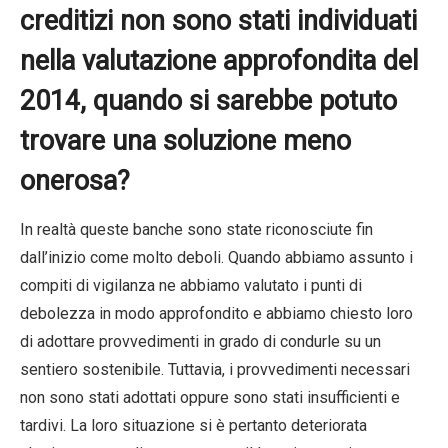
creditizi non sono stati individuati
nella valutazione approfondita del
2014, quando si sarebbe potuto
trovare una soluzione meno
onerosa?
In realtà queste banche sono state riconosciute fin
dall’inizio come molto deboli. Quando abbiamo assunto i
compiti di vigilanza ne abbiamo valutato i punti di
debolezza in modo approfondito e abbiamo chiesto loro
di adottare provvedimenti in grado di condurle su un
sentiero sostenibile. Tuttavia, i provvedimenti necessari
non sono stati adottati oppure sono stati insufficienti e
tardivi. La loro situazione si è pertanto deteriorata