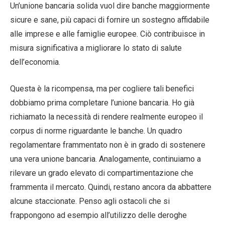
Un’unione bancaria solida vuol dire banche maggiormente
sicure e sane, più capaci di fornire un sostegno affidabile
alle imprese e alle famiglie europee. Ciò contribuisce in
misura significativa a migliorare lo stato di salute
dell’economia.
Questa è la ricompensa, ma per cogliere tali benefici
dobbiamo prima completare l’unione bancaria. Ho già
richiamato la necessità di rendere realmente europeo il
corpus di norme riguardante le banche. Un quadro
regolamentare frammentato non è in grado di sostenere
una vera unione bancaria. Analogamente, continuiamo a
rilevare un grado elevato di compartimentazione che
frammenta il mercato. Quindi, restano ancora da abbattere
alcune staccionate. Penso agli ostacoli che si
frappongono ad esempio all’utilizzo delle deroghe