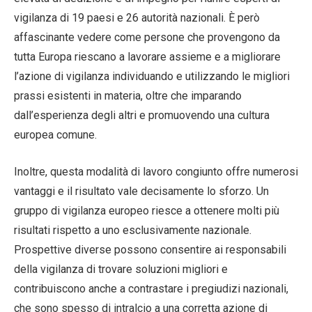
vigilanza di 19 paesi e 26 autorità nazionali. È però
affascinante vedere come persone che provengono da
tutta Europa riescano a lavorare assieme e a migliorare
l’azione di vigilanza individuando e utilizzando le migliori
prassi esistenti in materia, oltre che imparando
dall’esperienza degli altri e promuovendo una cultura
europea comune.
Inoltre, questa modalità di lavoro congiunto offre numerosi
vantaggi e il risultato vale decisamente lo sforzo. Un
gruppo di vigilanza europeo riesce a ottenere molti più
risultati rispetto a uno esclusivamente nazionale.
Prospettive diverse possono consentire ai responsabili
della vigilanza di trovare soluzioni migliori e
contribuiscono anche a contrastare i pregiudizi nazionali,
che sono spesso di intralcio a una corretta azione di