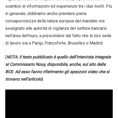
scambio di informazioni ed esperienze tra i due livelli. Più
in generale, dobbiamo anche prendere piena
consapevolezza della natura europea del mandato ora
assegnato alle autorità di vigilanza del settore bancario
nell’area dell’euro, a prescindere dal fatto che la loro sede
di lavoro sia a Parigi, Francoforte, Bruxelles o Madrid.
[
NOTA: il testo pubblicato è quello dell’intervista integrale
al Commissario Nouy, disponibile, anche, sul sito della
BCE. Ad esso fanno riferimento gli spezzoni video che si
trovano nell’articolo
].