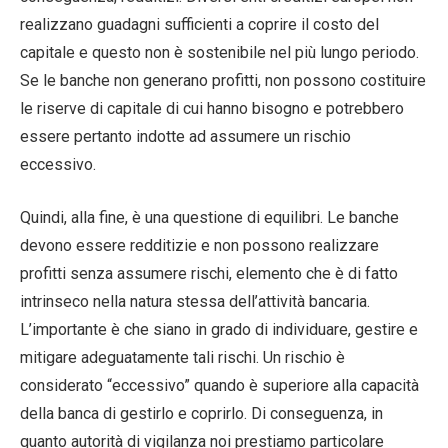
realizzano guadagni sufficienti a coprire il costo del
capitale e questo non è sostenibile nel più lungo periodo.
Se le banche non generano profitti, non possono costituire
le riserve di capitale di cui hanno bisogno e potrebbero
essere pertanto indotte ad assumere un rischio
eccessivo.
Quindi, alla fine, è una questione di equilibri. Le banche
devono essere redditizie e non possono realizzare
profitti senza assumere rischi, elemento che è di fatto
intrinseco nella natura stessa dell’attività bancaria.
L’importante è che siano in grado di individuare, gestire e
mitigare adeguatamente tali rischi. Un rischio è
considerato “eccessivo” quando è superiore alla capacità
della banca di gestirlo e coprirlo. Di conseguenza, in
quanto autorità di vigilanza noi prestiamo particolare