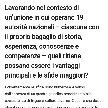
Lavorando nel contesto di
un’unione in cui operano 19
autorità nazionali – ciascuna con
il proprio bagaglio di storia,
esperienza, conoscenze e
competenze – quali ritiene
possano essere i vantaggi
principali e le sfide maggiori?
Evidentemente le sfide sono numerose e vanno
dall’assenza di un quadro giuridico armonizzato alla
coesistenza di lingue e culture diverse. Occorre una dose
elevata di dedizione e di impegno per riunire esperti di