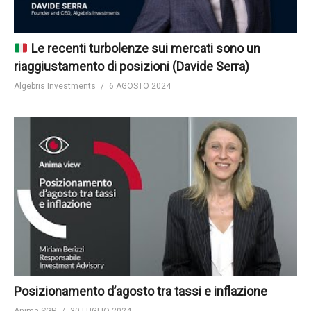
Le recenti turbolenze sui mercati sono un
riaggiustamento di posizioni (Davide Serra)
Algebris Investments
6 AGOSTO 2024
Posizionamento d’agosto tra tassi e inflazione