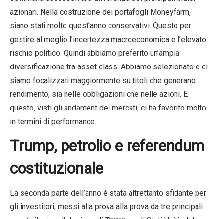
azionari. Nella costruzione dei portafogli Moneyfarm,
siano stati molto quest’anno conservativi. Questo per
gestire al meglio l’incertezza macroeconomica e l’elevato
rischio politico. Quindi abbiamo preferito un’ampia
diversificazione tra asset class. Abbiamo selezionato e ci
siamo focalizzati maggiormente su titoli che generano
rendimento, sia nelle obbligazioni che nelle azioni. E
questo, visti gli andament dei mercati, ci ha favorito molto
in termini di performance.
Trump, petrolio e referendum
costituzionale
La seconda parte dell’anno è stata altrettanto sfidante per
gli investitori, messi alla prova alla prova da tre principali