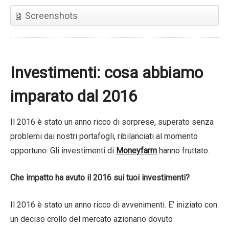
Screenshots
Investimenti: cosa abbiamo
imparato dal 2016
Il 2016 è stato un anno ricco di sorprese, superato senza
problemi dai nostri portafogli, ribilanciati al momento
opportuno. Gli investimenti di
Moneyfarm
hanno fruttato.
Che impatto ha avuto il 2016 sui tuoi investimenti?
Il 2016 è stato un anno ricco di avvenimenti. E’ iniziato con
un deciso crollo del mercato azionario dovuto