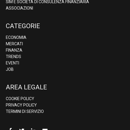
SIM E SOCIETÀ DI CONSULENZA FINANZIARIA
ASSOCIAZIONI
CATEGORIE
ECONOMIA
MERCATI
FINANZA
TRENDS
EVENTI
JOB
AREA LEGALE
COOKIE POLICY
PRIVACY POLICY
TERMINI DI SERVIZIO