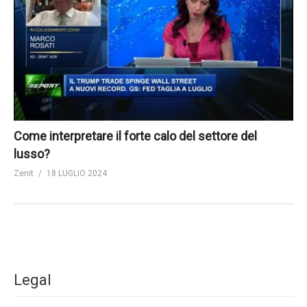
Come interpretare il forte calo del settore del
lusso?
Zenit
18 LUGLIO 2024
Legal