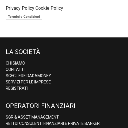
Privacy Policy
Cookie Policy
Termini e Condizioni
LA SOCIETÀ
CHI SIAMO
CONTATTI
SCEGLIERE DADAMONEY
SERVIZI PER LE IMPRESE
REGISTRATI
OPERATORI FINANZIARI
SGR & ASSET MANAGEMENT
RETI DI CONSULENTI FINANZIARI E PRIVATE BANKER