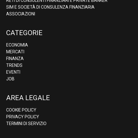
RETI DI CONSULENTI FINANZIARI E PRIVATE BANKER
SIM E SOCIETÀ DI CONSULENZA FINANZIARIA
ASSOCIAZIONI
CATEGORIE
ECONOMIA
MERCATI
FINANZA
TRENDS
EVENTI
JOB
AREA LEGALE
COOKIE POLICY
PRIVACY POLICY
TERMINI DI SERVIZIO