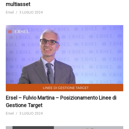
multiasset
Ersel
3 LUGLIO 2024
Ersel – Fulvio Martina – Posizionamento Linee di
Gestione Target
Ersel
3 LUGLIO 2024