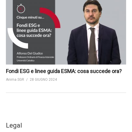
Fondi ESG e linee guida ESMA: cosa succede ora?
Anima SGR
28 GIUGNO 2024
Legal