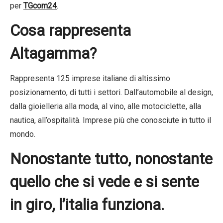
per
TGcom24
.
Cosa rappresenta
Altagamma?
Rappresenta 125 imprese italiane di altissimo
posizionamento, di tutti i settori. Dall’automobile al design,
dalla gioielleria alla moda, al vino, alle motociclette, alla
nautica, all’ospitalità. Imprese più che conosciute in tutto il
mondo.
Nonostante tutto, nonostante
quello che si vede e si sente
in giro, l’italia funziona.