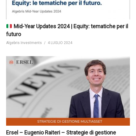
Mid-Year Updates 2024 | Equity: tematiche per il
futuro
Algebris Investments
4 LUGLIO 2024
Ersel – Eugenio Raiteri – Strategie di gestione