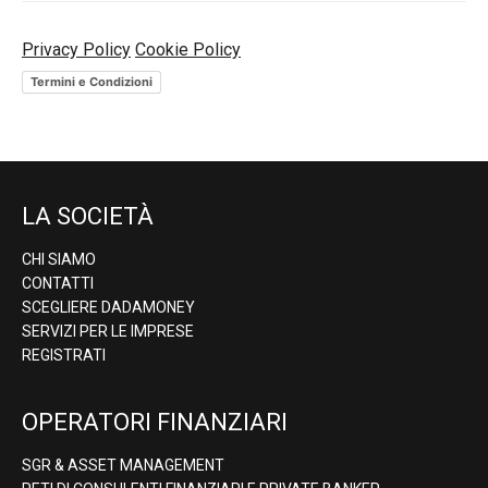
Privacy Policy
Cookie Policy
Termini e Condizioni
LA SOCIETÀ
CHI SIAMO
CONTATTI
SCEGLIERE DADAMONEY
SERVIZI PER LE IMPRESE
REGISTRATI
OPERATORI FINANZIARI
SGR & ASSET MANAGEMENT