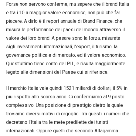
Forse non servono conferme, ma sapere che il brand Italia
è tra i 10 a maggior valore economico, non può che far
piacere. A dirlo è il report annuale di Brand Finance, che
misura le performance dei paesi del mondo attraverso il
valore dei loro brand. A pesare sono la forza, misurata
sigli investimenti internazionali, l’export, il turismo, la
governance politica e di mercato, ed il valore economico.
Quest’ultimo tiene conto del PIL, e risulta maggiormente
legato alle dimensioni del Paese cui si riferisce.
Il marchio Italia vale quindi 1521 miliardi di dollari, il 5% in
più rispetto allo scorso anno. Ci confermiamo al 9 posto
complessivo. Una posizione di prestigio dietro la quale
troviamo diversi motivi di orgoglio. Tra questi, i numeri che
decretano l’Italia tra le mete predilette dei turisti
internazionali. Oppure quelli che secondo Altagamma