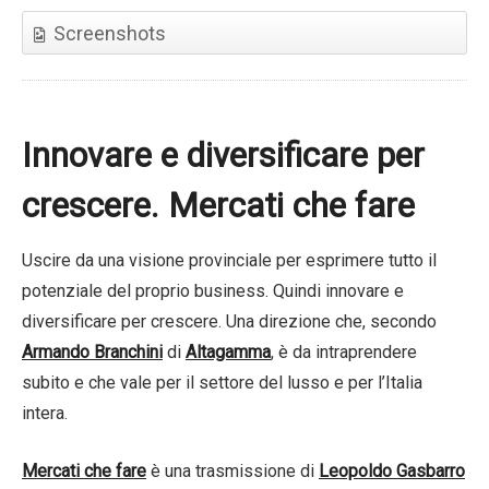
Screenshots
Innovare e diversificare per
crescere. Mercati che fare
Uscire da una visione provinciale per esprimere tutto il
potenziale del proprio business. Quindi innovare e
diversificare per crescere. Una direzione che, secondo
Armando Branchini
di
Altagamma
, è da intraprendere
subito e che vale per il settore del lusso e per l’Italia
intera.
Mercati che fare
è una trasmissione di
Leopoldo Gasbarro