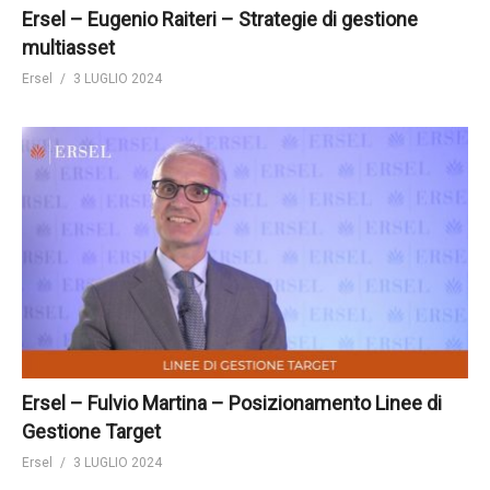
Ersel – Eugenio Raiteri – Strategie di gestione
multiasset
Ersel
3 LUGLIO 2024
Ersel – Fulvio Martina – Posizionamento Linee di
Gestione Target
Ersel
3 LUGLIO 2024