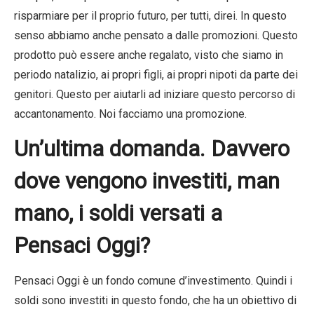
risparmiare per il proprio futuro, per tutti, direi. In questo
senso abbiamo anche pensato a dalle promozioni. Questo
prodotto può essere anche regalato, visto che siamo in
periodo natalizio, ai propri figli, ai propri nipoti da parte dei
genitori. Questo per aiutarli ad iniziare questo percorso di
accantonamento. Noi facciamo una promozione.
Un’ultima domanda. Davvero
dove vengono investiti, man
mano, i soldi versati a
Pensaci Oggi?
Pensaci Oggi è un fondo comune d’investimento. Quindi i
soldi sono investiti in questo fondo, che ha un obiettivo di