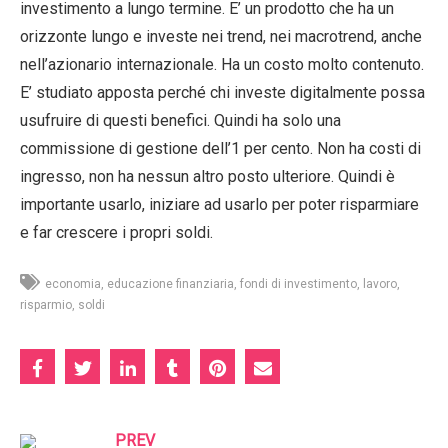
investimento a lungo termine. E’ un prodotto che ha un
orizzonte lungo e investe nei trend, nei macrotrend, anche
nell’azionario internazionale. Ha un costo molto contenuto.
E’ studiato apposta perché chi investe digitalmente possa
usufruire di questi benefici. Quindi ha solo una
commissione di gestione dell’1 per cento. Non ha costi di
ingresso, non ha nessun altro posto ulteriore. Quindi è
importante usarlo, iniziare ad usarlo per poter risparmiare
e far crescere i propri soldi.
economia
educazione finanziaria
fondi di investimento
lavoro
risparmio
soldi
PREV