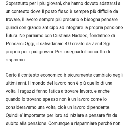
Soprattutto per i più giovani, che hanno dovuto adattarsi a
un contesto dove il posto fisso è sempre più difficile da
trovare, il lavoro sempre più precario e bisogna pensare
quindi con grande anticipo ad integrare la propria pensione
futura. Ne parliamo con Cristiana Naddeo, fondatrice di
Pensarci Oggi, il salvadanaio 4.0 creato da Zenit Sgr
proprio per i più giovani. Per insegnarli il concetto di
risparmio.
Certo il contesto economico è sicuramente cambiato negli
ultimi anni. Il mondo del lavoro non è più quello di una
volta. I ragazzi fanno fatica a trovare lavoro, e anche
quando lo trovano spesso non è un lavoro come lo
consideravamo una volta, cioè un lavoro dipendente.
Quindi e’ importante per loro ad iniziare a pensare fin da
subito alla pensione. Comunque a risparmiare perché non