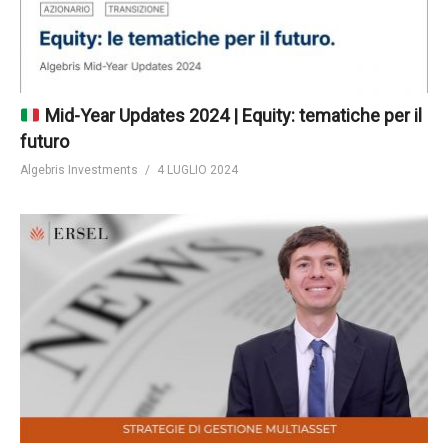
Mid-Year Updates 2024 | Equity: tematiche per il
futuro
Algebris Investments
4 LUGLIO 2024