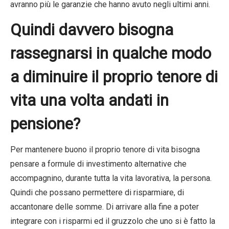
avranno più le garanzie che hanno avuto negli ultimi anni.
Quindi davvero bisogna
rassegnarsi in qualche modo
a diminuire il proprio tenore di
vita una volta andati in
pensione?
Per mantenere buono il proprio tenore di vita bisogna
pensare a formule di investimento alternative che
accompagnino, durante tutta la vita lavorativa, la persona.
Quindi che possano permettere di risparmiare, di
accantonare delle somme. Di arrivare alla fine a poter
integrare con i risparmi ed il gruzzolo che uno si è fatto la