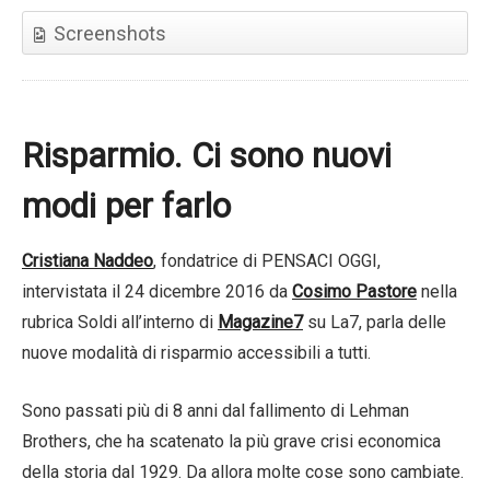
Screenshots
Risparmio. Ci sono nuovi
modi per farlo
Cristiana Naddeo
, fondatrice di PENSACI OGGI,
intervistata il 24 dicembre 2016 da
Cosimo Pastore
nella
rubrica Soldi all’interno di
Magazine7
su La7, parla delle
nuove modalità di risparmio accessibili a tutti.
Sono passati più di 8 anni dal fallimento di Lehman
Brothers, che ha scatenato la più grave crisi economica
della storia dal 1929. Da allora molte cose sono cambiate.