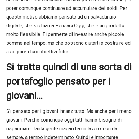
poter comunque continuare ad accumulare dei soldi. Per
questo motivo abbiamo pensato ad un salvadanaio
digitale, che si chiama Pensaci Oggi, che è un prodotto
molto flessibile. Ti permette di investire anche piccole
somme nel tempo, ma che possono aiutarti a costruire ed
a seguire i tuoi obiettivi futuri.
Si tratta quindi di una sorta di
portafoglio pensato per i
giovani…
Sì, pensato per i giovani innanzitutto. Ma anche per i meno
giovani. Perché comunque oggi tutti hanno bisogno di
risparmiare. Tanta gente magari ha un lavoro, non da
sempre, a tempo indeterminato. Quindi è importante