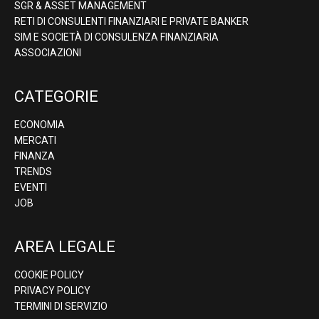
SGR & ASSET MANAGEMENT
RETI DI CONSULENTI FINANZIARI E PRIVATE BANKER
SIM E SOCIETÀ DI CONSULENZA FINANZIARIA
ASSOCIAZIONI
CATEGORIE
ECONOMIA
MERCATI
FINANZA
TRENDS
EVENTI
JOB
AREA LEGALE
COOKIE POLICY
PRIVACY POLICY
TERMINI DI SERVIZIO