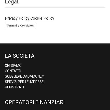
Legal
Privacy Policy
Cookie Policy
Termini e Condizioni
LA SOCIETÀ
CHI SIAMO
CONTATTI
SCEGLIERE DADAMONEY
SERVIZI PER LE IMPRESE
REGISTRATI
OPERATORI FINANZIARI