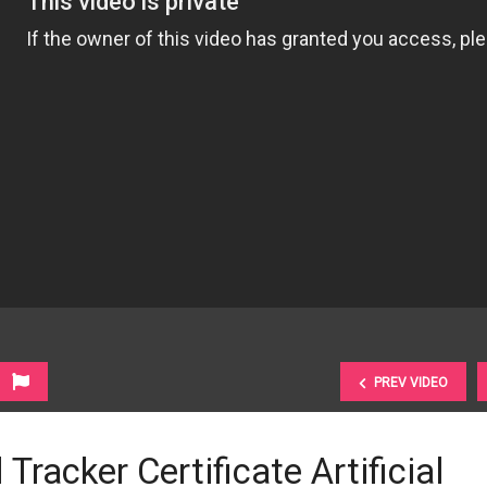
PREV VIDEO
l Tracker Certificate Artificial