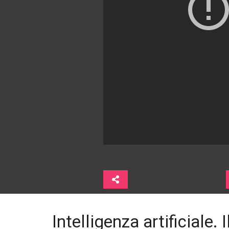
Intelligenza artificiale. I