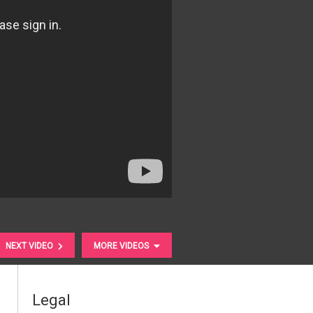
NEXT VIDEO
MORE VIDEOS
Legal