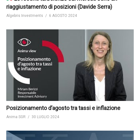
riaggiustamento di posizioni (Davide Serra)
Algebris Investments
6 AGOSTO 2024
Posizionamento d’agosto tra tassi e inflazione
Anima SGR
30 LUGLIO 2024