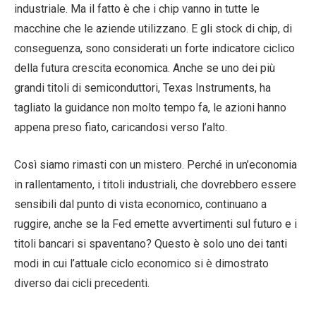
industriale. Ma il fatto è che i chip vanno in tutte le
macchine che le aziende utilizzano. E gli stock di chip, di
conseguenza, sono considerati un forte indicatore ciclico
della futura crescita economica. Anche se uno dei più
grandi titoli di semiconduttori, Texas Instruments, ha
tagliato la guidance non molto tempo fa, le azioni hanno
appena preso fiato, caricandosi verso l’alto.
Così siamo rimasti con un mistero. Perché in un’economia
in rallentamento, i titoli industriali, che dovrebbero essere
sensibili dal punto di vista economico, continuano a
ruggire, anche se la Fed emette avvertimenti sul futuro e i
titoli bancari si spaventano? Questo è solo uno dei tanti
modi in cui l’attuale ciclo economico si è dimostrato
diverso dai cicli precedenti.