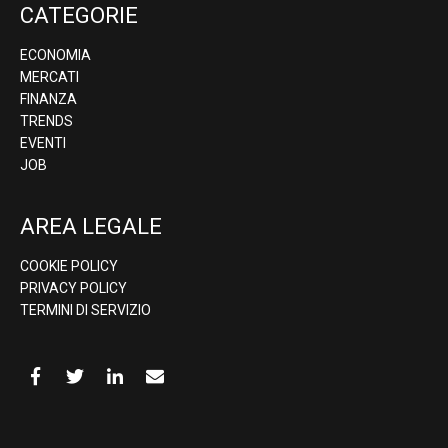
CATEGORIE
ECONOMIA
MERCATI
FINANZA
TRENDS
EVENTI
JOB
AREA LEGALE
COOKIE POLICY
PRIVACY POLICY
TERMINI DI SERVIZIO