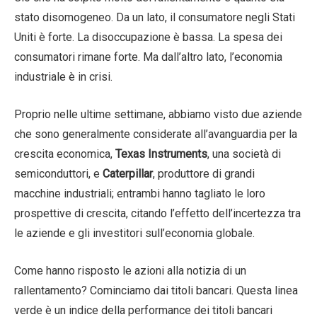
stato disomogeneo. Da un lato, il consumatore negli Stati
Uniti è forte. La disoccupazione è bassa. La spesa dei
consumatori rimane forte. Ma dall’altro lato, l’economia
industriale è in crisi.
Proprio nelle ultime settimane, abbiamo visto due aziende
che sono generalmente considerate all’avanguardia per la
crescita economica,
Texas Instruments
, una società di
semiconduttori, e
Caterpillar
, produttore di grandi
macchine industriali; entrambi hanno tagliato le loro
prospettive di crescita, citando l’effetto dell’incertezza tra
le aziende e gli investitori sull’economia globale.
Come hanno risposto le azioni alla notizia di un
rallentamento? Cominciamo dai titoli bancari. Questa linea
verde è un indice della performance dei titoli bancari