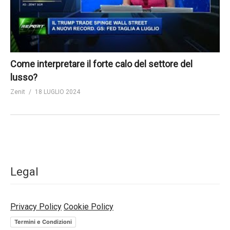
Come interpretare il forte calo del settore del
lusso?
Zenit
18 LUGLIO 2024
Legal
Privacy Policy
Cookie Policy
Termini e Condizioni