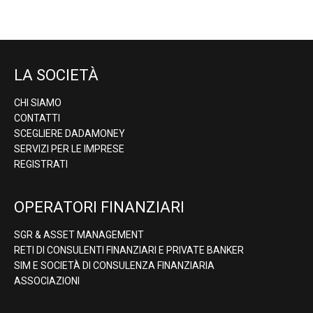
LA SOCIETÀ
CHI SIAMO
CONTATTI
SCEGLIERE DADAMONEY
SERVIZI PER LE IMPRESE
REGISTRATI
OPERATORI FINANZIARI
SGR & ASSET MANAGEMENT
RETI DI CONSULENTI FINANZIARI E PRIVATE BANKER
SIM E SOCIETÀ DI CONSULENZA FINANZIARIA
ASSOCIAZIONI