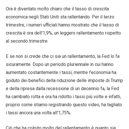
Ora è diventato molto chiaro che il tasso di crescita
economica negli Stati Uniti sta rallentando. Per il terzo
trimestre, i numeri ufficiali hanno mostrato che il tasso di
crescita è ora dell’1,9%, un leggero rallentamento rispetto
al secondo trimestre.
E se non si crede che ci sia un rallentamento, la Fed lo fa
sicuramente. Dopo un periodo pluriennale in cui hanno
aumentato costantemente i tassi, mentre l’economia ha
goduto dei benefici della riduzione delle imposte di Trump
e della ripresa dalla recessione di un decennio fa, la Fed
ha cambiato rotta e ora ha ridotto i tassi più volte e infatti,
proprio come stiamo registrando questo video, ha tagliato
i tassi ancora una volta all’1,75%.
Ciò che ha colpito molto del rallentamento è quanto sia