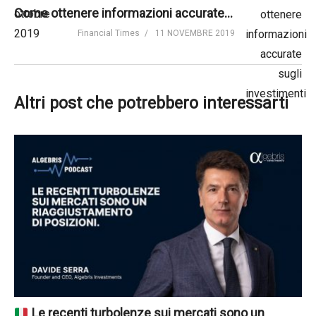
Come ottenere informazioni accurate sugli investimenti | Financial Times
Financial Times
11 NOVEMBRE 2019
Altri post che potrebbero interessarti
Le recenti turbolenze sui mercati sono un