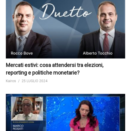
Mercati estivi: cosa attendersi tra elezioni,
reporting e politiche monetarie?
Kairos
25 LUGLIO 2024