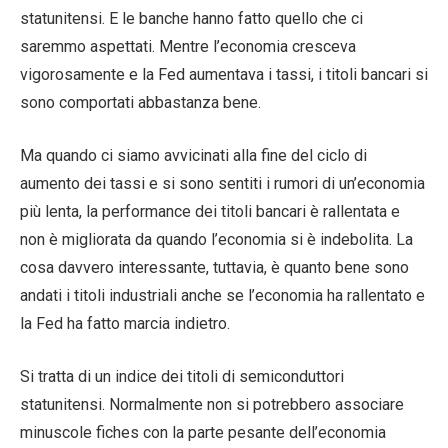
statunitensi. E le banche hanno fatto quello che ci
saremmo aspettati. Mentre l’economia cresceva
vigorosamente e la Fed aumentava i tassi, i titoli bancari si
sono comportati abbastanza bene.
Ma quando ci siamo avvicinati alla fine del ciclo di
aumento dei tassi e si sono sentiti i rumori di un’economia
più lenta, la performance dei titoli bancari è rallentata e
non è migliorata da quando l’economia si è indebolita. La
cosa davvero interessante, tuttavia, è quanto bene sono
andati i titoli industriali anche se l’economia ha rallentato e
la Fed ha fatto marcia indietro.
Si tratta di un indice dei titoli di semiconduttori
statunitensi. Normalmente non si potrebbero associare
minuscole fiches con la parte pesante dell’economia