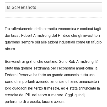
Screenshots
Tra rallentamento della crescita economica e continui tagli
dei tassi, Robert Armstrong del FT dice che gli investitori
guardano sempre più alle azioni industriali come un rifugio
sicuro.
Benvenuti ai grafici che contano. Sono Rob Armstrong. E’
stata una grande settimana per l’economia americana: la
Federal Reserve ha fatto un grande annuncio, tutta una
serie di importanti aziende americane hanno annunciato i
loro guadagni nel terzo trimestre, ed è stata annunciata la
crescita del PIL nel terzo trimestre. Oggi, quindi,
parleremo di crescita, tassi e azioni.