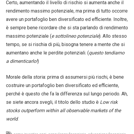
Certo, aumentando il livello di rischio si aumenta anche il
rendimento massimo potenziale, ma prima di tutto occorre
avere un portafoglio ben diversificato ed efficiente. Inoltre,
è sempre bene ricordare che si sta parlando di rendimento
massimo potenziale (
e sottolineo potenziale
). Allo stesso
tempo, se si rischia di più, bisogna tenere a mente che si
aumentano anche le perdite potenziali. (
questo tendiamo
a dimenticarlo!
)
Morale della storia: prima di assumersi più rischi, è bene
costruire un portafoglio ben diversificato ed efficiente,
perché è questo che fa la differenza sul lungo periodo. Ah,
se siete ancora svegli, il titolo dello studio è
Low risk
stocks outperform within all observable markets of the
world
.