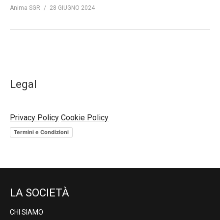
Anima SGR
28 GIUGNO 2024
Legal
Privacy Policy
Cookie Policy
Termini e Condizioni
LA SOCIETÀ
CHI SIAMO