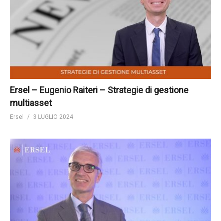
Ersel – Eugenio Raiteri – Strategie di gestione
multiasset
Ersel
3 LUGLIO 2024