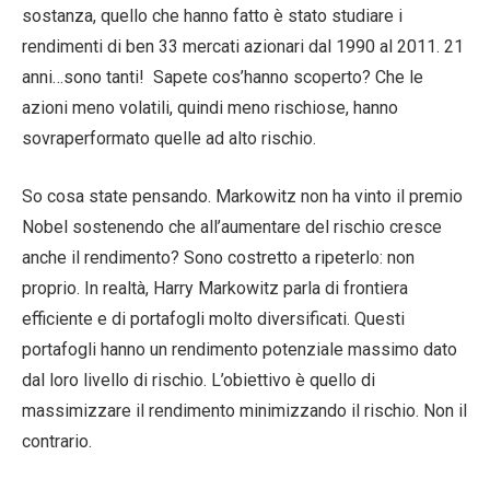
sostanza, quello che hanno fatto è stato studiare i
rendimenti di ben 33 mercati azionari dal 1990 al 2011. 21
anni…sono tanti! Sapete cos’hanno scoperto? Che le
azioni meno volatili, quindi meno rischiose, hanno
sovraperformato quelle ad alto rischio.
So cosa state pensando. Markowitz non ha vinto il premio
Nobel sostenendo che all’aumentare del rischio cresce
anche il rendimento? Sono costretto a ripeterlo: non
proprio. In realtà, Harry Markowitz parla di frontiera
efficiente e di portafogli molto diversificati. Questi
portafogli hanno un rendimento potenziale massimo dato
dal loro livello di rischio. L’obiettivo è quello di
massimizzare il rendimento minimizzando il rischio. Non il
contrario.