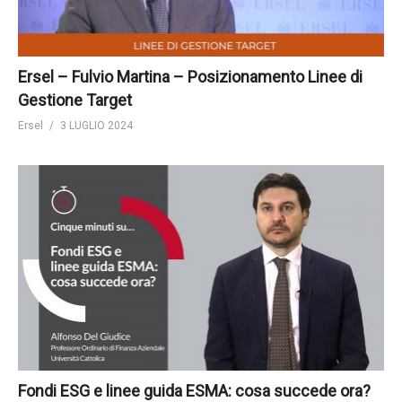
Ersel – Fulvio Martina – Posizionamento Linee di
Gestione Target
Ersel
3 LUGLIO 2024
Fondi ESG e linee guida ESMA: cosa succede ora?