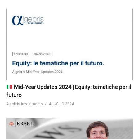
Mid-Year Updates 2024 | Equity: tematiche per il
futuro
Algebris Investments
4 LUGLIO 2024