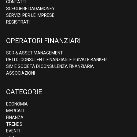
CONTATTI
SCEGLIERE DADAMONEY
SERVIZI PER LE IMPRESE
REGISTRATI
OPERATORI FINANZIARI
SGR & ASSET MANAGEMENT
RETI DI CONSULENTI FINANZIARI E PRIVATE BANKER
SIM E SOCIETÀ DI CONSULENZA FINANZIARIA
ASSOCIAZIONI
CATEGORIE
ECONOMIA
MERCATI
FINANZA
TRENDS
EVENTI