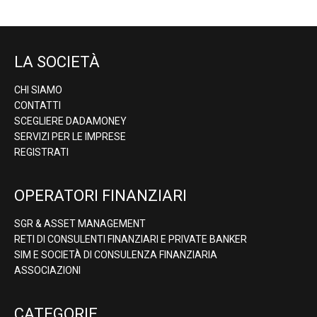
LA SOCIETÀ
CHI SIAMO
CONTATTI
SCEGLIERE DADAMONEY
SERVIZI PER LE IMPRESE
REGISTRATI
OPERATORI FINANZIARI
SGR & ASSET MANAGEMENT
RETI DI CONSULENTI FINANZIARI E PRIVATE BANKER
SIM E SOCIETÀ DI CONSULENZA FINANZIARIA
ASSOCIAZIONI
CATEGORIE