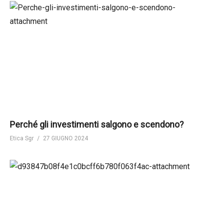
Perché gli investimenti salgono e scendono?
Etica Sgr
27 GIUGNO 2024