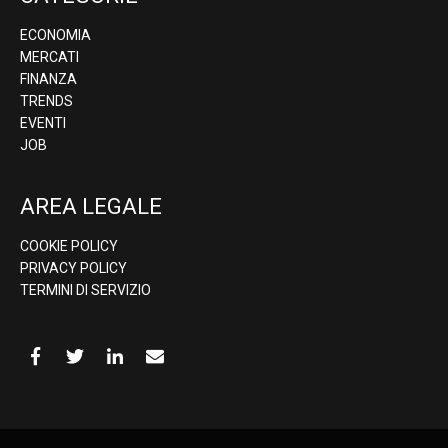
ECONOMIA
MERCATI
FINANZA
TRENDS
EVENTI
JOB
AREA LEGALE
COOKIE POLICY
PRIVACY POLICY
TERMINI DI SERVIZIO