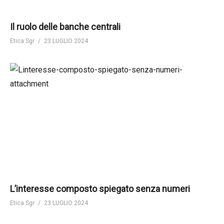
Il ruolo delle banche centrali
Etica Sgr
23 LUGLIO 2024
L’interesse composto spiegato senza numeri
Etica Sgr
23 LUGLIO 2024