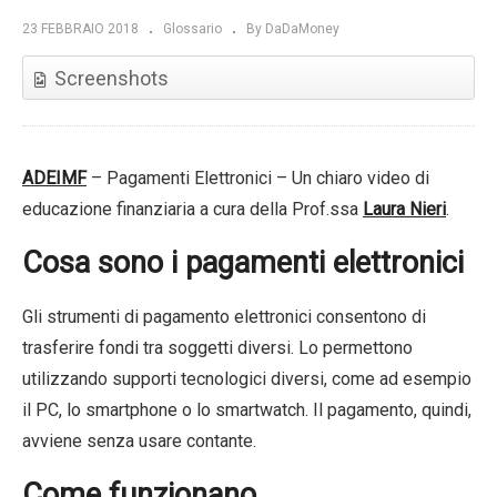
23 FEBBRAIO 2018
Glossario
By DaDaMoney
Screenshots
ADEIMF
– Pagamenti Elettronici – Un chiaro video di
educazione finanziaria a cura della Prof.ssa
Laura Nieri
.
Cosa sono i pagamenti elettronici
Gli strumenti di pagamento elettronici consentono di
trasferire fondi tra soggetti diversi. Lo permettono
utilizzando supporti tecnologici diversi, come ad esempio
il PC, lo smartphone o lo smartwatch. Il pagamento, quindi,
avviene senza usare contante.
Come funzionano