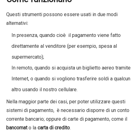
Questi strumenti possono essere usati in due modi
alternativi:
In presenza, quando cioè il pagamento viene fatto
direttamente al venditore (per esempio, spesa al
supermercato);
In remoto, quando si acquista un biglietto aereo tramite
Internet, o quando si vogliono trasferire soldi a qualcun
altro usando il nostro cellulare.
Nella maggior parte dei casi, per poter utilizzare questi
sistemi di pagamento, è necessario disporre di un conto
corrente bancario; oppure di carte di pagamento, come il
bancomat
o la
carta di credito
.