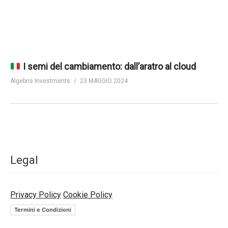
I semi del cambiamento: dall’aratro al cloud
Algebris Investments
23 MAGGIO 2024
Legal
Privacy Policy
Cookie Policy
Termini e Condizioni