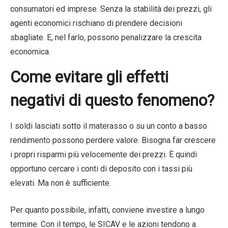
consumatori ed imprese. Senza la stabilità dei prezzi, gli
agenti economici rischiano di prendere decisioni
sbagliate. E, nel farlo, possono penalizzare la crescita
economica.
Come evitare gli effetti
negativi di questo fenomeno?
I soldi lasciati sotto il materasso o su un conto a basso
rendimento possono perdere valore. Bisogna far crescere
i propri risparmi più velocemente dei prezzi. È quindi
opportuno cercare i conti di deposito con i tassi più
elevati. Ma non è sufficiente.
Per quanto possibile, infatti, conviene investire a lungo
termine. Con il tempo, le SICAV e le azioni tendono a