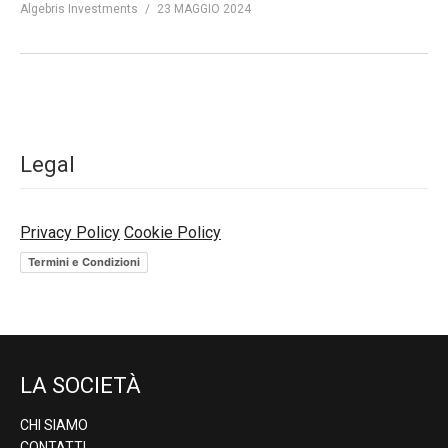
Algebris Investments
23 MAGGIO 2024
Legal
Privacy Policy
Cookie Policy
Termini e Condizioni
LA SOCIETÀ
CHI SIAMO
CONTATTI