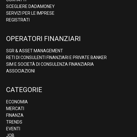
SCEGLIERE DADAMONEY
SERVIZI PER LE IMPRESE
REGISTRATI
OPERATORI FINANZIARI
SGR & ASSET MANAGEMENT
RETI DI CONSULENTI FINANZIARI E PRIVATE BANKER
SIM E SOCIETÀ DI CONSULENZA FINANZIARIA
ASSOCIAZIONI
CATEGORIE
ECONOMIA
MERCATI
FINANZA
TRENDS
EVENTI
JOB