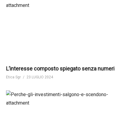
L’interesse composto spiegato senza numeri
Etica Sgr
23 LUGLIO 2024