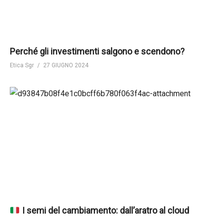
Perché gli investimenti salgono e scendono?
Etica Sgr
27 GIUGNO 2024
I semi del cambiamento: dall’aratro al cloud