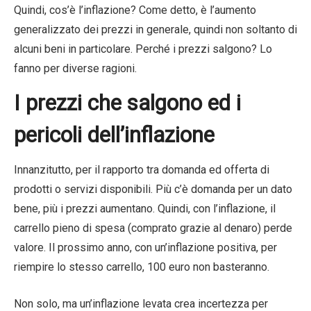
Quindi, cos’è l’inflazione? Come detto, è l’aumento
generalizzato dei prezzi in generale, quindi non soltanto di
alcuni beni in particolare. Perché i prezzi salgono? Lo
fanno per diverse ragioni.
I prezzi che salgono ed i
pericoli dell’inflazione
Innanzitutto, per il rapporto tra domanda ed offerta di
prodotti o servizi disponibili. Più c’è domanda per un dato
bene, più i prezzi aumentano. Quindi, con l’inflazione, il
carrello pieno di spesa (comprato grazie al denaro) perde
valore. Il prossimo anno, con un’inflazione positiva, per
riempire lo stesso carrello, 100 euro non basteranno.
Non solo, ma un’inflazione levata crea incertezza per