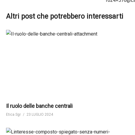
Altri post che potrebbero interessarti
Il ruolo delle banche centrali
Etica Sgr
23 LUGLIO 2024