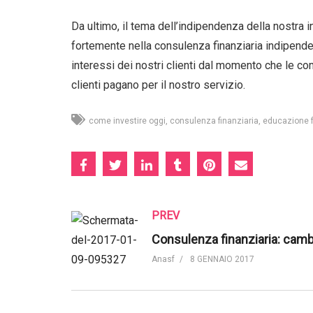
Da ultimo, il tema dell’indipendenza della nostra 
fortemente nella consulenza finanziaria indipende
interessi dei nostri clienti dal momento che le 
clienti pagano per il nostro servizio.
come investire oggi
consulenza finanziaria
educazione f
PREV
Anasf
8 GENNAIO 2017