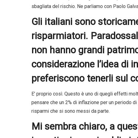
sbagliata del rischio. Ne parliamo con Paolo Galv
Gli italiani sono storicam
risparmiatori. Paradossa
non hanno grandi patrimo
considerazione l’idea di in
preferiscono tenerli sul c
E’ proprio così. Questo è uno di quegli effetti mol
pensare che un 2% di inflazione per un periodo di
risparmi che si sono messi da parte.
Mi sembra chiaro, a ques