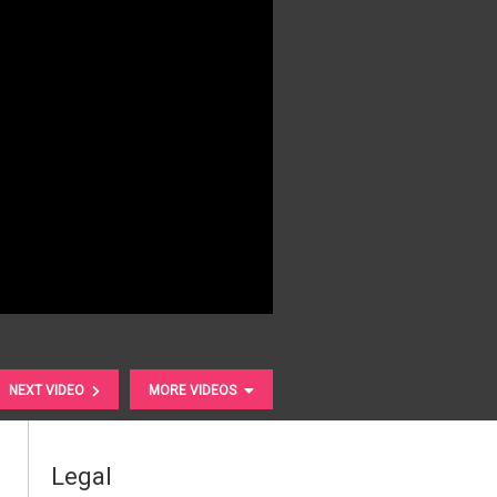
NEXT VIDEO
MORE VIDEOS
Legal