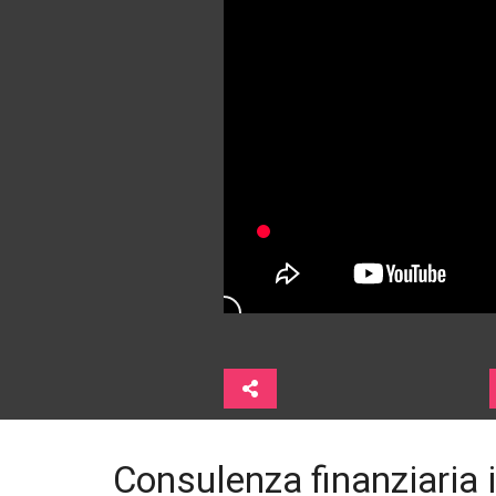
Consulenza finanziaria 