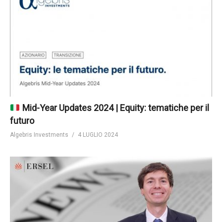
Mid-Year Updates 2024 | Equity: tematiche per il
futuro
Algebris Investments
4 LUGLIO 2024