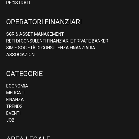
REGISTRATI
OPERATORI FINANZIARI
SGR & ASSET MANAGEMENT
RETI DI CONSULENTI FINANZIARI E PRIVATE BANKER
SIM E SOCIETÀ DI CONSULENZA FINANZIARIA
ASSOCIAZIONI
CATEGORIE
ECONOMIA
MERCATI
FINANZA
TRENDS
EVENTI
JOB