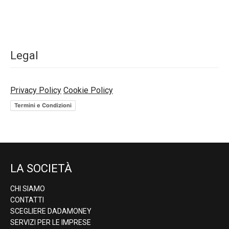
Legal
Privacy Policy
Cookie Policy
Termini e Condizioni
LA SOCIETÀ
CHI SIAMO
CONTATTI
SCEGLIERE DADAMONEY
SERVIZI PER LE IMPRESE