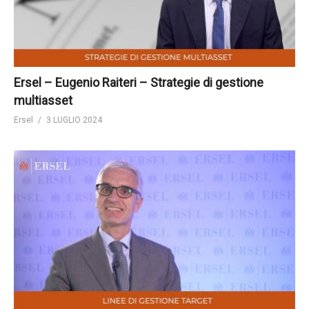
Ersel – Eugenio Raiteri – Strategie di gestione
multiasset
Ersel
3 LUGLIO 2024