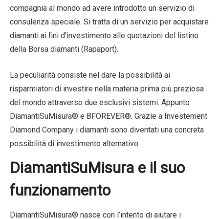
compagnia al mondo ad avere introdotto un servizio di
consulenza speciale. Si tratta di un servizio per acquistare
diamanti ai fini d’investimento alle quotazioni del listino
della Borsa diamanti (Rapaport).
La peculiarità consiste nel dare la possibilità ai
risparmiatori di investire nella materia prima più preziosa
del mondo attraverso due esclusivi sistemi. Appunto
DiamantiSuMisura® e BFOREVER®. Grazie a Investement
Diamond Company i diamanti sono diventati una concreta
possibilità di investimento alternativo.
DiamantiSuMisura e il suo
funzionamento
DiamantiSuMisura® nasce con l’intento di aiutare i