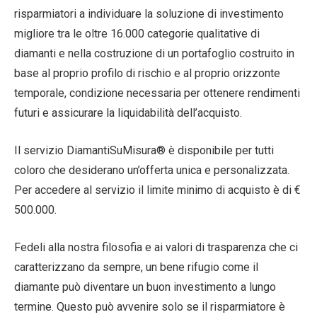
risparmiatori a individuare la soluzione di investimento
migliore tra le oltre 16.000 categorie qualitative di
diamanti e nella costruzione di un portafoglio costruito in
base al proprio profilo di rischio e al proprio orizzonte
temporale, condizione necessaria per ottenere rendimenti
futuri e assicurare la liquidabilità dell’acquisto.
Il servizio DiamantiSuMisura® è disponibile per tutti
coloro che desiderano un’offerta unica e personalizzata.
Per accedere al servizio il limite minimo di acquisto è di €
500.000.
Fedeli alla nostra filosofia e ai valori di trasparenza che ci
caratterizzano da sempre, un bene rifugio come il
diamante può diventare un buon investimento a lungo
termine. Questo può avvenire solo se il risparmiatore è