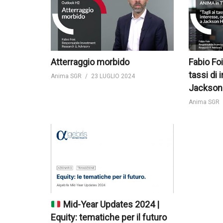
Atterraggio morbido
Fabio Foi
tassi di 
Anima SGR
23 LUGLIO 2024
Jackson
Anima SGR
Mid-Year Updates 2024 |
Equity: tematiche per il futuro