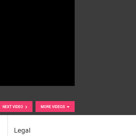
NEXT VIDEO
MORE VIDEOS
Legal