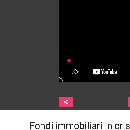
Fondi immobiliari in cri