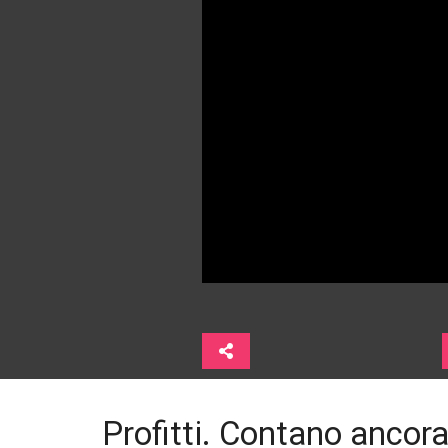
Profitti. Contano ancora