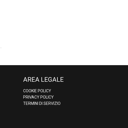
AREA LEGALE
COOKIE POLICY
PRIVACY POLICY
TERMINI DI SERVIZIO