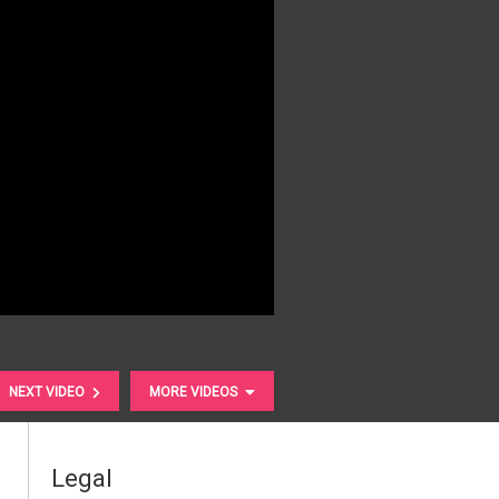
NEXT VIDEO
MORE VIDEOS
Legal