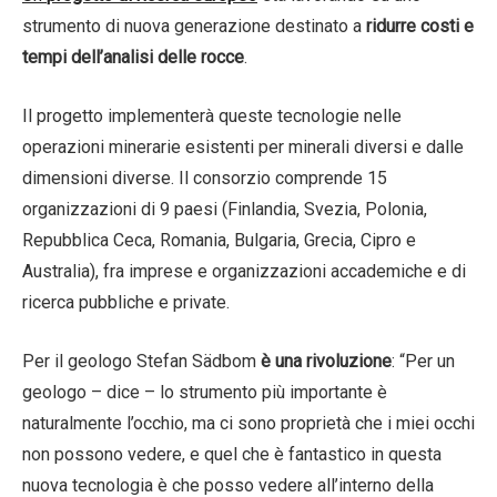
strumento di nuova generazione destinato a
ridurre costi e
tempi dell’analisi delle rocce
.
Il progetto implementerà queste tecnologie nelle
operazioni minerarie esistenti per minerali diversi e dalle
dimensioni diverse. Il consorzio comprende 15
organizzazioni di 9 paesi (Finlandia, Svezia, Polonia,
Repubblica Ceca, Romania, Bulgaria, Grecia, Cipro e
Australia), fra imprese e organizzazioni accademiche e di
ricerca pubbliche e private.
Per il geologo Stefan Sädbom
è una rivoluzione
: “Per un
geologo – dice – lo strumento più importante è
naturalmente l’occhio, ma ci sono proprietà che i miei occhi
non possono vedere, e quel che è fantastico in questa
nuova tecnologia è che posso vedere all’interno della