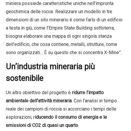
miniera possiede caratteristiche uniche nell’impronta
geochimica delle rocce. Realizzare un modello in tre
dimensioni di un sito minerario è come farlo di un edificio
a testa in giù, come l’Empire State Building sottoterra,
bisogna elaborare una mappa di ogni singola stanza
dell’edificio, che cosa contiene, metalli, strutture, come
sono organizzati… È su questo che si concentra X-Mine”.
Un’industria mineraria più
sostenibile
Un altro obiettivo del progetto è
ridurre l’impatto
ambientale dell’attività mineraria
. Con l’analisi in tempo
reale dei campioni di roccia si accorciano i tempi delle
esplorazioni, r
iducendo il consumo di energia e le
emissioni di CO2 di quasi un quarto
.