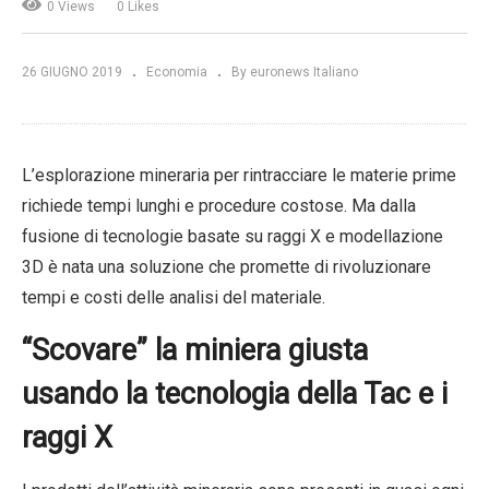
0 Views
0 Likes
26 GIUGNO 2019
Economia
By euronews Italiano
L’esplorazione mineraria per rintracciare le materie prime
richiede tempi lunghi e procedure costose. Ma dalla
fusione di tecnologie basate su raggi X e modellazione
3D è nata una soluzione che promette di rivoluzionare
tempi e costi delle analisi del materiale.
“Scovare” la miniera giusta
usando la tecnologia della Tac e i
raggi X