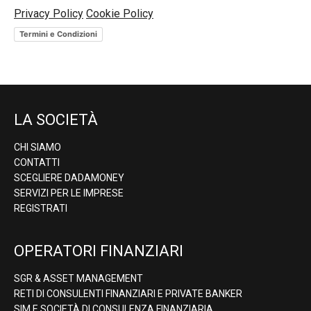
Privacy Policy
Cookie Policy
Termini e Condizioni
LA SOCIETÀ
CHI SIAMO
CONTATTI
SCEGLIERE DADAMONEY
SERVIZI PER LE IMPRESE
REGISTRATI
OPERATORI FINANZIARI
SGR & ASSET MANAGEMENT
RETI DI CONSULENTI FINANZIARI E PRIVATE BANKER
SIM E SOCIETÀ DI CONSULENZA FINANZIARIA