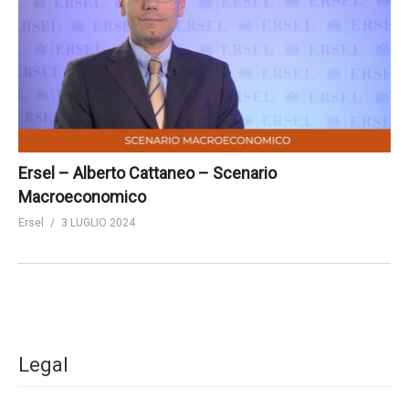
Ersel – Alberto Cattaneo – Scenario
Macroeconomico
Ersel
3 LUGLIO 2024
Legal