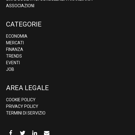
ASSOCIAZIONI
CATEGORIE
ECONOMIA
MERCATI
FINANZA
TRENDS
EVENTI
JOB
AREA LEGALE
COOKIE POLICY
PRIVACY POLICY
TERMINI DI SERVIZIO