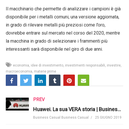
Il macchinario che permette di analizzare i campioni è già
disponibile per i metalli comuni, una versione aggiornata,
in grado di rilevare metalli più preziosi come l’oro,
dovrebbe entrare sul mercato nel corso del 2020, mentre
la macchina in grado di selezionare i frammenti più
interessanti sarà disponibile nel giro di due anni.
economia
idee di investimento
investimenti responsabili
investire
macroeconomia
materie prime
PREV
Huawei. La sua VERA storia | Business Casual
Business Casual Business Casual
25 GIUGNO 2019