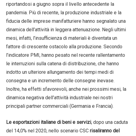
riportandosi a giugno sopra il livello antecedente la
pandemia. Più di recente, la produzione industriale e la
fiducia delle imprese manifatturiere hanno segnalato una
dinamica dell’attività in leggera attenuazione. Negli ultimi
mesi, infatti, l’insufficienza di materiali è diventata un
fattore di crescente ostacolo alla produzione. Secondo
l’indicatore PMI, hanno pesato nel recente rallentamento
le interruzioni sulla catena di distribuzione, che hanno
indotto un ulteriore allungamento dei tempi medi di
consegna e un incremento delle consegne inevase.
Inoltre, ha effetti sfavorevoli, anche nei prossimi mesi, la
dinamica negativa dell’attività industriale nei nostri
principali partner commerciali (Germania e Francia).
Le esportazioni italiane di beni e servizi
, dopo una caduta
del 14,0% nel 2020, nello scenario CSC
risaliranno del