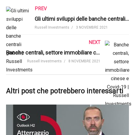
PREV
Gli ultimi sviluppi delle banche centrali globali | Russell Investments
Russell Investments
3 NOVEMBRE 2021
NEXT
Banche centrali, settore immobiliare cinese e Covid-19 | Russell Investments
Russell Investments
8 NOVEMBRE 2021
Altri post che potrebbero interessarti