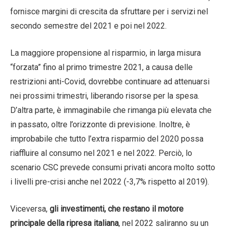
fornisce margini di crescita da sfruttare per i servizi nel
secondo semestre del 2021 e poi nel 2022.
La maggiore propensione al risparmio, in larga misura
“forzata” fino al primo trimestre 2021, a causa delle
restrizioni anti-Covid, dovrebbe continuare ad attenuarsi
nei prossimi trimestri, liberando risorse per la spesa.
D’altra parte, è immaginabile che rimanga più elevata che
in passato, oltre l’orizzonte di previsione. Inoltre, è
improbabile che tutto l’extra risparmio del 2020 possa
riaffluire al consumo nel 2021 e nel 2022. Perciò, lo
scenario CSC prevede consumi privati ancora molto sotto
i livelli pre-crisi anche nel 2022 (-3,7% rispetto al 2019).
Viceversa,
gli investimenti, che restano il motore
principale della ripresa italiana
, nel 2022 saliranno su un