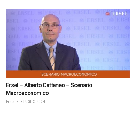
Ersel – Alberto Cattaneo – Scenario
Macroeconomico
Ersel
3 LUGLIO 2024