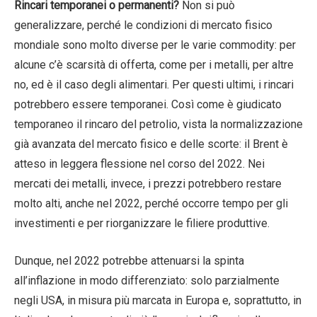
Rincari temporanei o permanenti?
Non si può
generalizzare, perché le condizioni di mercato fisico
mondiale sono molto diverse per le varie commodity: per
alcune c’è scarsità di offerta, come per i metalli, per altre
no, ed è il caso degli alimentari. Per questi ultimi, i rincari
potrebbero essere temporanei. Così come è giudicato
temporaneo il rincaro del petrolio, vista la normalizzazione
già avanzata del mercato fisico e delle scorte: il Brent è
atteso in leggera flessione nel corso del 2022. Nei
mercati dei metalli, invece, i prezzi potrebbero restare
molto alti, anche nel 2022, perché occorre tempo per gli
investimenti e per riorganizzare le filiere produttive.
Dunque, nel 2022 potrebbe attenuarsi la spinta
all’inflazione in modo differenziato: solo parzialmente
negli USA, in misura più marcata in Europa e, soprattutto, in