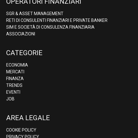
OPERATORI FINANZIARI
SGR & ASSET MANAGEMENT
RETI DI CONSULENTI FINANZIARI E PRIVATE BANKER
SIM E SOCIETÀ DI CONSULENZA FINANZIARIA
ASSOCIAZIONI
CATEGORIE
ECONOMIA
MERCATI
FINANZA
TRENDS
EVENTI
JOB
AREA LEGALE
COOKIE POLICY
PRIVACY POLICY