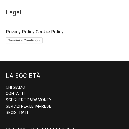
Legal
Privacy Policy
Cookie Policy
Termini e Condizioni
LA SOCIETÀ
CHI SIAMO
CONTATTI
SCEGLIERE DADAMONEY
SERVIZI PER LE IMPRESE
REGISTRATI