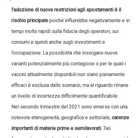
l’adozione di nuove restrizioni agli spostamenti è il
rischio principale
poiché influirebbe negativamente e in
tempi molto rapidi sulla fiducia degli operatori, sui
consumi e quindi anche sugli investimenti e
l’occupazione. La possibilità che insorgano nuove
varianti potenzialmente più contagiose o per le quali i
vaccini attualmente disponibili non siano pienamente
efficaci è esclusa dallo scenario, ma al riguardo rimane
un livello di incertezza difficilmente quantificabile.
Nel secondo trimestre del 2021 sono emerse con una
notevole eterogeneità, geografica e settoriale,
carenze
importanti di materie prime e semilavorati
. Tali