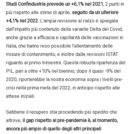
Studi Confindustria prevede un +6,1% nel 2021
, 2 punti in
più rispetto alle stime di aprile,
seguito da un ulteriore
+4,1% nel 2022
. L’ampia revisione al rialzo è spiegata
dall’impatto più contenuto della variante Delta del Covid,
anche grazie a efficacia e capillarità delle vaccinazioni in
Italia, che hanno reso possibile l’allentamento delle
misure di contenimento; e inoltre dalle revisioni ISTAT
riguardo al primo trimestre. Questa robusta ripartenza del
PIL, pari a oltre +10% nel biennio, dopo il quasi -9% del
2020, riporterebbe la nostra economia sopra i livelli pre-
crisi nella prima metà del 2022, in anticipo rispetto alle
attese iniziali.
Sebbene il recupero stia procedendo più spedito che
altrove,
il gap rispetto al pre-pandemia è, al momento,
ancora più ampio di quello degli altri principali