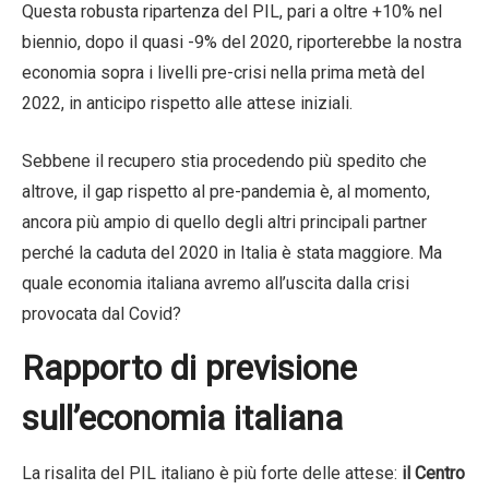
Questa robusta ripartenza del PIL, pari a oltre +10% nel
biennio, dopo il quasi -9% del 2020, riporterebbe la nostra
economia sopra i livelli pre-crisi nella prima metà del
2022, in anticipo rispetto alle attese iniziali.
Sebbene il recupero stia procedendo più spedito che
altrove, il gap rispetto al pre-pandemia è, al momento,
ancora più ampio di quello degli altri principali partner
perché la caduta del 2020 in Italia è stata maggiore. Ma
quale economia italiana avremo all’uscita dalla crisi
provocata dal Covid?
Rapporto di previsione
sull’economia italiana
La risalita del PIL italiano è più forte delle attese:
il Centro