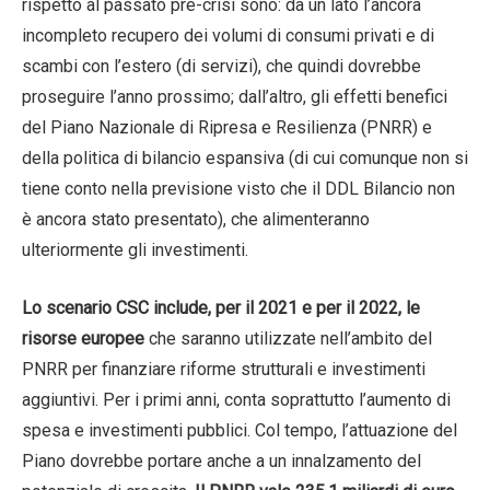
rispetto al passato pre-crisi sono: da un lato l’ancora
incompleto recupero dei volumi di consumi privati e di
scambi con l’estero (di servizi), che quindi dovrebbe
proseguire l’anno prossimo; dall’altro, gli effetti benefici
del Piano Nazionale di Ripresa e Resilienza (PNRR) e
della politica di bilancio espansiva (di cui comunque non si
tiene conto nella previsione visto che il DDL Bilancio non
è ancora stato presentato), che alimenteranno
ulteriormente gli investimenti.
Lo scenario CSC include, per il 2021 e per il 2022, le
risorse europee
che saranno utilizzate nell’ambito del
PNRR per finanziare riforme strutturali e investimenti
aggiuntivi. Per i primi anni, conta soprattutto l’aumento di
spesa e investimenti pubblici. Col tempo, l’attuazione del
Piano dovrebbe portare anche a un innalzamento del