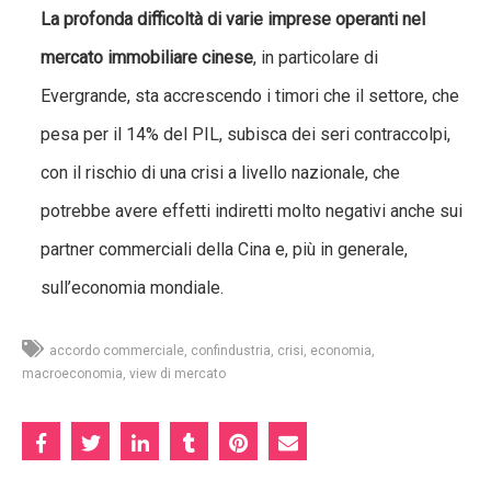
La profonda difficoltà di varie imprese operanti nel
mercato immobiliare cinese
, in particolare di
Evergrande, sta accrescendo i timori che il settore, che
pesa per il 14% del PIL, subisca dei seri contraccolpi,
con il rischio di una crisi a livello nazionale, che
potrebbe avere effetti indiretti molto negativi anche sui
partner commerciali della Cina e, più in generale,
sull’economia mondiale.
accordo commerciale
confindustria
crisi
economia
macroeconomia
view di mercato