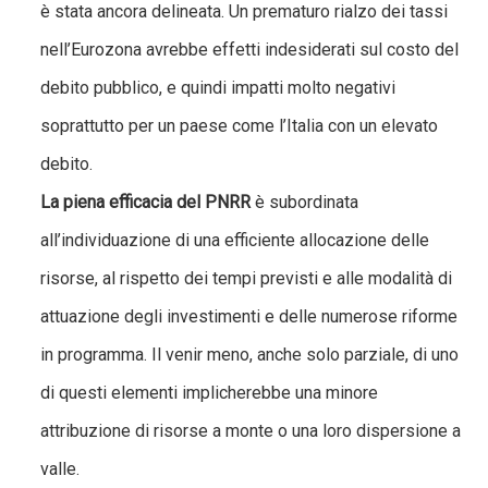
è stata ancora delineata. Un prematuro rialzo dei tassi
nell’Eurozona avrebbe effetti indesiderati sul costo del
debito pubblico, e quindi impatti molto negativi
soprattutto per un paese come l’Italia con un elevato
debito.
La piena efficacia del PNRR
è subordinata
all’individuazione di una efficiente allocazione delle
risorse, al rispetto dei tempi previsti e alle modalità di
attuazione degli investimenti e delle numerose riforme
in programma. Il venir meno, anche solo parziale, di uno
di questi elementi implicherebbe una minore
attribuzione di risorse a monte o una loro dispersione a
valle.