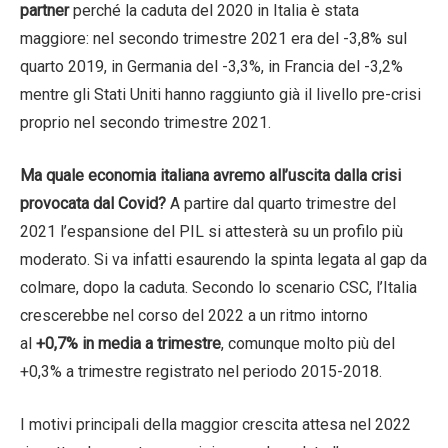
partner
perché la caduta del 2020 in Italia è stata
maggiore: nel secondo trimestre 2021 era del -3,8% sul
quarto 2019, in Germania del -3,3%, in Francia del -3,2%
mentre gli Stati Uniti hanno raggiunto già il livello pre-crisi
proprio nel secondo trimestre 2021.
Ma quale economia italiana avremo all’uscita dalla crisi
provocata dal Covid?
A partire dal quarto trimestre del
2021 l’espansione del PIL si attesterà su un profilo più
moderato. Si va infatti esaurendo la spinta legata al gap da
colmare, dopo la caduta. Secondo lo scenario CSC, l’Italia
crescerebbe nel corso del 2022 a un ritmo intorno
al
+0,7% in media a trimestre
, comunque molto più del
+0,3% a trimestre registrato nel periodo 2015-2018.
I motivi principali della maggior crescita attesa nel 2022