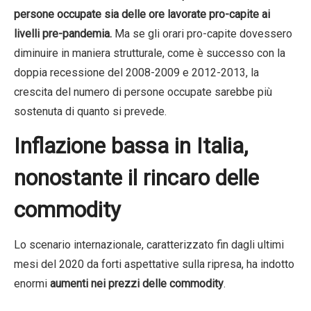
persone occupate sia delle ore lavorate pro-capite ai
livelli pre-pandemia.
Ma se gli orari pro-capite dovessero
diminuire in maniera strutturale, come è successo con la
doppia recessione del 2008-2009 e 2012-2013, la
crescita del numero di persone occupate sarebbe più
sostenuta di quanto si prevede.
Inflazione bassa in Italia,
nonostante il rincaro delle
commodity
Lo scenario internazionale, caratterizzato fin dagli ultimi
mesi del 2020 da forti aspettative sulla ripresa, ha indotto
enormi
aumenti nei prezzi delle commodity
.