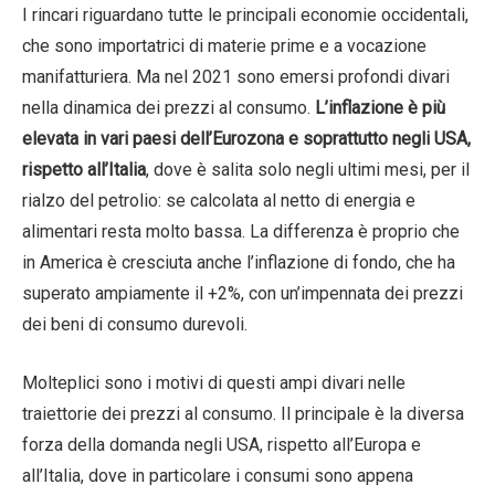
I rincari riguardano tutte le principali economie occidentali,
che sono importatrici di materie prime e a vocazione
manifatturiera. Ma nel 2021 sono emersi profondi divari
nella dinamica dei prezzi al consumo.
L’inflazione è più
elevata in vari paesi dell’Eurozona e soprattutto negli USA,
rispetto all’Italia
, dove è salita solo negli ultimi mesi, per il
rialzo del petrolio: se calcolata al netto di energia e
alimentari resta molto bassa. La differenza è proprio che
in America è cresciuta anche l’inflazione di fondo, che ha
superato ampiamente il +2%, con un’impennata dei prezzi
dei beni di consumo durevoli.
Molteplici sono i motivi di questi ampi divari nelle
traiettorie dei prezzi al consumo. Il principale è la diversa
forza della domanda negli USA, rispetto all’Europa e
all’Italia, dove in particolare i consumi sono appena