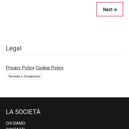
Next
Legal
Privacy Policy
Cookie Policy
Termini e Condizioni
LA SOCIETÀ
CHI SIAMO