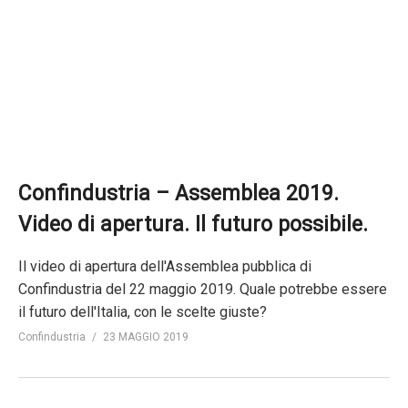
Confindustria – Assemblea 2019.
Video di apertura. Il futuro possibile.
Il video di apertura dell'Assemblea pubblica di
Confindustria del 22 maggio 2019. Quale potrebbe essere
il futuro dell'Italia, con le scelte giuste?
Confindustria
23 MAGGIO 2019