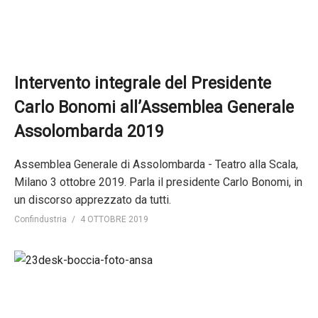
Intervento integrale del Presidente
Carlo Bonomi all’Assemblea Generale
Assolombarda 2019
Assemblea Generale di Assolombarda - Teatro alla Scala,
Milano 3 ottobre 2019. Parla il presidente Carlo Bonomi, in
un discorso apprezzato da tutti.
Confindustria
4 OTTOBRE 2019