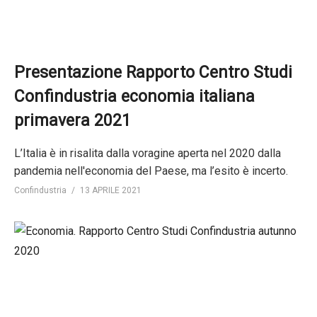
Presentazione Rapporto Centro Studi
Confindustria economia italiana
primavera 2021
L’Italia è in risalita dalla voragine aperta nel 2020 dalla
pandemia nell'economia del Paese, ma l’esito è incerto.
Confindustria
13 APRILE 2021