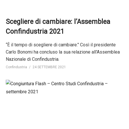
Scegliere di cambiare: l’Assemblea
Confindustria 2021
“È il tempo di scegliere di cambiare." Così il presidente
Carlo Bonomi ha concluso la sua relazione all’Assemblea
Nazionale di Confindustria.
Confindustria
24 SETTEMBRE 2021