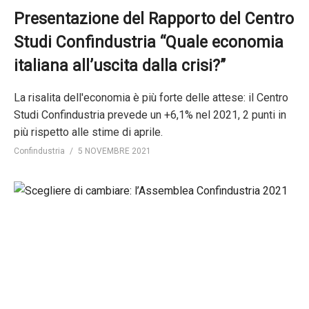
Presentazione del Rapporto del Centro
Studi Confindustria “Quale economia
italiana all’uscita dalla crisi?”
La risalita dell'economia è più forte delle attese: il Centro
Studi Confindustria prevede un +6,1% nel 2021, 2 punti in
più rispetto alle stime di aprile.
Confindustria
5 NOVEMBRE 2021