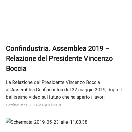
Confindustria. Assemblea 2019 –
Relazione del Presidente Vincenzo
Boccia
La Relazione del Presidente Vincenzo Boccia
all'Assemblea Confindustria del 22 maggio 2019, dopo il
bellissimo video sul futuro che ha aperto i lavori.
Confindustria
24 MAGGIO 2019