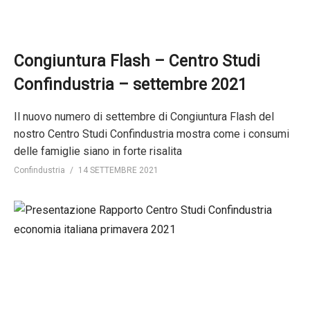
Congiuntura Flash – Centro Studi
Confindustria – settembre 2021
Il nuovo numero di settembre di Congiuntura Flash del
nostro Centro Studi Confindustria mostra come i consumi
delle famiglie siano in forte risalita
Confindustria
14 SETTEMBRE 2021