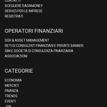
CONTATTI
SCEGLIERE DADAMONEY
SERVIZI PER LE IMPRESE
REGISTRATI
OPERATORI FINANZIARI
SGR & ASSET MANAGEMENT
RETI DI CONSULENTI FINANZIARI E PRIVATE BANKER
SIM E SOCIETÀ DI CONSULENZA FINANZIARIA
ASSOCIAZIONI
CATEGORIE
ECONOMIA
MERCATI
FINANZA
TRENDS
EVENTI
JOB