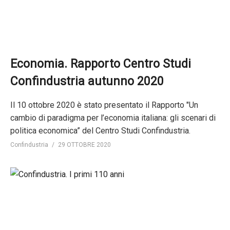
Economia. Rapporto Centro Studi
Confindustria autunno 2020
Il 10 ottobre 2020 è stato presentato il Rapporto "Un
cambio di paradigma per l’economia italiana: gli scenari di
politica economica” del Centro Studi Confindustria.
Confindustria
29 OTTOBRE 2020