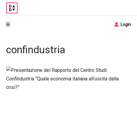
Login
confindustria