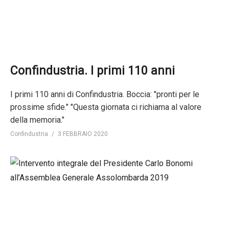
Confindustria. I primi 110 anni
I primi 110 anni di Confindustria. Boccia: "pronti per le
prossime sfide." "Questa giornata ci richiama al valore
della memoria."
Confindustria
3 FEBBRAIO 2020