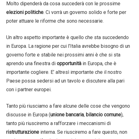
Molto dipenderà da cosa succederà con le prossime
elezioni politiche
. Ci vorrà un governo solido e forte per
poter attuare le riforme che sono necessarie.
Un altro aspetto importante è quello che sta succedendo
in Europa. La ragione per cui l’Italia avrebbe bisogno di un
governo forte e stabile nei prossimi anni è che si sta
aprendo una finestra di
opportunità
in Europa, che è
importante cogliere. E’ altresì importante che il nostro
Paese possa sedersi ad un tavolo e discutere alla pari
con i partner europei.
Tanto più riusciamo a fare alcune delle cose che vengono
discusse in Europa (
unione bancaria
,
bilancio comune
),
tanto più riusciremo a rafforzare i meccanismi di
ristrutturazione
interna. Se riusciremo a fare questo, non