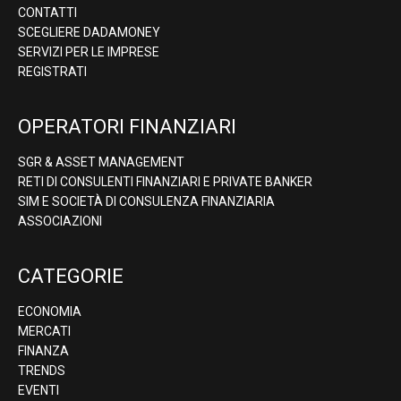
CONTATTI
SCEGLIERE DADAMONEY
SERVIZI PER LE IMPRESE
REGISTRATI
OPERATORI FINANZIARI
SGR & ASSET MANAGEMENT
RETI DI CONSULENTI FINANZIARI E PRIVATE BANKER
SIM E SOCIETÀ DI CONSULENZA FINANZIARIA
ASSOCIAZIONI
CATEGORIE
ECONOMIA
MERCATI
FINANZA
TRENDS
EVENTI