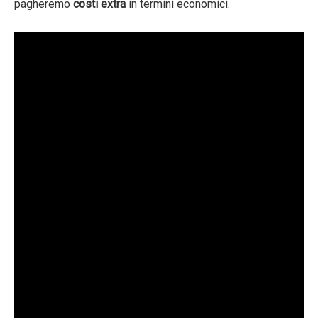
pagheremo
costi extra
in termini economici.