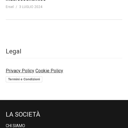
Ersel
3 LUGLIO 2024
Legal
Privacy Policy
Cookie Policy
Termini e Condizioni
LA SOCIETÀ
CHI SIAMO