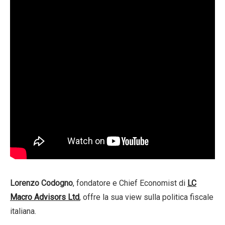
Lorenzo Codogno
, fondatore e Chief Economist di
LC
Macro Advisors Ltd
, offre la sua view sulla politica fiscale
italiana.