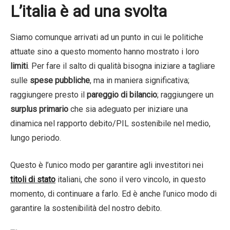
L’italia è ad una svolta
Siamo comunque arrivati ad un punto in cui le politiche
attuate sino a questo momento hanno mostrato i loro
limiti
. Per fare il salto di qualità bisogna iniziare a tagliare
sulle
spese pubbliche
, ma in maniera significativa;
raggiungere presto il
pareggio
di bilancio
; raggiungere un
surplus primario
che sia adeguato per iniziare una
dinamica nel rapporto debito/PIL sostenibile nel medio,
lungo periodo.
Questo è l’unico modo per garantire agli investitori nei
titoli di stato
italiani, che sono il vero vincolo, in questo
momento, di continuare a farlo. Ed è anche l’unico modo di
garantire la sostenibilità del nostro debito.