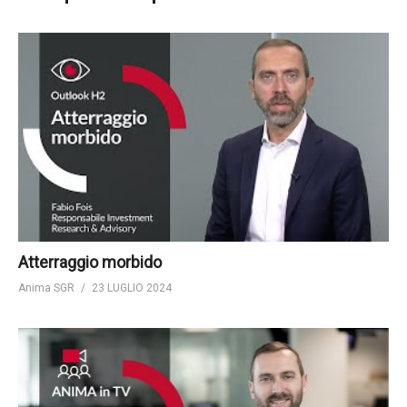
Atterraggio morbido
Anima SGR
23 LUGLIO 2024