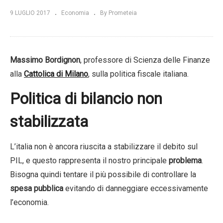
9 LUGLIO 2017
Economia
By Prometeia
Massimo Bordignon
, professore di Scienza delle Finanze
alla
Cattolica di Milano
, sulla politica fiscale italiana.
Politica di bilancio non
stabilizzata
L’italia non è ancora riuscita a stabilizzare il debito sul
PIL, e questo rappresenta il nostro principale
problema
.
Bisogna quindi tentare il più possibile di controllare la
spesa pubblica
evitando di danneggiare eccessivamente
l’economia.