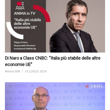
Di Naro a Class CNBC: “Italia più stabile delle altre
economie UE”
Anima SGR
10 LUGLIO 2024