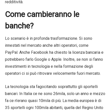
redditività.
Come cambieranno le
banche?
Lo scenario è in profonda trasformazione. Si sono
innestati nel mercato anche altri operatori, come
PayPal. Anche Facebook ha chiesto la licenza bancaria e
potrebbero farlo Google o Apple. Inoltre, se non si fanno
investimenti in tecnologia e nella formazione degli
operatori ci si può ritrovare velocemente fuori mercato.
La tecnologia sta fagocitando soprattutto gli sportelli
bancari. In Italia ce ne sono 26mila, solo un anno e mezzo
fa ce n’erano quasi 10mila di più. La media europea è di
35 sportelli ogni 100mila abitanti, quella del Regno Unito