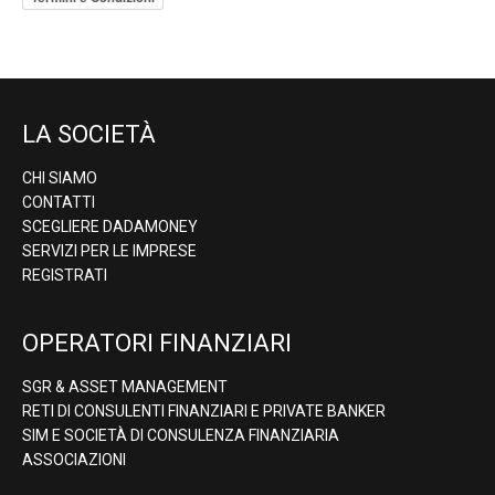
LA SOCIETÀ
CHI SIAMO
CONTATTI
SCEGLIERE DADAMONEY
SERVIZI PER LE IMPRESE
REGISTRATI
OPERATORI FINANZIARI
SGR & ASSET MANAGEMENT
RETI DI CONSULENTI FINANZIARI E PRIVATE BANKER
SIM E SOCIETÀ DI CONSULENZA FINANZIARIA
ASSOCIAZIONI