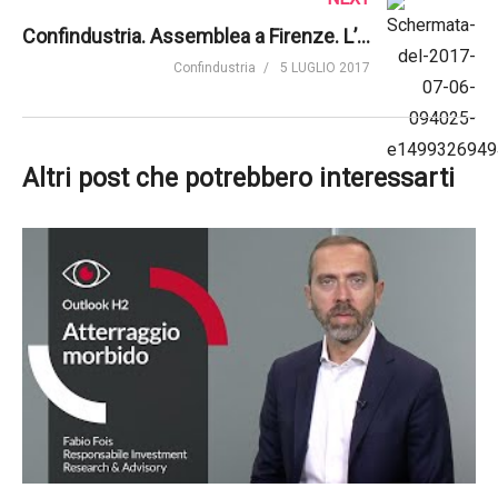
Confindustria. Assemblea a Firenze. L’intervento del Presidente Boccia
Confindustria
5 LUGLIO 2017
Altri post che potrebbero interessarti