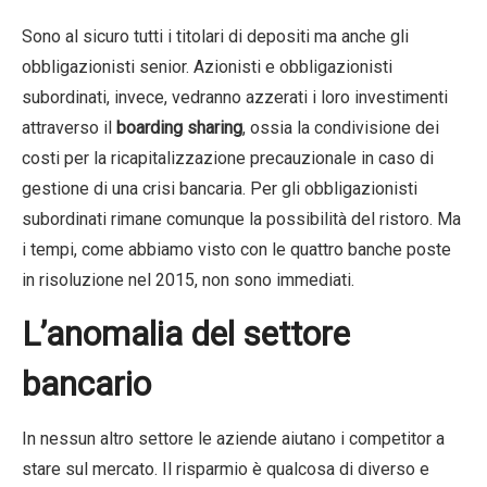
Sono al sicuro tutti i titolari di depositi ma anche gli
obbligazionisti senior. Azionisti e obbligazionisti
subordinati, invece, vedranno azzerati i loro investimenti
attraverso il
boarding sharing
, ossia la condivisione dei
costi per la ricapitalizzazione precauzionale in caso di
gestione di una crisi bancaria. Per gli obbligazionisti
subordinati rimane comunque la possibilità del ristoro. Ma
i tempi, come abbiamo visto con le quattro banche poste
in risoluzione nel 2015, non sono immediati.
L’anomalia del settore
bancario
In nessun altro settore le aziende aiutano i competitor a
stare sul mercato. Il risparmio è qualcosa di diverso e