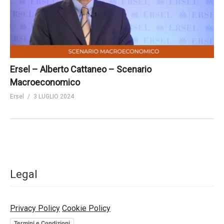
Ersel – Alberto Cattaneo – Scenario
Macroeconomico
Ersel
3 LUGLIO 2024
Legal
Privacy Policy
Cookie Policy
Termini e Condizioni