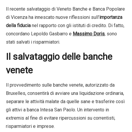
Il recente salvataggio di Veneto Banche e Banca Popolare
di Vicenza ha innescato nuove riflessioni sull’
importanza
della fiducia
nel rapporto con gli istituti di credito. Di fatto,
concordano Lepoldo Gasbarro e
Massimo Doris
, sono
stati salvati i risparmiatori.
Il salvataggio delle banche
venete
Il provvedimento sulle banche venete, autorizzato da
Bruxelles, consentirà di avviare una liquidazione ordinaria,
separare le attività malate da quelle sane e trasferire così
gli attivi a banca Intesa San Paolo. Un intervento in
extremis al fine di evitare ripercussioni su correntisti,
risparmiatori e imprese.