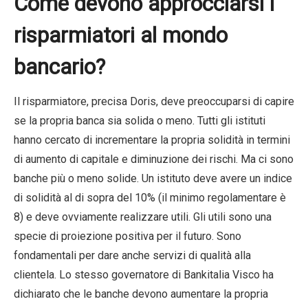
Come devono approcciarsi i
risparmiatori al mondo
bancario?
Il risparmiatore, precisa Doris, deve preoccuparsi di capire
se la propria banca sia solida o meno. Tutti gli istituti
hanno cercato di incrementare la propria solidità in termini
di aumento di capitale e diminuzione dei rischi. Ma ci sono
banche più o meno solide. Un istituto deve avere un indice
di solidità al di sopra del 10% (il minimo regolamentare è
8) e deve ovviamente realizzare utili. Gli utili sono una
specie di proiezione positiva per il futuro. Sono
fondamentali per dare anche servizi di qualità alla
clientela. Lo stesso governatore di Bankitalia Visco ha
dichiarato che le banche devono aumentare la propria