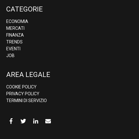
CATEGORIE
ECONOMIA
MERCATI
FINANZA
TRENDS
EVENTI
JOB
AREA LEGALE
COOKIE POLICY
PRIVACY POLICY
TERMINI DI SERVIZIO