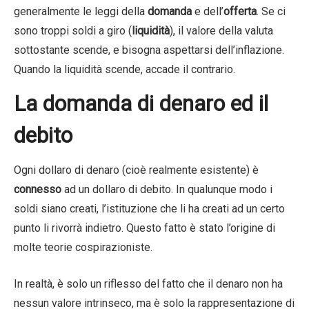
generalmente le leggi della
domanda
e dell’
offerta
. Se ci
sono troppi soldi a giro (
liquidità
), il valore della valuta
sottostante scende, e bisogna aspettarsi dell’inflazione.
Quando la liquidità scende, accade il contrario.
La domanda di denaro ed il
debito
Ogni dollaro di denaro (cioè realmente esistente) è
connesso
ad un dollaro di debito. In qualunque modo i
soldi siano creati, l’istituzione che li ha creati ad un certo
punto li rivorrà indietro. Questo fatto è stato l’origine di
molte teorie cospirazioniste.
In realtà, è solo un riflesso del fatto che il denaro non ha
nessun valore intrinseco, ma è solo la rappresentazione di