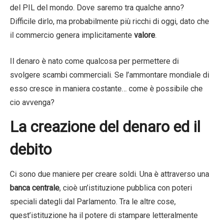
del PIL del mondo. Dove saremo tra qualche anno?
Difficile dirlo, ma probabilmente più ricchi di oggi, dato che
il commercio genera implicitamente
valore
.
Il denaro è nato come qualcosa per permettere di
svolgere scambi commerciali. Se l’ammontare mondiale di
esso cresce in maniera costante… come è possibile che
cio avvenga?
La creazione del denaro ed il
debito
Ci sono due maniere per creare soldi. Una è attraverso una
banca centrale
, cioè un’istituzione pubblica con poteri
speciali dategli dal Parlamento. Tra le altre cose,
quest’istituzione ha il potere di stampare letteralmente