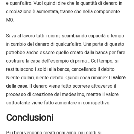
e quant’altro. Vuol quindi dire che la quantità di denaro in
circolazione è aumentata, tranne che nella componente
M0.
Si va al lavoro tutti i giorni, scambiando capacità e tempo
in cambio del denaro di qualcun’altro. Una parte di questo
potrebbe anche essere quello creato dalla banca per fare
costruire la casa dell’esempio di prima… Col tempo, si
restituiscono i soldi alla banca, cancellando il debito.
Niente dollari, niente debito. Quindi cosa rimane? Il
valore
della casa
. Il denaro viene fatto scorrere attraverso il
processo di creazione del medesimo, mentre il valore
sottostante viene fatto aumentare in corrispettivo.
Conclusioni
Più beni vengono creati ogni anno, più soldi si