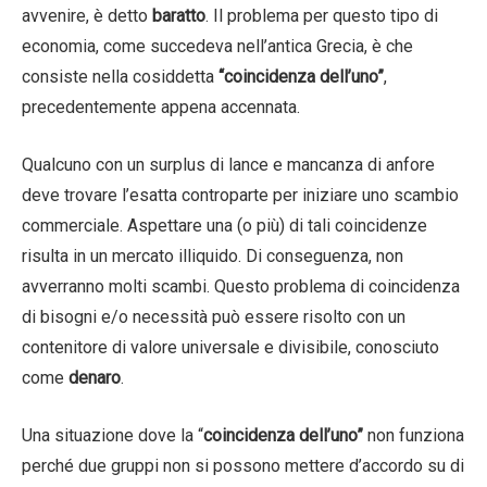
avvenire, è detto
baratto
. Il problema per questo tipo di
economia, come succedeva nell’antica Grecia, è che
consiste nella cosiddetta
“coincidenza dell’uno”
,
precedentemente appena accennata.
Qualcuno con un surplus di lance e mancanza di anfore
deve trovare l’esatta controparte per iniziare uno scambio
commerciale. Aspettare una (o più) di tali coincidenze
risulta in un mercato illiquido. Di conseguenza, non
avverranno molti scambi. Questo problema di coincidenza
di bisogni e/o necessità può essere risolto con un
contenitore di valore universale e divisibile, conosciuto
come
denaro
.
Una situazione dove la “
coincidenza dell’uno”
non funziona
perché due gruppi non si possono mettere d’accordo su di