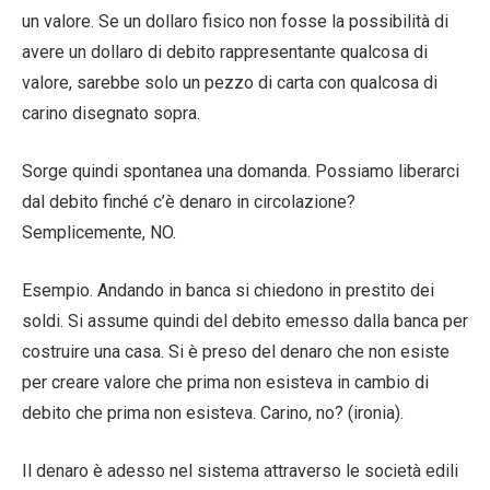
un valore. Se un dollaro fisico non fosse la possibilità di
avere un dollaro di debito rappresentante qualcosa di
valore, sarebbe solo un pezzo di carta con qualcosa di
carino disegnato sopra.
Sorge quindi spontanea una domanda. Possiamo liberarci
dal debito finché c’è denaro in circolazione?
Semplicemente, NO.
Esempio. Andando in banca si chiedono in prestito dei
soldi. Si assume quindi del debito emesso dalla banca per
costruire una casa. Si è preso del denaro che non esiste
per creare valore che prima non esisteva in cambio di
debito che prima non esisteva. Carino, no? (ironia).
Il denaro è adesso nel sistema attraverso le società edili