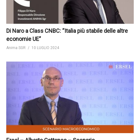
Di Naro a Class CNBC: “Italia più stabile delle altre
economie UE”
Anima SGR
10 LUGLIO 2024