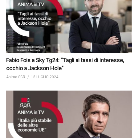
Fabio Fois a Sky Tg24: “Tagli ai tassi di interesse,
occhio a Jackson Hole”
Anima SGR
18 LUGLIO 2024