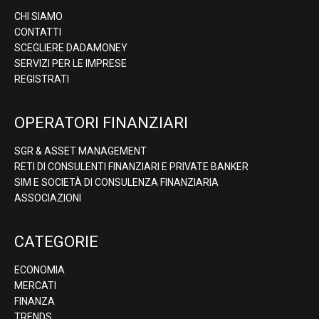
CHI SIAMO
CONTATTI
SCEGLIERE DADAMONEY
SERVIZI PER LE IMPRESE
REGISTRATI
OPERATORI FINANZIARI
SGR & ASSET MANAGEMENT
RETI DI CONSULENTI FINANZIARI E PRIVATE BANKER
SIM E SOCIETÀ DI CONSULENZA FINANZIARIA
ASSOCIAZIONI
CATEGORIE
ECONOMIA
MERCATI
FINANZA
TRENDS