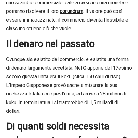
uno scambio commerciale; date a ciascuno una moneta e
potranno risolvere il loro
conundrum
. Il valore può così
essere immagazzinato, il commercio diventa flessibile e
ciascuno ottiene ciò che vuole.
Il denaro nel passato
Ovunque sia esistito del commercio, è esistita una forma
di denaro largamente accettata. Nel Giappone del 17esimo
secolo questa unità era il koku (circa 150 chili di riso).
L’Impero Giapponese provò anche a misurare la sua
ricchezza totale con quest’unità, ed arrivò a 28 milioni di
koku. In termini attuali si tratterebbe di 1,5 miliardi di
dollari.
Di quanti soldi necessita