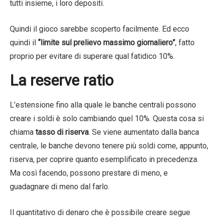
tutti insieme, i loro depositi.
Quindi il gioco sarebbe scoperto facilmente. Ed ecco
quindi il
“limite sul prelievo massimo giornaliero”
, fatto
proprio per evitare di superare qual fatidico 10%.
La reserve ratio
L’estensione fino alla quale le banche centrali possono
creare i soldi è solo cambiando quel 10%. Questa cosa si
chiama
tasso di riserva
. Se viene aumentato dalla banca
centrale, le banche devono tenere più soldi come, appunto,
riserva, per coprire quanto esemplificato in precedenza.
Ma così facendo, possono prestare di meno, e
guadagnare di meno dal farlo.
Il quantitativo di denaro che è possibile creare segue