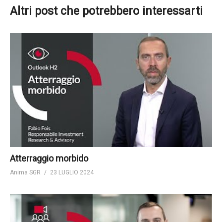
Altri post che potrebbero interessarti
Atterraggio morbido
Anima SGR
23 LUGLIO 2024