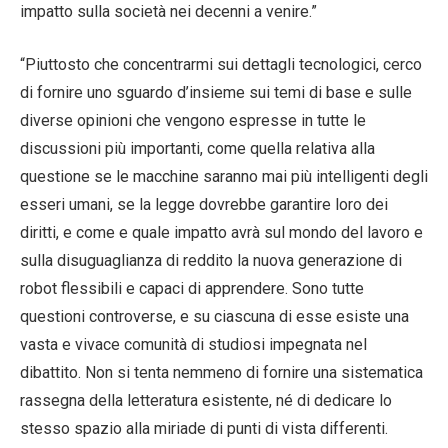
impatto sulla società nei decenni a venire.”
“Piuttosto che concentrarmi sui dettagli tecnologici, cerco
di fornire uno sguardo d’insieme sui temi di base e sulle
diverse opinioni che vengono espresse in tutte le
discussioni più importanti, come quella relativa alla
questione se le macchine saranno mai più intelligenti degli
esseri umani, se la legge dovrebbe garantire loro dei
diritti, e come e quale impatto avrà sul mondo del lavoro e
sulla disuguaglianza di reddito la nuova generazione di
robot flessibili e capaci di apprendere. Sono tutte
questioni controverse, e su ciascuna di esse esiste una
vasta e vivace comunità di studiosi impegnata nel
dibattito. Non si tenta nemmeno di fornire una sistematica
rassegna della letteratura esistente, né di dedicare lo
stesso spazio alla miriade di punti di vista differenti.