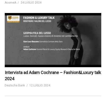
AcomeA
24 LUGLIO 2024
Intervista ad Adam Cochrane – Fashion&Luxury talk
2024
Deutsche Bank
12 LUGLIO 2024