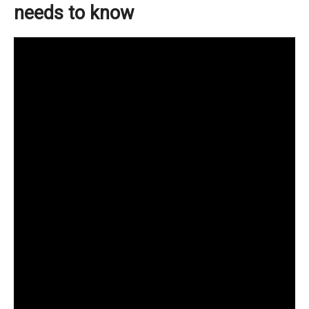
needs to know