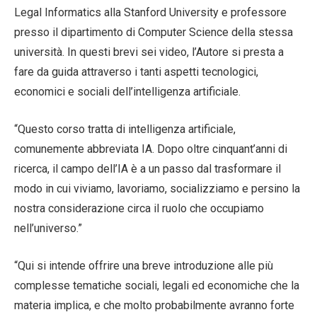
Legal Informatics alla Stanford University e professore
presso il dipartimento di Computer Science della stessa
università. In questi brevi sei video, l’Autore si presta a
fare da guida attraverso i tanti aspetti tecnologici,
economici e sociali dell’intelligenza artificiale.
“Questo corso tratta di intelligenza artificiale,
comunemente abbreviata IA. Dopo oltre cinquant’anni di
ricerca, il campo dell’IA è a un passo dal trasformare il
modo in cui viviamo, lavoriamo, socializziamo e persino la
nostra considerazione circa il ruolo che occupiamo
nell’universo.”
“Qui si intende offrire una breve introduzione alle più
complesse tematiche sociali, legali ed economiche che la
materia implica, e che molto probabilmente avranno forte