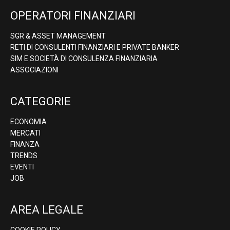
OPERATORI FINANZIARI
SGR & ASSET MANAGEMENT
RETI DI CONSULENTI FINANZIARI E PRIVATE BANKER
SIM E SOCIETÀ DI CONSULENZA FINANZIARIA
ASSOCIAZIONI
CATEGORIE
ECONOMIA
MERCATI
FINANZA
TRENDS
EVENTI
JOB
AREA LEGALE
COOKIE POLICY