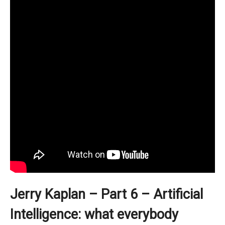
Jerry Kaplan – Part 6 – Artificial
Intelligence: what everybody