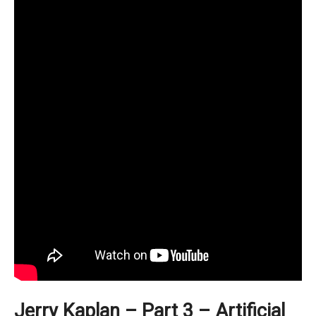
Jerry Kaplan – Part 3 – Artificial