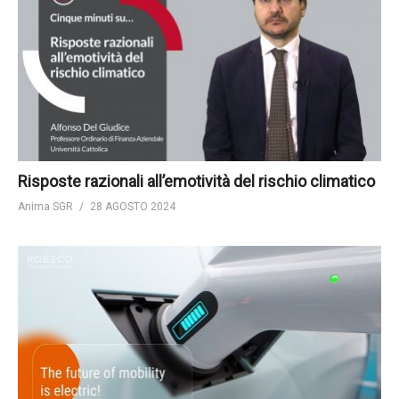
Risposte razionali all’emotività del rischio climatico
Anima SGR
28 AGOSTO 2024