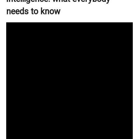
needs to know