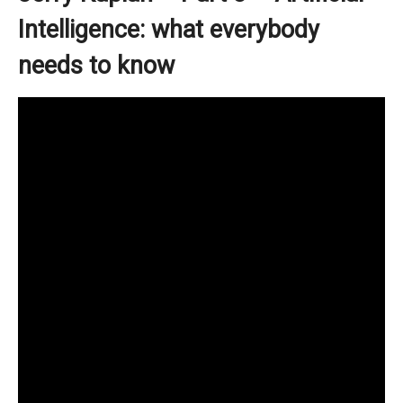
Intelligence: what everybody
needs to know