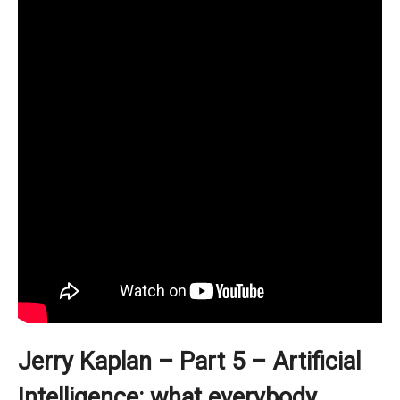
Jerry Kaplan – Part 5 – Artificial
Intelligence: what everybody