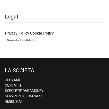
Legal
Privacy Policy
Cookie Policy
Termini e Condizioni
LA SOCIETÀ
CHI SIAMO
CONTATTI
SCEGLIERE DADAMONEY
SERVIZI PER LE IMPRESE
REGISTRATI