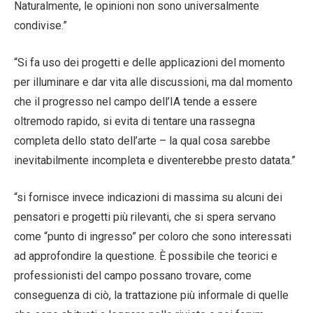
Naturalmente, le opinioni non sono universalmente
condivise.”
“Si fa uso dei progetti e delle applicazioni del momento
per illuminare e dar vita alle discussioni, ma dal momento
che il progresso nel campo dell’IA tende a essere
oltremodo rapido, si evita di tentare una rassegna
completa dello stato dell’arte – la qual cosa sarebbe
inevitabilmente incompleta e diventerebbe presto datata.”
“si fornisce invece indicazioni di massima su alcuni dei
pensatori e progetti più rilevanti, che si spera servano
come “punto di ingresso” per coloro che sono interessati
ad approfondire la questione. È possibile che teorici e
professionisti del campo possano trovare, come
conseguenza di ciò, la trattazione più informale di quelle