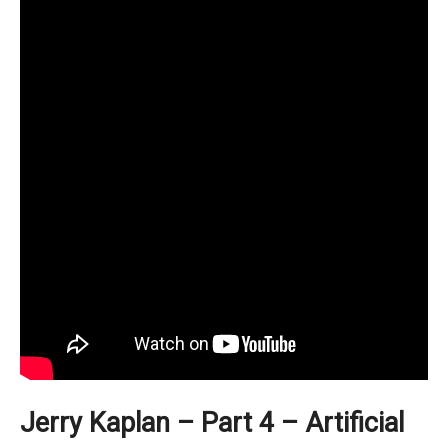
Jerry Kaplan – Part 4 – Artificial