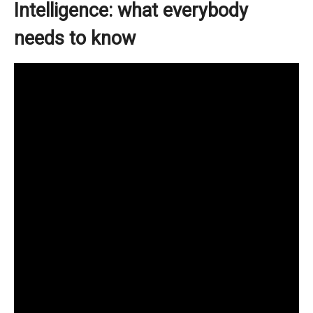
Intelligence: what everybody
needs to know