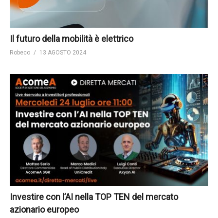
Il futuro della mobilità è elettrico
Robeco
13 AGOSTO 2024
Investire con l’AI nella TOP TEN del mercato
azionario europeo