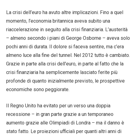
La crisi dell’euro ha avuto altre implicazioni. Fino a quel
momento, l’economia britannica aveva subito una
riaccelerazione in seguito alla crisi finanziaria. L’austerità
– almeno secondo i piani di George Osborne – aveva solo
pochi anni di durata. Il dolore si faceva sentire, ma c’era
almeno luce alla fine del tunnel. Nel 2012 tutto è cambiato.
Grazie in parte alla crisi dell’euro, in parte al fatto che la
crisi finanziaria ha semplicemente lasciato ferite più
profonde di quanto inizialmente previsto, le prospettive
economiche sono peggiorate.
Il Regno Unito ha evitato per un verso una doppia
recessione – in gran parte grazie a un temporaneo
aumento grazie alle Olimpiadi di Londra – ma il danno è
stato fatto. Le proiezioni ufficiali per quanti altri anni di