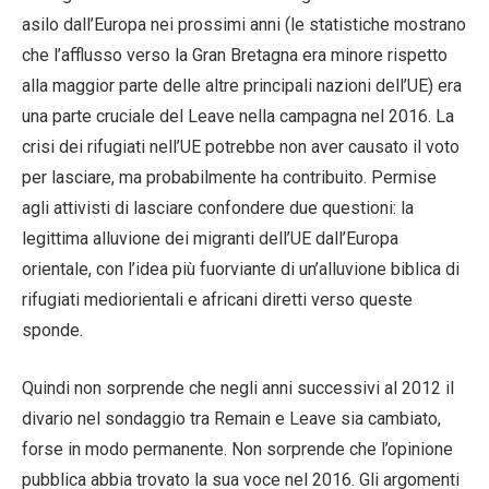
asilo dall’Europa nei prossimi anni (le statistiche mostrano
che l’afflusso verso la Gran Bretagna era minore rispetto
alla maggior parte delle altre principali nazioni dell’UE) era
una parte cruciale del Leave nella campagna nel 2016. La
crisi dei rifugiati nell’UE potrebbe non aver causato il voto
per lasciare, ma probabilmente ha contribuito. Permise
agli attivisti di lasciare confondere due questioni: la
legittima alluvione dei migranti dell’UE dall’Europa
orientale, con l’idea più fuorviante di un’alluvione biblica di
rifugiati mediorientali e africani diretti verso queste
sponde.
Quindi non sorprende che negli anni successivi al 2012 il
divario nel sondaggio tra Remain e Leave sia cambiato,
forse in modo permanente. Non sorprende che l’opinione
pubblica abbia trovato la sua voce nel 2016. Gli argomenti