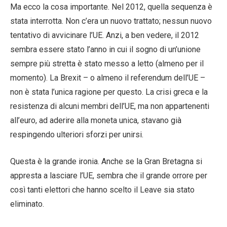
Ma ecco la cosa importante. Nel 2012, quella sequenza è
stata interrotta. Non c’era un nuovo trattato; nessun nuovo
tentativo di avvicinare l’UE. Anzi, a ben vedere, il 2012
sembra essere stato l’anno in cui il sogno di un’unione
sempre più stretta è stato messo a letto (almeno per il
momento). La Brexit – o almeno il referendum dell’UE –
non è stata l’unica ragione per questo. La crisi greca e la
resistenza di alcuni membri dell’UE, ma non appartenenti
all’euro, ad aderire alla moneta unica, stavano già
respingendo ulteriori sforzi per unirsi.
Questa è la grande ironia. Anche se la Gran Bretagna si
appresta a lasciare l’UE, sembra che il grande orrore per
così tanti elettori che hanno scelto il Leave sia stato
eliminato.