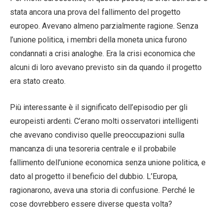
stata ancora una prova del fallimento del progetto
europeo. Avevano almeno parzialmente ragione. Senza
l’unione politica, i membri della moneta unica furono
condannati a crisi analoghe. Era la crisi economica che
alcuni di loro avevano previsto sin da quando il progetto
era stato creato.
Più interessante è il significato dell’episodio per gli
europeisti ardenti. C’erano molti osservatori intelligenti
che avevano condiviso quelle preoccupazioni sulla
mancanza di una tesoreria centrale e il probabile
fallimento dell’unione economica senza unione politica, e
dato al progetto il beneficio del dubbio. L’Europa,
ragionarono, aveva una storia di confusione. Perché le
cose dovrebbero essere diverse questa volta?