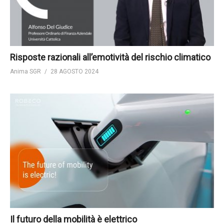
Risposte razionali all’emotività del rischio climatico
Anima SGR
28 AGOSTO 2024
Il futuro della mobilità è elettrico