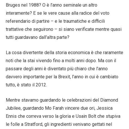
Bruges nel 1988? O è l’anno seminale un altro
interamente? E se le vere cause alla radice del voto
referendario di partire – e le traumatiche e difficili
trattative che seguirono – si siano verificate mentre quasi
tutti guardavano dall’altra parte?
La cosa divertente della storia economica è che raramente
noti che la stai vivendo fino a molti anni dopo. Ma con il
passare degli anni è diventato più chiaro che l’anno
davvero importante per la Brexit, l’anno in cui è cambiato
tutto, è stato il 2012.
Mentre stavamo guardando le celebrazioni del Diamond
Jubilee, guardando Mo Farah vincere due ori, Jessica
Ennis che correva verso la gloria e Usain Bolt che stupiva
le folle a Stratford, gli ingredienti venivano gettati nel