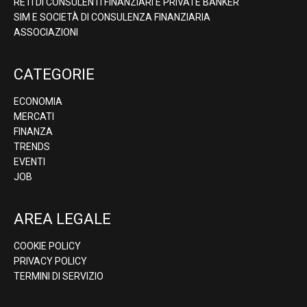
RETI DI CONSULENTI FINANZIARI E PRIVATE BANKER
SIM E SOCIETÀ DI CONSULENZA FINANZIARIA
ASSOCIAZIONI
CATEGORIE
ECONOMIA
MERCATI
FINANZA
TRENDS
EVENTI
JOB
AREA LEGALE
COOKIE POLICY
PRIVACY POLICY
TERMINI DI SERVIZIO