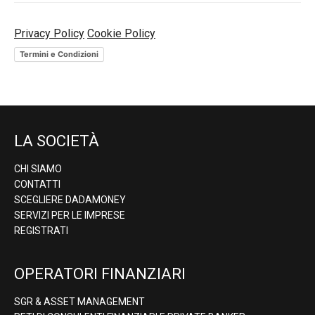
Privacy Policy
Cookie Policy
Termini e Condizioni
LA SOCIETÀ
CHI SIAMO
CONTATTI
SCEGLIERE DADAMONEY
SERVIZI PER LE IMPRESE
REGISTRATI
OPERATORI FINANZIARI
SGR & ASSET MANAGEMENT