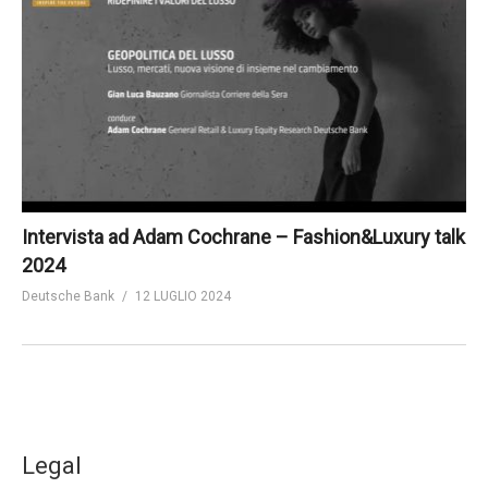
Intervista ad Adam Cochrane – Fashion&Luxury talk
2024
Deutsche Bank
12 LUGLIO 2024
Legal