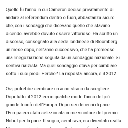
Quello fu l’anno in cui Cameron decise privatamente di
andare al referendum dentro o fuori, abbastanza sicuro
che, con i sondaggi che dicevano quello che stavano
dicendo, avrebbe dovuto essere vittorioso. Ha scritto un
discorso, consegnato alla sede londinese di Bloomberg
un mese dopo, nell’anno successivo, che ha promesso
una rinegoziazione seguita da un sondaggio nazionale. Si
sentiva rialzista. Ma quel sondaggio stava per cambiare
sotto i suoi piedi. Perché? La risposta, ancora, è il 2012.
Ora, potrebbe sembrare un anno strano da scegliere.
Dopotutto, il 2012 era in qualche modo l’anno del più
grande trionfo dell’Europa. Dopo sei decenni di pace
l’Europa era stata selezionata come vincitore del premio
Nobel per la pace. Il sogno, sembrava, era diventato realtà.